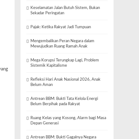
Keselamatan Jalan Butuh Sistem, Bukan
Sekadar Peringatan
Pajak: Ketika Rakyat Jadi Tumpuan
Mengembalikan Peran Negara dalam
Mewujudkan Ruang Ramah Anak
Mega Korupsi Terungkap Lagi, Problem
Sistemik Kapitalisme
yang
Refleksi Hari Anak Nasional 2026, Anak
Belum Aman
Antrean BBM: Bukti Tata Kelola Energi
Belum Berpihak pada Rakyat
Ruang Kelas yang Kosong, Alarm bagi Masa
Depan Generasi
Antrean BBM: Bukti Gagalnya Negara