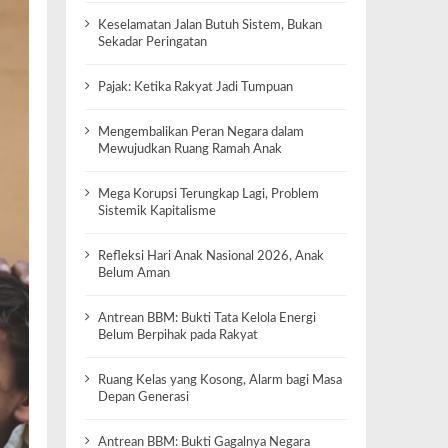
Keselamatan Jalan Butuh Sistem, Bukan
Sekadar Peringatan
Pajak: Ketika Rakyat Jadi Tumpuan
Mengembalikan Peran Negara dalam
Mewujudkan Ruang Ramah Anak
Mega Korupsi Terungkap Lagi, Problem
Sistemik Kapitalisme
Refleksi Hari Anak Nasional 2026, Anak
Belum Aman
Antrean BBM: Bukti Tata Kelola Energi
Belum Berpihak pada Rakyat
Ruang Kelas yang Kosong, Alarm bagi Masa
Depan Generasi
Antrean BBM: Bukti Gagalnya Negara