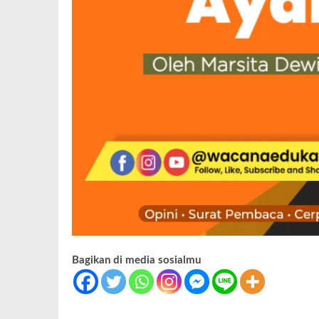
Bagikan di media sosialmu