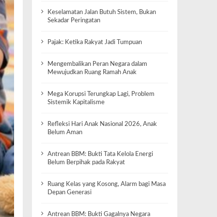
Keselamatan Jalan Butuh Sistem, Bukan
Sekadar Peringatan
Pajak: Ketika Rakyat Jadi Tumpuan
Mengembalikan Peran Negara dalam
Mewujudkan Ruang Ramah Anak
Mega Korupsi Terungkap Lagi, Problem
Sistemik Kapitalisme
Refleksi Hari Anak Nasional 2026, Anak
Belum Aman
Antrean BBM: Bukti Tata Kelola Energi
Belum Berpihak pada Rakyat
Ruang Kelas yang Kosong, Alarm bagi Masa
Depan Generasi
Antrean BBM: Bukti Gagalnya Negara