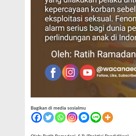
Bagikan di media sosialmu