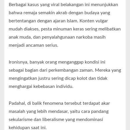
Berbagai kasus yang viral belakangan ini menunjukkan
bahwa remaja semakin akrab dengan budaya yang
bertentangan dengan ajaran Islam. Konten vulgar
mudah diakses, pesta minuman keras sering melibatkan
anak muda, dan penyalahgunaan narkoba masih
menjadi ancaman serius.
Ironisnya, banyak orang menganggap kondisi ini
sebagai bagian dari perkembangan zaman. Mereka yang
mengingatkan justru sering dicap kolot dan tidak
menghargai kebebasan individu.
Padahal, di balik fenomena tersebut terdapat akar
masalah yang lebih mendasar, yaitu cara pandang
sekularisme dan liberalisme yang mendominasi
kehidupan saat ini.