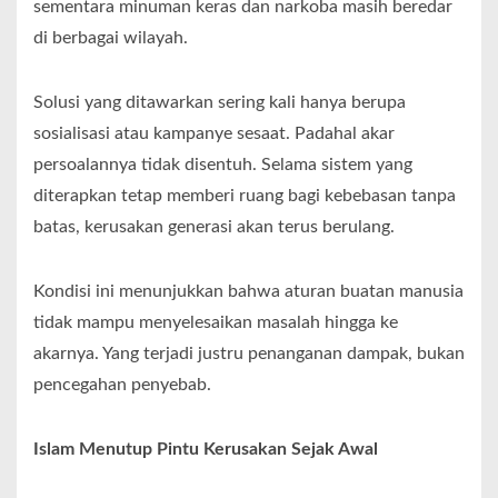
sementara minuman keras dan narkoba masih beredar
di berbagai wilayah.
Solusi yang ditawarkan sering kali hanya berupa
sosialisasi atau kampanye sesaat. Padahal akar
persoalannya tidak disentuh. Selama sistem yang
diterapkan tetap memberi ruang bagi kebebasan tanpa
batas, kerusakan generasi akan terus berulang.
Kondisi ini menunjukkan bahwa aturan buatan manusia
tidak mampu menyelesaikan masalah hingga ke
akarnya. Yang terjadi justru penanganan dampak, bukan
pencegahan penyebab.
Islam Menutup Pintu Kerusakan Sejak Awal