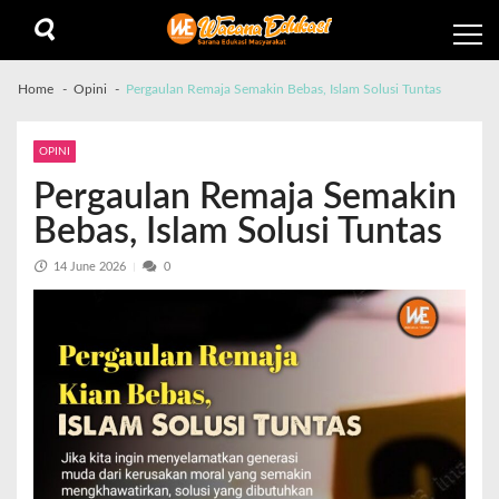
Home
Opini
Pergaulan Remaja Semakin Bebas, Islam Solusi Tuntas
OPINI
Pergaulan Remaja Semakin
Bebas, Islam Solusi Tuntas
14 June 2026
0