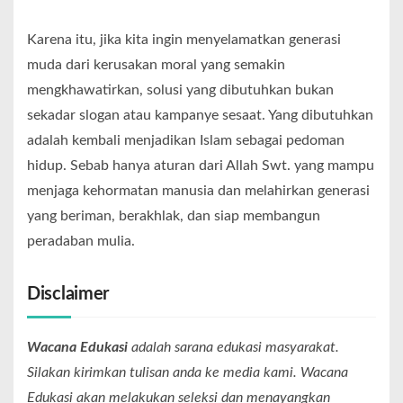
Karena itu, jika kita ingin menyelamatkan generasi
muda dari kerusakan moral yang semakin
mengkhawatirkan, solusi yang dibutuhkan bukan
sekadar slogan atau kampanye sesaat. Yang dibutuhkan
adalah kembali menjadikan Islam sebagai pedoman
hidup. Sebab hanya aturan dari Allah Swt. yang mampu
menjaga kehormatan manusia dan melahirkan generasi
yang beriman, berakhlak, dan siap membangun
peradaban mulia.
Disclaimer
Wacana Edukasi
adalah sarana edukasi masyarakat.
Silakan kirimkan tulisan anda ke media kami. Wacana
Edukasi akan melakukan seleksi dan menayangkan