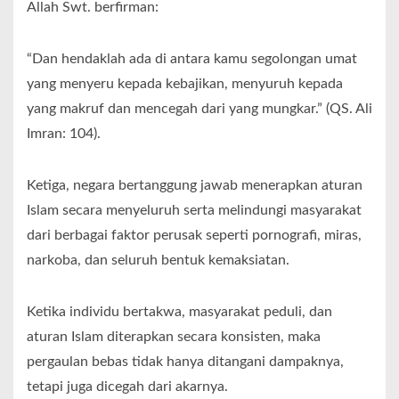
Allah Swt. berfirman:
“Dan hendaklah ada di antara kamu segolongan umat
yang menyeru kepada kebajikan, menyuruh kepada
yang makruf dan mencegah dari yang mungkar.” (QS. Ali
Imran: 104).
Ketiga, negara bertanggung jawab menerapkan aturan
Islam secara menyeluruh serta melindungi masyarakat
dari berbagai faktor perusak seperti pornografi, miras,
narkoba, dan seluruh bentuk kemaksiatan.
Ketika individu bertakwa, masyarakat peduli, dan
aturan Islam diterapkan secara konsisten, maka
pergaulan bebas tidak hanya ditangani dampaknya,
tetapi juga dicegah dari akarnya.