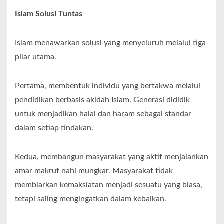
Islam Solusi Tuntas
Islam menawarkan solusi yang menyeluruh melalui tiga
pilar utama.
Pertama, membentuk individu yang bertakwa melalui
pendidikan berbasis akidah Islam. Generasi dididik
untuk menjadikan halal dan haram sebagai standar
dalam setiap tindakan.
Kedua, membangun masyarakat yang aktif menjalankan
amar makruf nahi mungkar. Masyarakat tidak
membiarkan kemaksiatan menjadi sesuatu yang biasa,
tetapi saling mengingatkan dalam kebaikan.