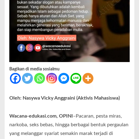
Bagikan di media sosialmu
Oleh: Nasywa Vicky Anggraini (Aktivis Mahasiswa)
Wacana-edukasi.com, OPINI
–Pacaran, pesta miras,
narkoba, seks bebas, hingga berbagai bentuk pergaulan
yang melanggar syariat semakin marak terjadi di