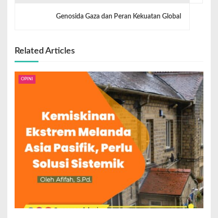
Genosida Gaza dan Peran Kekuatan Global
Related Articles
OPINI