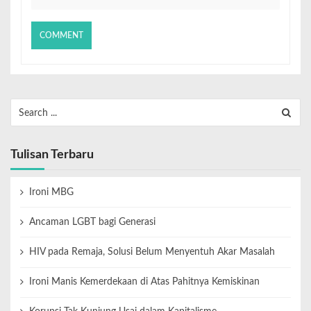
Tulisan Terbaru
Ironi MBG
Ancaman LGBT bagi Generasi
HIV pada Remaja, Solusi Belum Menyentuh Akar Masalah
Ironi Manis Kemerdekaan di Atas Pahitnya Kemiskinan