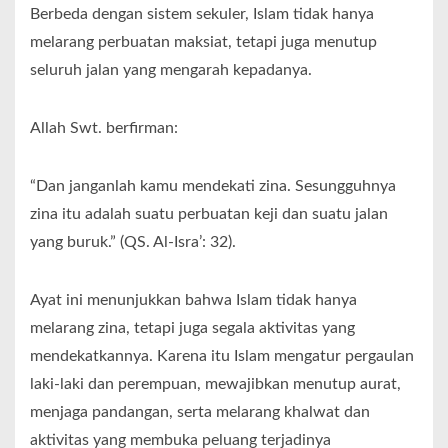
Berbeda dengan sistem sekuler, Islam tidak hanya
melarang perbuatan maksiat, tetapi juga menutup
seluruh jalan yang mengarah kepadanya.
Allah Swt. berfirman:
“Dan janganlah kamu mendekati zina. Sesungguhnya
zina itu adalah suatu perbuatan keji dan suatu jalan
yang buruk.” (QS. Al-Isra’: 32).
Ayat ini menunjukkan bahwa Islam tidak hanya
melarang zina, tetapi juga segala aktivitas yang
mendekatkannya. Karena itu Islam mengatur pergaulan
laki-laki dan perempuan, mewajibkan menutup aurat,
menjaga pandangan, serta melarang khalwat dan
aktivitas yang membuka peluang terjadinya