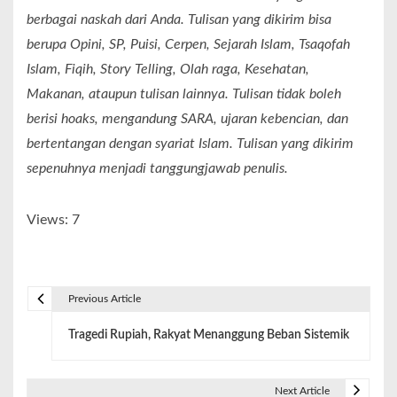
berbagai naskah dari Anda. Tulisan yang dikirim bisa
berupa Opini, SP, Puisi, Cerpen, Sejarah Islam, Tsaqofah
Islam, Fiqih, Story Telling, Olah raga, Kesehatan,
Makanan, ataupun tulisan lainnya. Tulisan tidak boleh
berisi hoaks, mengandung SARA, ujaran kebencian, dan
bertentangan dengan syariat Islam. Tulisan yang dikirim
sepenuhnya menjadi tanggungjawab penulis.
Views: 7
Previous Article
Tragedi Rupiah, Rakyat Menanggung Beban Sistemik
Next Article