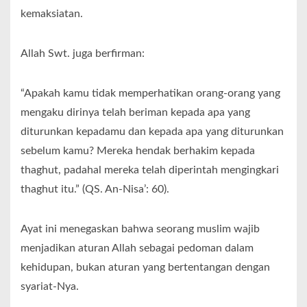
kemaksiatan.
Allah Swt. juga berfirman:
“Apakah kamu tidak memperhatikan orang-orang yang
mengaku dirinya telah beriman kepada apa yang
diturunkan kepadamu dan kepada apa yang diturunkan
sebelum kamu? Mereka hendak berhakim kepada
thaghut, padahal mereka telah diperintah mengingkari
thaghut itu.” (QS. An-Nisa’: 60).
Ayat ini menegaskan bahwa seorang muslim wajib
menjadikan aturan Allah sebagai pedoman dalam
kehidupan, bukan aturan yang bertentangan dengan
syariat-Nya.