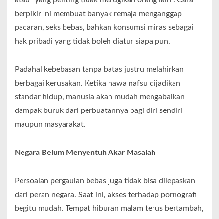
berpikir ini membuat banyak remaja menganggap
pacaran, seks bebas, bahkan konsumsi miras sebagai
hak pribadi yang tidak boleh diatur siapa pun.
Padahal kebebasan tanpa batas justru melahirkan
berbagai kerusakan. Ketika hawa nafsu dijadikan
standar hidup, manusia akan mudah mengabaikan
dampak buruk dari perbuatannya bagi diri sendiri
maupun masyarakat.
Negara Belum Menyentuh Akar Masalah
Persoalan pergaulan bebas juga tidak bisa dilepaskan
dari peran negara. Saat ini, akses terhadap pornografi
begitu mudah. Tempat hiburan malam terus bertambah,