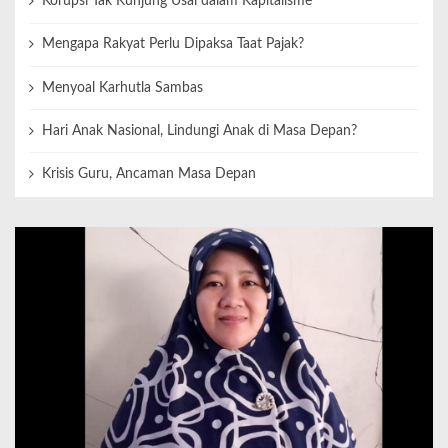
Korupsi Tak Kunjung Usai dalam Kapitalisme
Mengapa Rakyat Perlu Dipaksa Taat Pajak?
Menyoal Karhutla Sambas
Hari Anak Nasional, Lindungi Anak di Masa Depan?
Krisis Guru, Ancaman Masa Depan