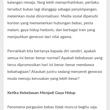
kalangan remaja. Yang lebih memprihatinkan, perilaku
tersebut bukan lagi dianggap sebagai penyimpangan,
melainkan mulai dinormalisasi. Media sosial dipenuhi
konten yang memamerkan hubungan bebas, pesta
malam, gaya hidup hedonis, dan berbagai tren yang
menjauhkan generasi dari nilai agama.
Pernahkah kita bertanya kepada diri sendiri, apakah
semua ini benar-benar normal? Apakah kebebasan yang
terus dipromosikan hari ini benar-benar membawa
kebahagiaan? Ataukah justru sedang menyeret generasi
muda menuju kerusakan yang lebih besar?
Ketika Kebebasan Menjadi Gaya Hidup
Fenomena pergaulan bebas tidak muncul begitu saja.