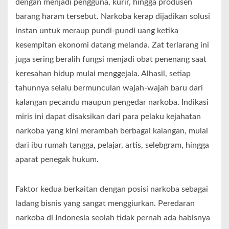
dengan menjadi pengguna, kurir, hingga produsen
barang haram tersebut. Narkoba kerap dijadikan solusi
instan untuk meraup pundi-pundi uang ketika
kesempitan ekonomi datang melanda. Zat terlarang ini
juga sering beralih fungsi menjadi obat penenang saat
keresahan hidup mulai menggejala. Alhasil, setiap
tahunnya selalu bermunculan wajah-wajah baru dari
kalangan pecandu maupun pengedar narkoba. Indikasi
miris ini dapat disaksikan dari para pelaku kejahatan
narkoba yang kini merambah berbagai kalangan, mulai
dari ibu rumah tangga, pelajar, artis, selebgram, hingga
aparat penegak hukum.
Faktor kedua berkaitan dengan posisi narkoba sebagai
ladang bisnis yang sangat menggiurkan. Peredaran
narkoba di Indonesia seolah tidak pernah ada habisnya