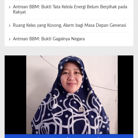
Antrean BBM: Bukti Tata Kelola Energi Belum Berpihak pada
Rakyat
Ruang Kelas yang Kosong, Alarm bagi Masa Depan Generasi
Antrean BBM: Bukti Gagalnya Negara