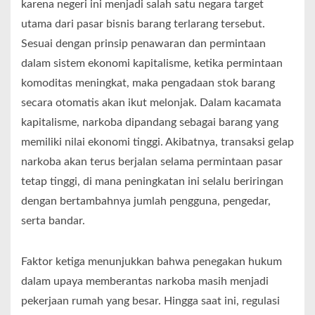
karena negeri ini menjadi salah satu negara target
utama dari pasar bisnis barang terlarang tersebut.
Sesuai dengan prinsip penawaran dan permintaan
dalam sistem ekonomi kapitalisme, ketika permintaan
komoditas meningkat, maka pengadaan stok barang
secara otomatis akan ikut melonjak. Dalam kacamata
kapitalisme, narkoba dipandang sebagai barang yang
memiliki nilai ekonomi tinggi. Akibatnya, transaksi gelap
narkoba akan terus berjalan selama permintaan pasar
tetap tinggi, di mana peningkatan ini selalu beriringan
dengan bertambahnya jumlah pengguna, pengedar,
serta bandar.
Faktor ketiga menunjukkan bahwa penegakan hukum
dalam upaya memberantas narkoba masih menjadi
pekerjaan rumah yang besar. Hingga saat ini, regulasi