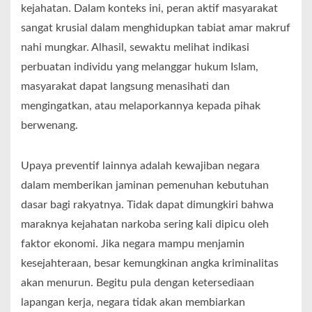
kejahatan. Dalam konteks ini, peran aktif masyarakat
sangat krusial dalam menghidupkan tabiat amar makruf
nahi mungkar. Alhasil, sewaktu melihat indikasi
perbuatan individu yang melanggar hukum Islam,
masyarakat dapat langsung menasihati dan
mengingatkan, atau melaporkannya kepada pihak
berwenang.
Upaya preventif lainnya adalah kewajiban negara
dalam memberikan jaminan pemenuhan kebutuhan
dasar bagi rakyatnya. Tidak dapat dimungkiri bahwa
maraknya kejahatan narkoba sering kali dipicu oleh
faktor ekonomi. Jika negara mampu menjamin
kesejahteraan, besar kemungkinan angka kriminalitas
akan menurun. Begitu pula dengan ketersediaan
lapangan kerja, negara tidak akan membiarkan