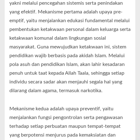
yakni melalui pencegahan sistemis serta penindakan
yang efektif. Mekanisme pertama adalah upaya pre-
emptif, yaitu menjalankan edukasi fundamental melalui
pembentukan ketakwaan personal dalam keluarga serta
ketakwaan komunal dalam lingkungan sosial
masyarakat. Guna mewujudkan ketakwaan ini, sistem
pendidikan wajib berbasis pada akidah Islam. Melalui
pola asuh dan pendidikan Islam, akan lahir kesadaran
penuh untuk taat kepada Allah Taala, sehingga setiap
individu secara sadar akan menjauhi segala hal yang
dilarang dalam agama, termasuk narkotika.
Mekanisme kedua adalah upaya preventif, yaitu
menjalankan fungsi pengontrolan serta pengawasan
terhadap setiap perbuatan maupun tempat-tempat
yang berpotensi menjurus pada kemaksiatan dan