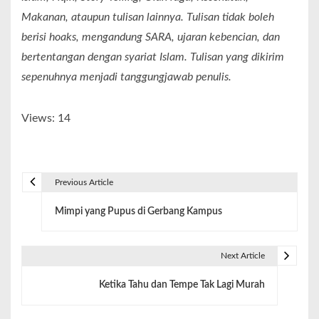
Makanan, ataupun tulisan lainnya. Tulisan tidak boleh
berisi hoaks, mengandung SARA, ujaran kebencian, dan
bertentangan dengan syariat Islam. Tulisan yang dikirim
sepenuhnya menjadi tanggungjawab penulis.
Views: 14
Previous Article
Mimpi yang Pupus di Gerbang Kampus
Next Article
Ketika Tahu dan Tempe Tak Lagi Murah