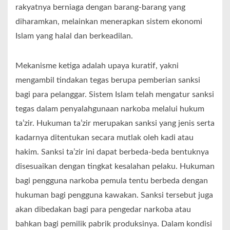
rakyatnya berniaga dengan barang-barang yang
diharamkan, melainkan menerapkan sistem ekonomi
Islam yang halal dan berkeadilan.
Mekanisme ketiga adalah upaya kuratif, yakni
mengambil tindakan tegas berupa pemberian sanksi
bagi para pelanggar. Sistem Islam telah mengatur sanksi
tegas dalam penyalahgunaan narkoba melalui hukum
ta’zir. Hukuman ta’zir merupakan sanksi yang jenis serta
kadarnya ditentukan secara mutlak oleh kadi atau
hakim. Sanksi ta’zir ini dapat berbeda-beda bentuknya
disesuaikan dengan tingkat kesalahan pelaku. Hukuman
bagi pengguna narkoba pemula tentu berbeda dengan
hukuman bagi pengguna kawakan. Sanksi tersebut juga
akan dibedakan bagi para pengedar narkoba atau
bahkan bagi pemilik pabrik produksinya. Dalam kondisi