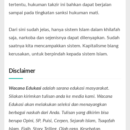
tertentu, hukuman takzir ini bahkan dapat berjalan
sampai pada tingkatan sanksi hukuman mati.
Dari sini sudah jelas, hanya sistem Islam dalam khilafah
saja, narkoba dan sejenisnya dapat dilenyapkan. Sudah
saatnya kita mencampakkan sistem. Kapitalisme biang
kerusakan, untuk berpindah kepada sistem Islam.
Disclaimer
Wacana Edukasi
adalah sarana edukasi masyarakat.
Silakan kirimkan tulisan anda ke media kami. Wacana
Edukasi akan melakukan seleksi dan menayangkan
berbagai naskah dari Anda. Tulisan yang dikirim bisa
berupa Opini, SP, Puisi, Cerpen, Sejarah Islam, Tsaqofah
Islam, Fiqih, Story Telling, Olah raga, Kesehatan,