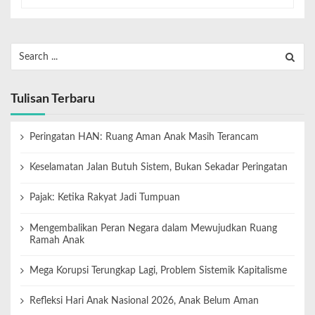
Tulisan Terbaru
Peringatan HAN: Ruang Aman Anak Masih Terancam
Keselamatan Jalan Butuh Sistem, Bukan Sekadar Peringatan
Pajak: Ketika Rakyat Jadi Tumpuan
Mengembalikan Peran Negara dalam Mewujudkan Ruang
Ramah Anak
Mega Korupsi Terungkap Lagi, Problem Sistemik Kapitalisme
Refleksi Hari Anak Nasional 2026, Anak Belum Aman