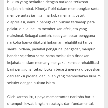
hukum yang berkaitan dengan narkoba terkesan
berjalan lambat. Kinerja Polri dalam membongkar serta
memberantas jaringan narkoba memang patut
diapresiasi, namun penegakan hukum terhadap para
pelaku dinilai belum memberikan efek jera yang
maksimal. Sebagai contoh, sebagian besar pengguna
narkoba hanya dijatuhi hukuman rehabilitasi tanpa
sanksi pidana, padahal pengguna, pengedar, maupun
bandar sejatinya sama-sama melakukan tindakan
kejahatan. Islam memang mengakui konsep rehabilitasi
bagi pengguna, tetapi bukan berarti mereka dibebaskan
dari sanksi pidana, dan inilah yang membedakan hukum
sekuler dengan hukum Islam.
Oleh karena itu, upaya memberantas narkoba harus
ditempuh lewat langkah strategis dan fundamental,