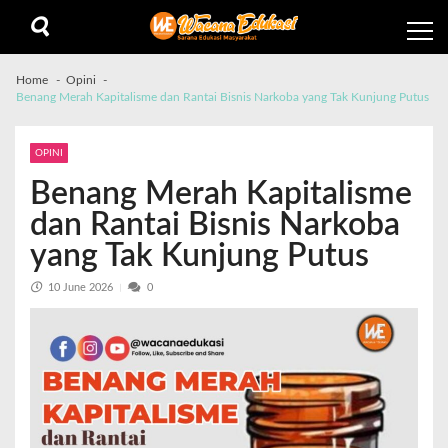
Home
Opini
Benang Merah Kapitalisme dan Rantai Bisnis Narkoba yang Tak Kunjung Putus
OPINI
Benang Merah Kapitalisme
dan Rantai Bisnis Narkoba
yang Tak Kunjung Putus
10 June 2026
0