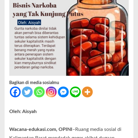
Bagikan di media sosialmu
Oleh: Aisyah
Wacana-edukasi.com, OPINI
–Ruang media sosial di