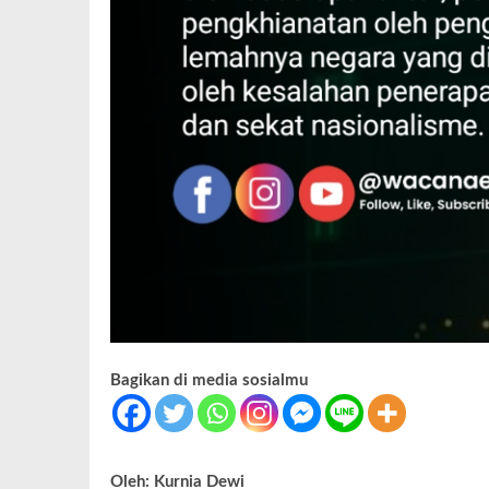
Bagikan di media sosialmu
Oleh: Kurnia Dewi