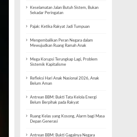
Keselamatan Jalan Butuh Sistem, Bukan
Sekadar Peringatan
Pajak: Ketika Rakyat Jadi Tumpuan
Mengembalikan Peran Negara dalam
Mewujudkan Ruang Ramah Anak
Mega Korupsi Terungkap Lagi, Problem
Sistemik Kapitalisme
Refleksi Hari Anak Nasional 2026, Anak
Belum Aman
Antrean BBM: Bukti Tata Kelola Energi
Belum Berpihak pada Rakyat
Ruang Kelas yang Kosong, Alarm bagi Masa
Depan Generasi
Antrean BBM: Bukti Gagalnya Negara