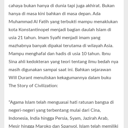
cahaya bukan hanya di dunia tapi juga akhirat. Bukan
hanya di masa kini bahkan di masa depan. Ada
Muhammad Al Fatih yang terbukti mampu menaklukan
kota Konstantinopel menjadi bagian daulah Islam di
usia 21 tahun. Imam Syafii menjadi imam yang
mazhabnya banyak dipakai terutama di wilayah Asia.
Mampu menghafal dan hadis di usia 10 tahun. Ibnu
Sina ahli kedokteran yang teori tentang ilmu bedah nya
masih digunakan sampai saat ini. Bahkan sejarawan
Will Durant menuliskan kekagumannya dalam buku
The Story of Civilization:
“Agama Islam telah menguasai hati ratusan bangsa di
negeri-negeri yang terbentang mulai dari Cina,
Indonesia, India hingga Persia, Syam, Jazirah Arab,
Mesir hingga Maroko dan Spanyol. Islam telah memiliki