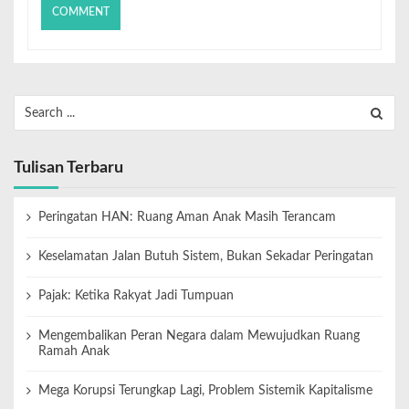
Tulisan Terbaru
Peringatan HAN: Ruang Aman Anak Masih Terancam
Keselamatan Jalan Butuh Sistem, Bukan Sekadar Peringatan
Pajak: Ketika Rakyat Jadi Tumpuan
Mengembalikan Peran Negara dalam Mewujudkan Ruang
Ramah Anak
Mega Korupsi Terungkap Lagi, Problem Sistemik Kapitalisme