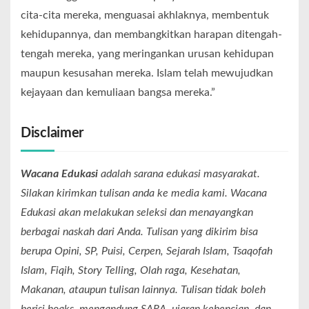
cita-cita mereka, menguasai akhlaknya, membentuk
kehidupannya, dan membangkitkan harapan ditengah-
tengah mereka, yang meringankan urusan kehidupan
maupun kesusahan mereka. Islam telah mewujudkan
kejayaan dan kemuliaan bangsa mereka.”
Disclaimer
Wacana Edukasi
adalah sarana edukasi masyarakat.
Silakan kirimkan tulisan anda ke media kami. Wacana
Edukasi akan melakukan seleksi dan menayangkan
berbagai naskah dari Anda. Tulisan yang dikirim bisa
berupa Opini, SP, Puisi, Cerpen, Sejarah Islam, Tsaqofah
Islam, Fiqih, Story Telling, Olah raga, Kesehatan,
Makanan, ataupun tulisan lainnya. Tulisan tidak boleh