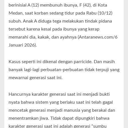
berinisial A (12) membunuh ibunya, F (42), di Kota
Medan, saat korban sedang tidur pada Rabu (10/12)
subuh. Anak A diduga tega melakukan tindak pidana
tersebut karena kesal pada ibunya yang kerap
memarahi dia, kakak, dan ayahnya (Antaranews.com/6
Januari 2026).
Kasus seperti ini dikenal dengan parricide. Dan masih
banyak lagi-lagi perbuatan-perbuatan tidak terpuji yang
mewarnai generasi saat ini.
Hancurnya karakter generasi saat ini menjadi bukti
nyata bahwa sistem yang berlaku saat ini telah gagal
mencetak generasi menjadi manusia yang berakal dan
menentramkan jiwa. Tidak dapat dipungkiri bahwa
karakter generasi saat ini adalah generasi “sumbu