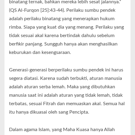
binatang ternak, bahkan mereka lebih sesat jalannya.”
(QS Al-Furqon [25]:43-44). Perilaku sumbu pendek
adalah perilaku binatang yang menerapkan hukum
rimba. Siapa yang kuat dia yang menang. Perilaku yang
tidak sesuai akal karena bertindak dahulu sebelum
berfikir panjang. Sungguh hanya akan menghasilkan
keburukan dan kesengsaraan.
Generasi-generasi berperilaku sumbu pendek ini harus
segera diatasi. Karena sudah terbukti, aturan manusia
adalah aturan serba lemah. Maka yang dibutuhkan
manusia saat ini adalah aturan yang tidak lemah, tidak
terbatas, sesuai Fitrah dan memuaskan akal. Semua hal
itu hanya dikuasai oleh sang Pencipta.
Dalam agama Islam, yang Maha Kuasa hanya Allah