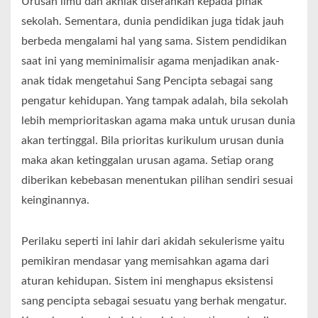
Urusan ilmu dan akhlak diserahkan kepada pihak
sekolah. Sementara, dunia pendidikan juga tidak jauh
berbeda mengalami hal yang sama. Sistem pendidikan
saat ini yang meminimalisir agama menjadikan anak-
anak tidak mengetahui Sang Pencipta sebagai sang
pengatur kehidupan. Yang tampak adalah, bila sekolah
lebih memprioritaskan agama maka untuk urusan dunia
akan tertinggal. Bila prioritas kurikulum urusan dunia
maka akan ketinggalan urusan agama. Setiap orang
diberikan kebebasan menentukan pilihan sendiri sesuai
keinginannya.
Perilaku seperti ini lahir dari akidah sekulerisme yaitu
pemikiran mendasar yang memisahkan agama dari
aturan kehidupan. Sistem ini menghapus eksistensi
sang pencipta sebagai sesuatu yang berhak mengatur.