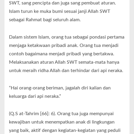
SWT, sang pencipta dan juga sang pembuat aturan.
Islam turun ke muka bumi sesuai janji Allah SWT
sebagai Rahmat bagi seluruh alam.
Dalam sistem Islam, orang tua sebagai pondasi pertama
menjaga ketakwaan pribadi anak. Orang tua menjadi
contoh bagaimana menjadi pribadi yang bertakwa.
Melaksanakan aturan Allah SWT semata-mata hanya
untuk meraih ridha Allah dan terhindar dari api neraka.
“Hai orang-orang beriman, jagalah diri kalian dan
keluarga dari api neraka.”
(Q.S at-Tahrim [66]: 6). Orang tua juga mempunyai
kewajiban untuk menempatkan anak di lingkungan
yang baik, aktif dengan kegiatan-kegiatan yang peduli