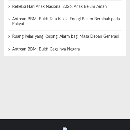
Refleksi Hari Anak Nasional 2026, Anak Belum Aman
Antrean BBM: Bukti Tata Kelola Energi Belum Berpihak pada
Rakyat
Ruang Kelas yang Kosong, Alarm bagi Masa Depan Generasi
Antrean BBM: Bukti Gagalnya Negara