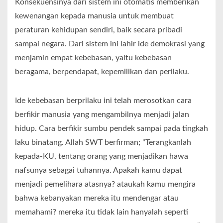
Konsekuensinya dari sistem ini otomatis memberikan
kewenangan kepada manusia untuk membuat
peraturan kehidupan sendiri, baik secara pribadi
sampai negara. Dari sistem ini lahir ide demokrasi yang
menjamin empat kebebasan, yaitu kebebasan
beragama, berpendapat, kepemilikan dan perilaku.
Ide kebebasan berprilaku ini telah merosotkan cara
berfikir manusia yang mengambilnya menjadi jalan
hidup. Cara berfikir sumbu pendek sampai pada tingkah
laku binatang. Allah SWT berfirman; “Terangkanlah
kepada-KU, tentang orang yang menjadikan hawa
nafsunya sebagai tuhannya. Apakah kamu dapat
menjadi pemelihara atasnya? ataukah kamu mengira
bahwa kebanyakan mereka itu mendengar atau
memahami? mereka itu tidak lain hanyalah seperti