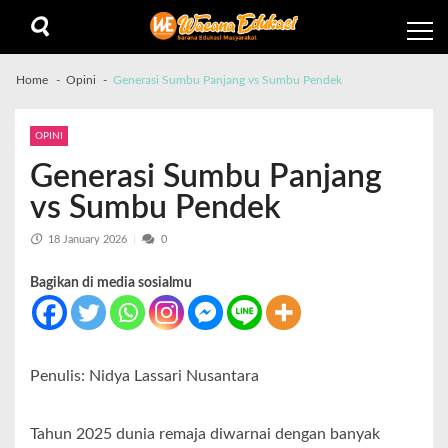
Home
Opini
Generasi Sumbu Panjang vs Sumbu Pendek
OPINI
Generasi Sumbu Panjang
vs Sumbu Pendek
18 January 2026
0
Bagikan di media sosialmu
Penulis: Nidya Lassari Nusantara
Tahun 2025 dunia remaja diwarnai dengan banyak