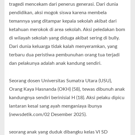
tragedi mencekam dari penerus generasi. Dari dunia
pendidikan, aksi mogok siswa karena membela
temannya yang ditampar kepala sekolah akibat dari
ketahuan merokok di area sekolah. Aksi peledakan bom
di wilayah sekolah yang diduga akibat sering di bully.
Dari dunia keluarga tidak kalah menyeramkan, yang
terbaru dua peristiwa pembunuhan orang tua terjadi
dan pelakunya adalah anak kandung sendiri.
Seorang dosen Universitas Sumatra Utara (USU),
Orang Kaya Hasnanda (OKH) (58), tewas dibunuh anak
kandungnya sendiri berinisial H (18). Aksi pelaku dipicu
lantaran kesal sang ayah menganiaya ibunya
(newsdetik.com/02 Desember 2025).
seorang anak yang duduk dibangku kelas VI SD