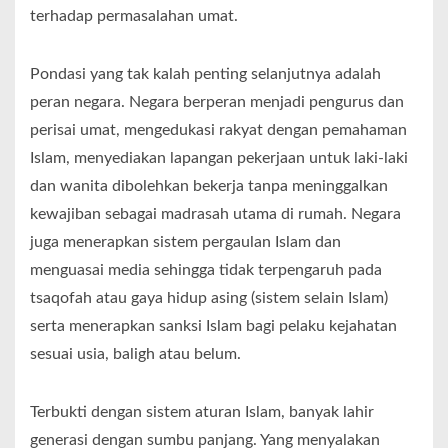
terhadap permasalahan umat.
Pondasi yang tak kalah penting selanjutnya adalah
peran negara. Negara berperan menjadi pengurus dan
perisai umat, mengedukasi rakyat dengan pemahaman
Islam, menyediakan lapangan pekerjaan untuk laki-laki
dan wanita dibolehkan bekerja tanpa meninggalkan
kewajiban sebagai madrasah utama di rumah. Negara
juga menerapkan sistem pergaulan Islam dan
menguasai media sehingga tidak terpengaruh pada
tsaqofah atau gaya hidup asing (sistem selain Islam)
serta menerapkan sanksi Islam bagi pelaku kejahatan
sesuai usia, baligh atau belum.
Terbukti dengan sistem aturan Islam, banyak lahir
generasi dengan sumbu panjang. Yang menyalakan