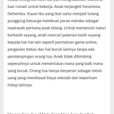
luar rumah untuk bekerja. Anak terjangkit fenomena
fatherless. Kaum ibu yang ikut serta menjadi tulang
punggung keluarga membuat peran mereka sebagai
madrasah pertama anak hilang. Untuk memenuhi naluri
berkasih sayang, anak mencari pelarian kasih sayang
kepada hal-hal lain seperti permainan game online,
pergaulan bebas dan hal buruk lainnya tanpa ada
pendampingan orang tua. Anak tidak dibimbing
sepenuhnya untuk menentukan mana yang baik mana
yang buruk. Orang tua hanya berperan sebagai mesin
uang yang membiayai biaya sekolah dan keperluan
hidup lainnya.