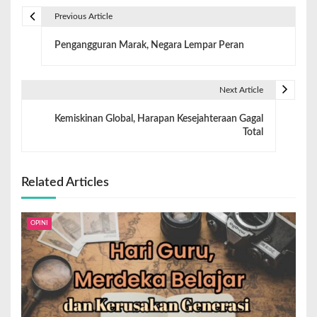
Previous Article
Pengangguran Marak, Negara Lempar Peran
Next Article
Kemiskinan Global, Harapan Kesejahteraan Gagal
Total
Related Articles
OPINI