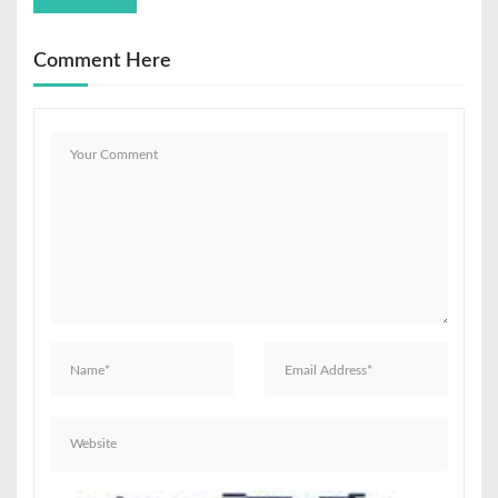
Comment Here