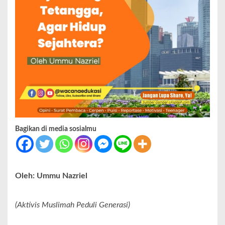
Bagikan di media sosialmu
Oleh: Ummu Nazriel
(Aktivis Muslimah Peduli Generasi)