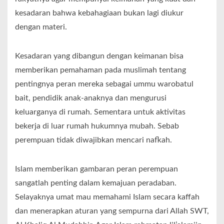
kesadaran bahwa kebahagiaan bukan lagi diukur
dengan materi.
Kesadaran yang dibangun dengan keimanan bisa
memberikan pemahaman pada muslimah tentang
pentingnya peran mereka sebagai ummu warobatul
bait, pendidik anak-anaknya dan mengurusi
keluarganya di rumah. Sementara untuk aktivitas
bekerja di luar rumah hukumnya mubah. Sebab
perempuan tidak diwajibkan mencari nafkah.
Islam memberikan gambaran peran perempuan
sangatlah penting dalam kemajuan peradaban.
Selayaknya umat mau memahami Islam secara kaffah
dan menerapkan aturan yang sempurna dari Allah SWT,