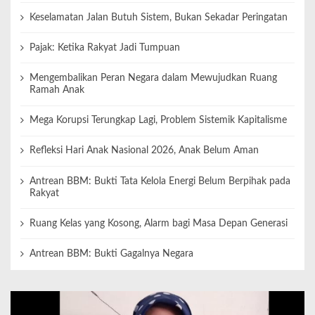
Keselamatan Jalan Butuh Sistem, Bukan Sekadar Peringatan
Pajak: Ketika Rakyat Jadi Tumpuan
Mengembalikan Peran Negara dalam Mewujudkan Ruang
Ramah Anak
Mega Korupsi Terungkap Lagi, Problem Sistemik Kapitalisme
Refleksi Hari Anak Nasional 2026, Anak Belum Aman
Antrean BBM: Bukti Tata Kelola Energi Belum Berpihak pada
Rakyat
Ruang Kelas yang Kosong, Alarm bagi Masa Depan Generasi
Antrean BBM: Bukti Gagalnya Negara