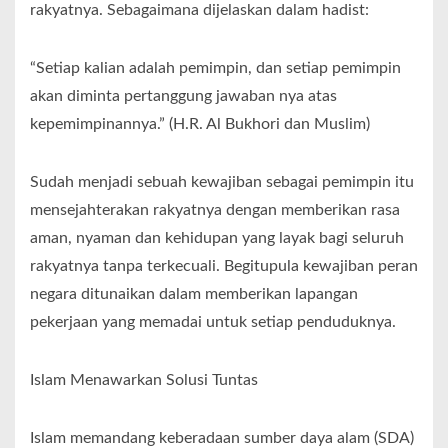
rakyatnya. Sebagaimana dijelaskan dalam hadist:
“Setiap kalian adalah pemimpin, dan setiap pemimpin
akan diminta pertanggung jawaban nya atas
kepemimpinannya.” (H.R. Al Bukhori dan Muslim)
Sudah menjadi sebuah kewajiban sebagai pemimpin itu
mensejahterakan rakyatnya dengan memberikan rasa
aman, nyaman dan kehidupan yang layak bagi seluruh
rakyatnya tanpa terkecuali. Begitupula kewajiban peran
negara ditunaikan dalam memberikan lapangan
pekerjaan yang memadai untuk setiap penduduknya.
Islam Menawarkan Solusi Tuntas
Islam memandang keberadaan sumber daya alam (SDA)