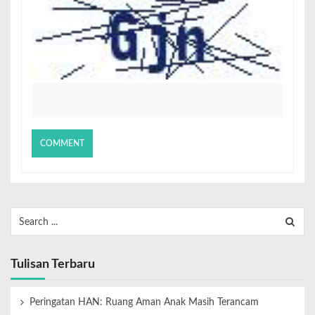
Tulisan Terbaru
Peringatan HAN: Ruang Aman Anak Masih Terancam