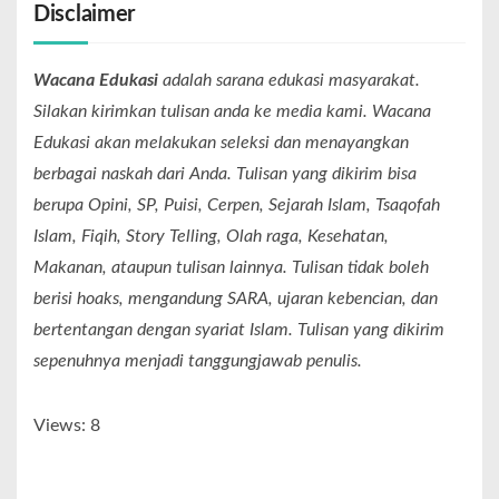
Disclaimer
Wacana Edukasi
adalah sarana edukasi masyarakat.
Silakan kirimkan tulisan anda ke media kami. Wacana
Edukasi akan melakukan seleksi dan menayangkan
berbagai naskah dari Anda. Tulisan yang dikirim bisa
berupa Opini, SP, Puisi, Cerpen, Sejarah Islam, Tsaqofah
Islam, Fiqih, Story Telling, Olah raga, Kesehatan,
Makanan, ataupun tulisan lainnya. Tulisan tidak boleh
berisi hoaks, mengandung SARA, ujaran kebencian, dan
bertentangan dengan syariat Islam. Tulisan yang dikirim
sepenuhnya menjadi tanggungjawab penulis.
Views: 8