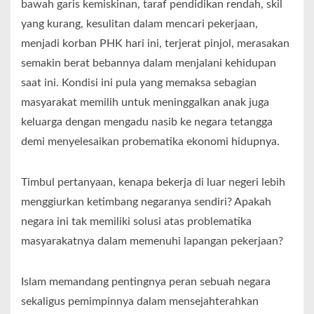
bawah garis kemiskinan, taraf pendidikan rendah, skil
yang kurang, kesulitan dalam mencari pekerjaan,
menjadi korban PHK hari ini, terjerat pinjol, merasakan
semakin berat bebannya dalam menjalani kehidupan
saat ini. Kondisi ini pula yang memaksa sebagian
masyarakat memilih untuk meninggalkan anak juga
keluarga dengan mengadu nasib ke negara tetangga
demi menyelesaikan probematika ekonomi hidupnya.
Timbul pertanyaan, kenapa bekerja di luar negeri lebih
menggiurkan ketimbang negaranya sendiri? Apakah
negara ini tak memiliki solusi atas problematika
masyarakatnya dalam memenuhi lapangan pekerjaan?
Islam memandang pentingnya peran sebuah negara
sekaligus pemimpinnya dalam mensejahterahkan