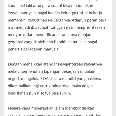
kaum laki laki atau para suami bisa menunaikan
kewajibannya sebagai kepala keluarga untuk bekerja
memenuhi kebutuhan keluarganya. Adapun peran para
istri menjadi ibu rumah tangga sejati memprioritaskan
mengurus dan mendidik anak-anaknya menjadi
generasi yang sholeh dan berakhlak mulia sebagai
penerus peradaban manusia.
Dengan menaikkan standar kesejahteraan rakyatnya
melalui pemenuhan lapangan pekerjaan di dalam
negeri, mengelola SDA secara mandiri yang hasilnya
dikembalikan lagi untuk rakyatnya, maka angka
kemiskinan pun niscaya bisa turun.
Negara yang menerapkan Islam mengkondisikan
rakyatnya agar mempunyai keimanan yang kuat dan