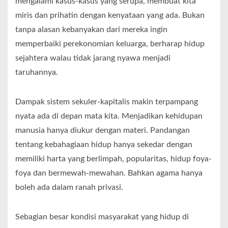
mengalami kasus-kasus yang serupa, membuat kita
miris dan prihatin dengan kenyataan yang ada. Bukan
tanpa alasan kebanyakan dari mereka ingin
memperbaiki perekonomian keluarga, berharap hidup
sejahtera walau tidak jarang nyawa menjadi
taruhannya.
Dampak sistem sekuler-kapitalis makin terpampang
nyata ada di depan mata kita. Menjadikan kehidupan
manusia hanya diukur dengan materi. Pandangan
tentang kebahagiaan hidup hanya sekedar dengan
memiliki harta yang berlimpah, popularitas, hidup foya-
foya dan bermewah-mewahan. Bahkan agama hanya
boleh ada dalam ranah privasi.
Sebagian besar kondisi masyarakat yang hidup di