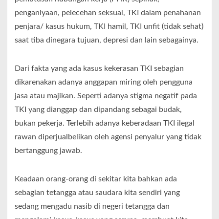
penganiyaan, pelecehan seksual, TKI dalam penahanan
penjara/ kasus hukum, TKI hamil, TKI unfit (tidak sehat)
saat tiba dinegara tujuan, depresi dan lain sebagainya.
Dari fakta yang ada kasus kekerasan TKI sebagian
dikarenakan adanya anggapan miring oleh pengguna
jasa atau majikan. Seperti adanya stigma negatif pada
TKI yang dianggap dan dipandang sebagai budak,
bukan pekerja. Terlebih adanya keberadaan TKI ilegal
rawan diperjualbelikan oleh agensi penyalur yang tidak
bertanggung jawab.
Keadaan orang-orang di sekitar kita bahkan ada
sebagian tetangga atau saudara kita sendiri yang
sedang mengadu nasib di negeri tetangga dan