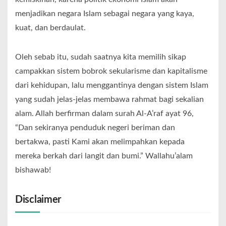
menjadikan negara Islam sebagai negara yang kaya,
kuat, dan berdaulat.
Oleh sebab itu, sudah saatnya kita memilih sikap
campakkan sistem bobrok sekularisme dan kapitalisme
dari kehidupan, lalu menggantinya dengan sistem Islam
yang sudah jelas-jelas membawa rahmat bagi sekalian
alam. Allah berfirman dalam surah Al-A’raf ayat 96,
“Dan sekiranya penduduk negeri beriman dan
bertakwa, pasti Kami akan melimpahkan kepada
mereka berkah dari langit dan bumi.” Wallahu’alam
bishawab!
Disclaimer