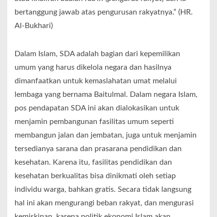
bertanggung jawab atas pengurusan rakyatnya.” (HR.
Al-Bukhari)
Dalam Islam, SDA adalah bagian dari kepemilikan
umum yang harus dikelola negara dan hasilnya
dimanfaatkan untuk kemaslahatan umat melalui
lembaga yang bernama Baitulmal. Dalam negara Islam,
pos pendapatan SDA ini akan dialokasikan untuk
menjamin pembangunan fasilitas umum seperti
membangun jalan dan jembatan, juga untuk menjamin
tersedianya sarana dan prasarana pendidikan dan
kesehatan. Karena itu, fasilitas pendidikan dan
kesehatan berkualitas bisa dinikmati oleh setiap
individu warga, bahkan gratis. Secara tidak langsung
hal ini akan mengurangi beban rakyat, dan mengurasi
kemiskinan, karena politik ekonomi Islam akan