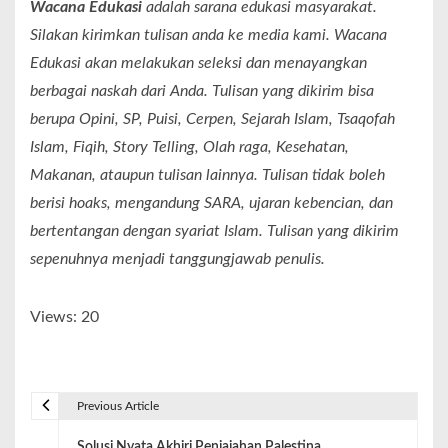
Wacana Edukasi
adalah sarana edukasi masyarakat.
Silakan kirimkan tulisan anda ke media kami. Wacana
Edukasi akan melakukan seleksi dan menayangkan
berbagai naskah dari Anda. Tulisan yang dikirim bisa
berupa Opini, SP, Puisi, Cerpen, Sejarah Islam, Tsaqofah
Islam, Fiqih, Story Telling, Olah raga, Kesehatan,
Makanan, ataupun tulisan lainnya. Tulisan tidak boleh
berisi hoaks, mengandung SARA, ujaran kebencian, dan
bertentangan dengan syariat Islam. Tulisan yang dikirim
sepenuhnya menjadi tanggungjawab penulis.
Views: 20
Previous Article
Solusi Nyata Akhiri Penjajahan Palestina