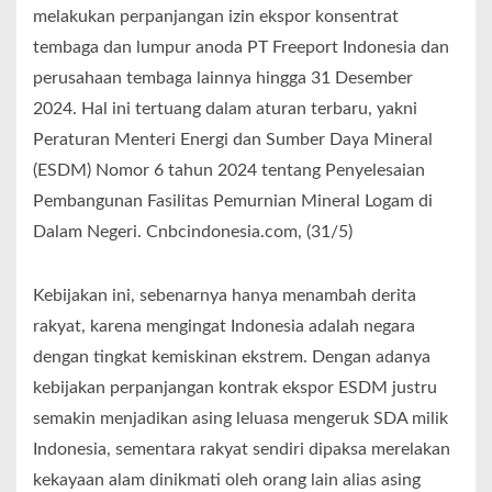
melakukan perpanjangan izin ekspor konsentrat
tembaga dan lumpur anoda PT Freeport Indonesia dan
perusahaan tembaga lainnya hingga 31 Desember
2024. Hal ini tertuang dalam aturan terbaru, yakni
Peraturan Menteri Energi dan Sumber Daya Mineral
(ESDM) Nomor 6 tahun 2024 tentang Penyelesaian
Pembangunan Fasilitas Pemurnian Mineral Logam di
Dalam Negeri. Cnbcindonesia.com, (31/5)
Kebijakan ini, sebenarnya hanya menambah derita
rakyat, karena mengingat Indonesia adalah negara
dengan tingkat kemiskinan ekstrem. Dengan adanya
kebijakan perpanjangan kontrak ekspor ESDM justru
semakin menjadikan asing leluasa mengeruk SDA milik
Indonesia, sementara rakyat sendiri dipaksa merelakan
kekayaan alam dinikmati oleh orang lain alias asing