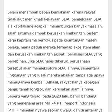
Selain menambah beban kemiskinan karena rakyat
tidak ikut menikmati kekayaan SDA, pengelolaan SDA
ala kapitalisme acapkali menimbulkan banyak masalah,
salah satunya dampak kerusakan lingkungan. Sistem
kerja kapitalisme berfokus pada keuntungan materi
belaka, mana peduli mereka terhadap ekosistem alam
dan kerusakan lingkungan akibat liberalisasi SDA yang
berlebihan. Jika SDA habis dikeruk, perusahaan
tersebut akan mengeksplore SDA lainnya, sementara
lingkungan yang rusak mereka abaikan tanpa ada upaya
memugarnya kembali. Alhasil, rakyat hanya kebagian
banjir, tanah longsor, dan kerusakan alam lainnya.
Seperti yang terjadi pada 2023 lalu, banjir bandang
yang menerjang area Mil 74 PT Freeport Indonesia
(PTFI), menelan nyawa seorang warg, dan di antaranya