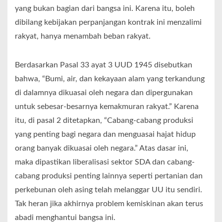
yang bukan bagian dari bangsa ini. Karena itu, boleh
dibilang kebijakan perpanjangan kontrak ini menzalimi
rakyat, hanya menambah beban rakyat.
Berdasarkan Pasal 33 ayat 3 UUD 1945 disebutkan
bahwa, “Bumi, air, dan kekayaan alam yang terkandung
di dalamnya dikuasai oleh negara dan dipergunakan
untuk sebesar-besarnya kemakmuran rakyat.” Karena
itu, di pasal 2 ditetapkan, “Cabang-cabang produksi
yang penting bagi negara dan menguasai hajat hidup
orang banyak dikuasai oleh negara.” Atas dasar ini,
maka dipastikan liberalisasi sektor SDA dan cabang-
cabang produksi penting lainnya seperti pertanian dan
perkebunan oleh asing telah melanggar UU itu sendiri.
Tak heran jika akhirnya problem kemiskinan akan terus
abadi menghantui bangsa ini.