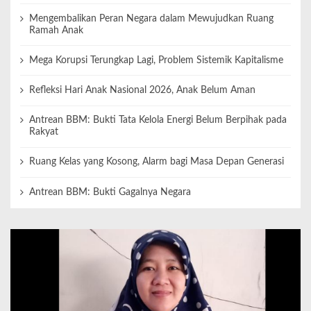
Mengembalikan Peran Negara dalam Mewujudkan Ruang
Ramah Anak
Mega Korupsi Terungkap Lagi, Problem Sistemik Kapitalisme
Refleksi Hari Anak Nasional 2026, Anak Belum Aman
Antrean BBM: Bukti Tata Kelola Energi Belum Berpihak pada
Rakyat
Ruang Kelas yang Kosong, Alarm bagi Masa Depan Generasi
Antrean BBM: Bukti Gagalnya Negara