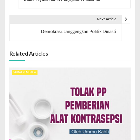
Next Article
Demokrasi, Langgengkan Politik Dinasti
Related Articles
SURAT PEMBACA