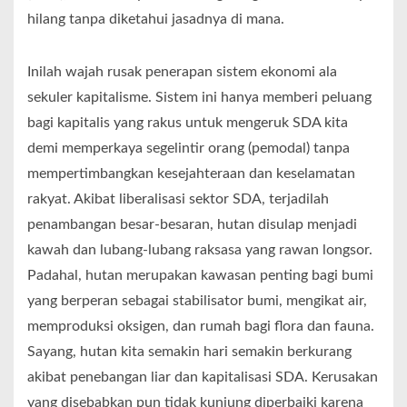
hilang tanpa diketahui jasadnya di mana.
Inilah wajah rusak penerapan sistem ekonomi ala
sekuler kapitalisme. Sistem ini hanya memberi peluang
bagi kapitalis yang rakus untuk mengeruk SDA kita
demi memperkaya segelintir orang (pemodal) tanpa
mempertimbangkan kesejahteraan dan keselamatan
rakyat. Akibat liberalisasi sektor SDA, terjadilah
penambangan besar-besaran, hutan disulap menjadi
kawah dan lubang-lubang raksasa yang rawan longsor.
Padahal, hutan merupakan kawasan penting bagi bumi
yang berperan sebagai stabilisator bumi, mengikat air,
memproduksi oksigen, dan rumah bagi flora dan fauna.
Sayang, hutan kita semakin hari semakin berkurang
akibat penebangan liar dan kapitalisasi SDA. Kerusakan
yang disebabkan pun tidak kunjung diperbaiki karena