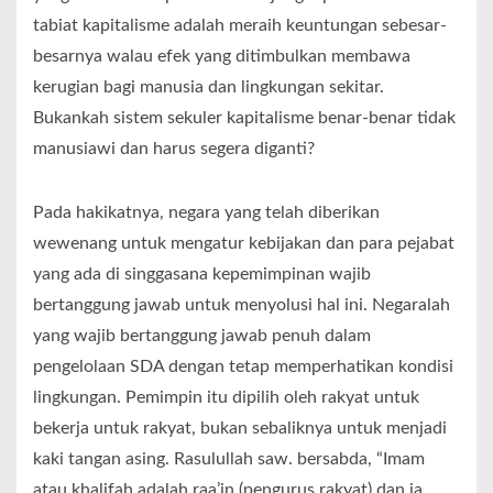
tabiat kapitalisme adalah meraih keuntungan sebesar-
besarnya walau efek yang ditimbulkan membawa
kerugian bagi manusia dan lingkungan sekitar.
Bukankah sistem sekuler kapitalisme benar-benar tidak
manusiawi dan harus segera diganti?
Pada hakikatnya, negara yang telah diberikan
wewenang untuk mengatur kebijakan dan para pejabat
yang ada di singgasana kepemimpinan wajib
bertanggung jawab untuk menyolusi hal ini. Negaralah
yang wajib bertanggung jawab penuh dalam
pengelolaan SDA dengan tetap memperhatikan kondisi
lingkungan. Pemimpin itu dipilih oleh rakyat untuk
bekerja untuk rakyat, bukan sebaliknya untuk menjadi
kaki tangan asing. Rasulullah saw. bersabda, “Imam
atau khalifah adalah raa’in (pengurus rakyat) dan ia