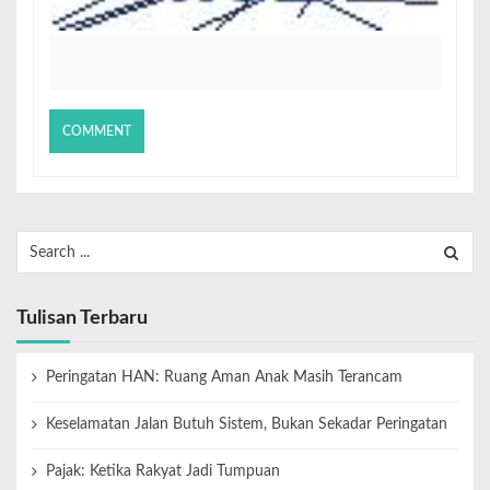
Tulisan Terbaru
Peringatan HAN: Ruang Aman Anak Masih Terancam
Keselamatan Jalan Butuh Sistem, Bukan Sekadar Peringatan
Pajak: Ketika Rakyat Jadi Tumpuan