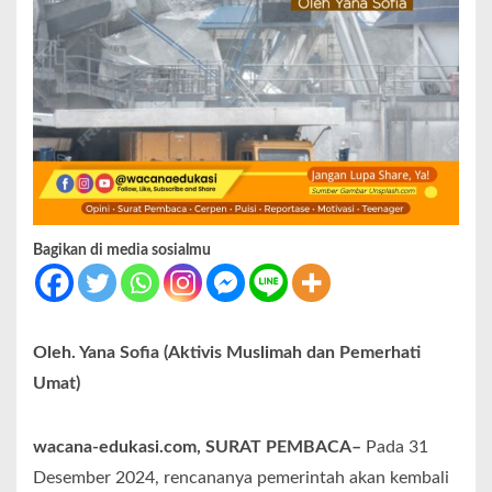
Bagikan di media sosialmu
Oleh. Yana Sofia (Aktivis Muslimah dan Pemerhati
Umat)
wacana-edukasi.com, SURAT PEMBACA–
Pada 31
Desember 2024, rencananya pemerintah akan kembali