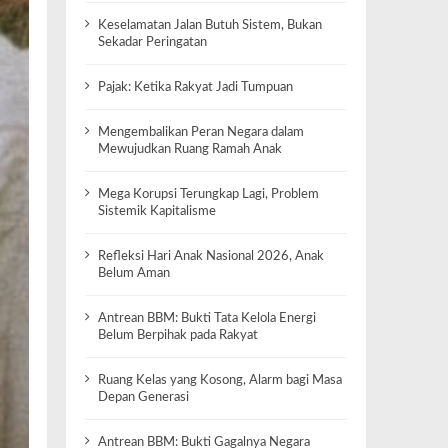
Keselamatan Jalan Butuh Sistem, Bukan
Sekadar Peringatan
Pajak: Ketika Rakyat Jadi Tumpuan
Mengembalikan Peran Negara dalam
Mewujudkan Ruang Ramah Anak
Mega Korupsi Terungkap Lagi, Problem
Sistemik Kapitalisme
Refleksi Hari Anak Nasional 2026, Anak
Belum Aman
Antrean BBM: Bukti Tata Kelola Energi
Belum Berpihak pada Rakyat
Ruang Kelas yang Kosong, Alarm bagi Masa
Depan Generasi
Antrean BBM: Bukti Gagalnya Negara