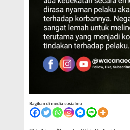
Bagikan di media sosialmu