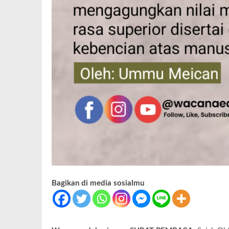
Bagikan di media sosialmu