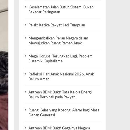
Keselamatan Jalan Butuh Sistem, Bukan
Sekadar Peringatan
Pajak: Ketika Rakyat Jadi Tumpuan
Mengembalikan Peran Negara dalam
Mewujudkan Ruang Ramah Anak
Mega Korupsi Terungkap Lagi, Problem
Sistemik Kapitalisme
Refleksi Hari Anak Nasional 2026, Anak
Belum Aman
Antrean BBM: Bukti Tata Kelola Energi
Belum Berpihak pada Rakyat
Ruang Kelas yang Kosong, Alarm bagi Masa
Depan Generasi
Antrean BBM: Bukti Gagalnya Negara