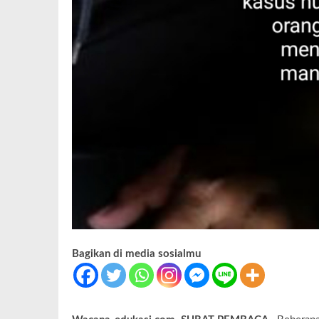
Bagikan di media sosialmu