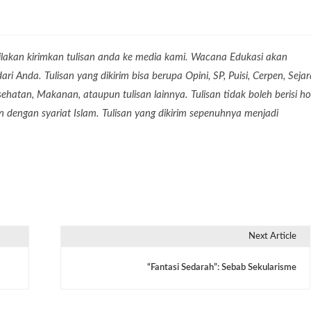
lakan kirimkan tulisan anda ke media kami. Wacana Edukasi akan
 Anda. Tulisan yang dikirim bisa berupa Opini, SP, Puisi, Cerpen, Seja
Kesehatan, Makanan, ataupun tulisan lainnya. Tulisan tidak boleh berisi ho
dengan syariat Islam. Tulisan yang dikirim sepenuhnya menjadi
Next Article
“Fantasi Sedarah”: Sebab Sekularisme