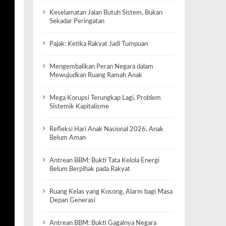
Keselamatan Jalan Butuh Sistem, Bukan
Sekadar Peringatan
Pajak: Ketika Rakyat Jadi Tumpuan
Mengembalikan Peran Negara dalam
Mewujudkan Ruang Ramah Anak
Mega Korupsi Terungkap Lagi, Problem
Sistemik Kapitalisme
Refleksi Hari Anak Nasional 2026, Anak
Belum Aman
Antrean BBM: Bukti Tata Kelola Energi
Belum Berpihak pada Rakyat
Ruang Kelas yang Kosong, Alarm bagi Masa
Depan Generasi
Antrean BBM: Bukti Gagalnya Negara