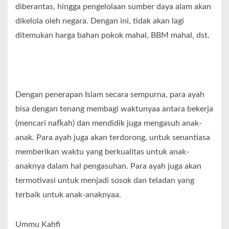
diberantas, hingga pengelolaan sumber daya alam akan
dikelola oleh negara. Dengan ini, tidak akan lagi
ditemukan harga bahan pokok mahal, BBM mahal, dst.
Dengan penerapan Islam secara sempurna, para ayah
bisa dengan tenang membagi waktunyaa antara bekerja
(mencari nafkah) dan mendidik juga mengasuh anak-
anak. Para ayah juga akan terdorong, untuk senantiasa
memberikan waktu yang berkualitas untuk anak-
anaknya dalam hal pengasuhan. Para ayah juga akan
termotivasi untuk menjadi sosok dan teladan yang
terbaik untuk anak-anaknyaa.
Ummu Kahfi