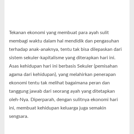
Tekanan ekonomi yang membuat para ayah sulit
membagi waktu dalam hal mendidik dan pengasuhan
terhadap anak-anaknya, tentu tak bisa dilepaskan dari
sistem sekuler-kapitalisme yang diterapkan hari ini.
Asas kehidupan hari ini berbasis Sekuler (pemisahan
agama dari kehidupan), yang melahirkan penerapan
ekonomi tentu tak melihat bagaimana peran dan
tanggung jawab dari seorang ayah yang ditetapkan
oleh-Nya. Diperparah, dengan sulitnya ekonomi hari
ini, membuat kehidupan keluarga juga semakin
sengsara.