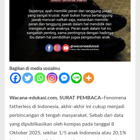
Bagikan di media sosialmu
Wacana-edukasi.com, SURAT PEMBACA–
Fenomena
fatherless di Indonesia, akhir-akhir ini cukup menjadi
perbincangan di tengah masyarakat. Sebab dari data
yang dipublikasikan oleh kompas pada tanggal 8
Oktober 2025, sekitar 1/5 anak Indonesia atau 20,1%