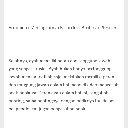
Fenomena Meningkatnya Fatherless Buah dari Sekuler
Sejatinya, ayah memiliki peran dan tanggung jawab
yang sangat krusial. Ayah bukan hanya bertanggung
jawab mencari nafkah saja, melainkan memiliki peran
dan tanggung jawab dalam hal mendidik dan mengasuh
anak-anaknya. Peran ayah dalam hal ini, sangatlah
penting, sama pentingnya dengan hadirnya ibu dalam
hal pendidikan jugaa pengasuhan anak.