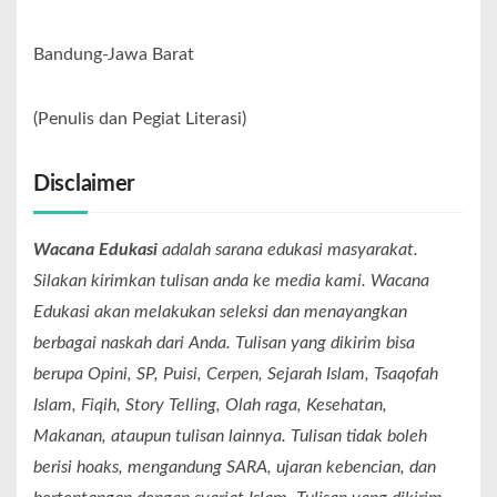
Bandung-Jawa Barat
(Penulis dan Pegiat Literasi)
Disclaimer
Wacana Edukasi
adalah sarana edukasi masyarakat.
Silakan kirimkan tulisan anda ke media kami. Wacana
Edukasi akan melakukan seleksi dan menayangkan
berbagai naskah dari Anda. Tulisan yang dikirim bisa
berupa Opini, SP, Puisi, Cerpen, Sejarah Islam, Tsaqofah
Islam, Fiqih, Story Telling, Olah raga, Kesehatan,
Makanan, ataupun tulisan lainnya. Tulisan tidak boleh
berisi hoaks, mengandung SARA, ujaran kebencian, dan