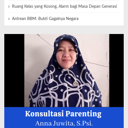
Ruang Kelas yang Kosong, Alarm bagi Masa Depan Generasi
Antrean BBM: Bukti Gagalnya Negara