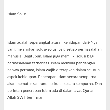
Islam Solusi
Islam adalah seperangkat aturan kehidupan dari-Nya,
yang melahirkan solusi-solusi bagi setiap permasalahan
manusia. Begitupun, Islam juga memiliki solusi bagi
permasalahan fatherless. Islam memiliki pandangan
bahwa pertama, Islam wajib diterapkan dalam seluruh
aspek kehidupan. Penerapan Islam secara sempurna
akan memutuskan rantai sekuler secara sempurna. Dan
perintah penerapan Islam ada di dalam ayat Qur’an.
Allah SWT berfirman: