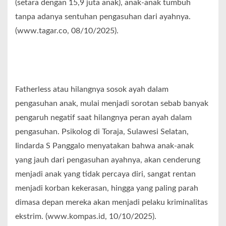
(setara dengan 15,9 juta anak), anak-anak tumbuh
tanpa adanya sentuhan pengasuhan dari ayahnya.
(www.tagar.co, 08/10/2025).
Fatherless atau hilangnya sosok ayah dalam
pengasuhan anak, mulai menjadi sorotan sebab banyak
pengaruh negatif saat hilangnya peran ayah dalam
pengasuhan. Psikolog di Toraja, Sulawesi Selatan,
Iindarda S Panggalo menyatakan bahwa anak-anak
yang jauh dari pengasuhan ayahnya, akan cenderung
menjadi anak yang tidak percaya diri, sangat rentan
menjadi korban kekerasan, hingga yang paling parah
dimasa depan mereka akan menjadi pelaku kriminalitas
ekstrim. (www.kompas.id, 10/10/2025).