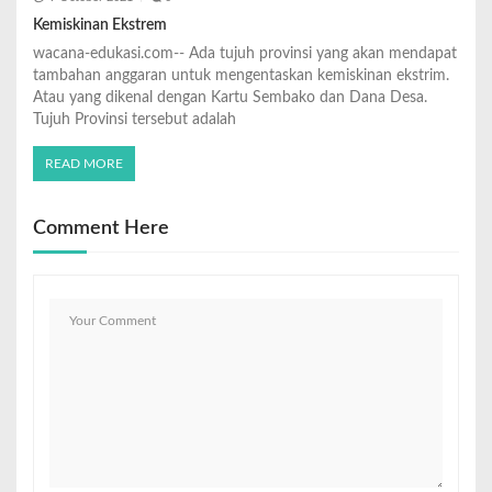
Kemiskinan Ekstrem
wacana-edukasi.com-- Ada tujuh provinsi yang akan mendapat
tambahan anggaran untuk mengentaskan kemiskinan ekstrim.
Atau yang dikenal dengan Kartu Sembako dan Dana Desa.
Tujuh Provinsi tersebut adalah
READ MORE
Comment Here