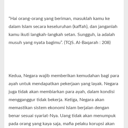
“Hai orang-orang yang beriman, masuklah kamu ke
dalam Islam secara keseluruhan (kaffah), dan janganlah
kamu ikuti langkah-langkah setan. Sungguh, ia adalah
musuh yang nyata bagimu”. (TQS. Al-Baqarah : 208)
Kedua, Negara wajib memberikan kemudahan bagi para
ayah untuk mendapatkan pekerjaan yang layak. Negara
juga tidak akan membiarkan para ayah, dalam kondisi
mengganggur tidak bekerja. Ketiga, Negara akan
memastikan sistem ekonomi Islam berjalan dengan
benar sesuai syariat-Nya. Uang tidak akan menumpuk
pada orang yang kaya saja, mafia pelaku korupsi akan