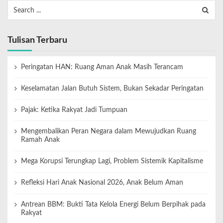
Tulisan Terbaru
Peringatan HAN: Ruang Aman Anak Masih Terancam
Keselamatan Jalan Butuh Sistem, Bukan Sekadar Peringatan
Pajak: Ketika Rakyat Jadi Tumpuan
Mengembalikan Peran Negara dalam Mewujudkan Ruang
Ramah Anak
Mega Korupsi Terungkap Lagi, Problem Sistemik Kapitalisme
Refleksi Hari Anak Nasional 2026, Anak Belum Aman
Antrean BBM: Bukti Tata Kelola Energi Belum Berpihak pada
Rakyat