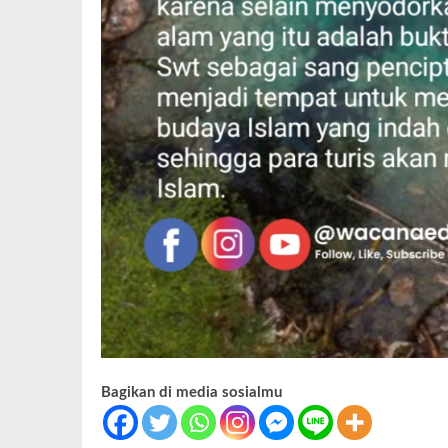
Bagikan di media sosialmu