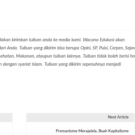
lakan kirimkan tulisan anda ke media kami. Wacana Edukasi akan
 Anda. Tulisan yang dikirim bisa berupa Opini, SP, Puisi, Cerpen, Seja
Kesehatan, Makanan, ataupun tulisan lainnya. Tulisan tidak boleh berisi ho
dengan syariat Islam. Tulisan yang dikirim sepenuhnya menjadi
Next Article
Premanisme Merajalela, Buah Kapitalisme