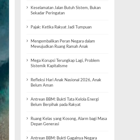
Keselamatan Jalan Butuh Sistem, Bukan
Sekadar Peringatan
Pajak: Ketika Rakyat Jadi Tumpuan
Mengembalikan Peran Negara dalam
Mewujudkan Ruang Ramah Anak
Mega Korupsi Terungkap Lagi, Problem
Sistemik Kapitalisme
Refleksi Hari Anak Nasional 2026, Anak
Belum Aman
Antrean BBM: Bukti Tata Kelola Energi
Belum Berpihak pada Rakyat
Ruang Kelas yang Kosong, Alarm bagi Masa
Depan Generasi
Antrean BBM: Bukti Gagalnya Negara