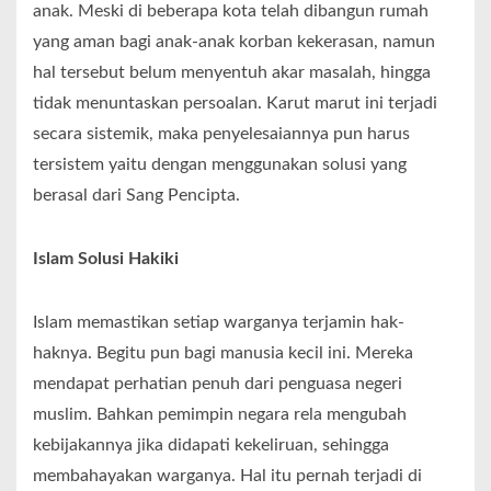
anak. Meski di beberapa kota telah dibangun rumah
yang aman bagi anak-anak korban kekerasan, namun
hal tersebut belum menyentuh akar masalah, hingga
tidak menuntaskan persoalan. Karut marut ini terjadi
secara sistemik, maka penyelesaiannya pun harus
tersistem yaitu dengan menggunakan solusi yang
berasal dari Sang Pencipta.
Islam Solusi Hakiki
Islam memastikan setiap warganya terjamin hak-
haknya. Begitu pun bagi manusia kecil ini. Mereka
mendapat perhatian penuh dari penguasa negeri
muslim. Bahkan pemimpin negara rela mengubah
kebijakannya jika didapati kekeliruan, sehingga
membahayakan warganya. Hal itu pernah terjadi di