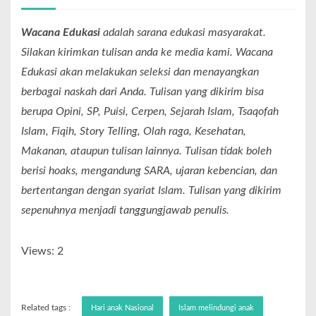
Wacana Edukasi
adalah sarana edukasi masyarakat.
Silakan kirimkan tulisan anda ke media kami. Wacana
Edukasi akan melakukan seleksi dan menayangkan
berbagai naskah dari Anda. Tulisan yang dikirim bisa
berupa Opini, SP, Puisi, Cerpen, Sejarah Islam, Tsaqofah
Islam, Fiqih, Story Telling, Olah raga, Kesehatan,
Makanan, ataupun tulisan lainnya. Tulisan tidak boleh
berisi hoaks, mengandung SARA, ujaran kebencian, dan
bertentangan dengan syariat Islam. Tulisan yang dikirim
sepenuhnya menjadi tanggungjawab penulis.
Views: 2
Related tags :
Hari anak Nasional
Islam melindungi anak