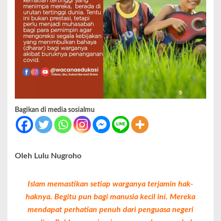
Bagikan di media sosialmu
Oleh Lulu Nugroho
Islam memastikan setiap warganya terjamin hak-
haknya. Begitu pun bagi manusia kecil ini. Mereka
mendapat perhatian penuh dari penguasa negeri