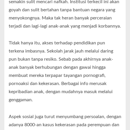
semakin sulit mencari nafkah. Institusi terkecil ini akan
goyah dan sulit bertahan tanpa bantuan negara yang
menyokongnya. Maka tak heran banyak perceraian
terjadi dan lagi-lagi anak-anak yang menjadi korbannya.
Tidak hanya itu, akses terhadap pendidikan pun
terkena imbasnya. Sekolah jarak jauh melalui daring
pun bukan tanpa resiko. Sebab pada akhirnya anak-
anak banyak berhubungan dengan gawai hingga
membuat mereka terpapar tayangan pornografi,
pornoaksi dan kekerasan. Berbagai info merusak
kepribadian anak, dengan mudahnya masuk melalui
genggaman.
Aspek sosial juga turut menyumbang persoalan, dengan
adanya 8000-an kasus kekerasan pada perempuan dan