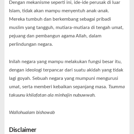
Dengan mekanisme seperti ini, ide-ide perusak di luar
Islam, tidak akan mampu menyentuh anak-anak.
Mereka tumbuh dan berkembang sebagai pribadi
muslim yang tangguh, mutiara-mutiara di tengah umat,
pejuang dan pembangun agama Allah, dalam
perlindungan negara.
Inilah negara yang mampu melakukan fungsi besar itu,
dengan ideologi terpancar dari suatu akidah yang tidak
lagi goyah. Sebuah negara yang mumpuni mengurusi
umat, serta memberi kebaikan sepanjang masa.
Tsumma
takuunu khilafatan ala minhajin nubuwwah.
Wallohualam bishowab
Disclaimer