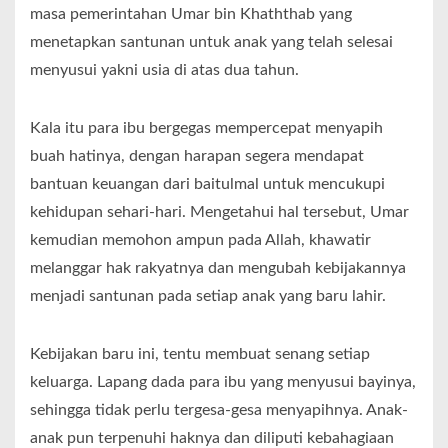
masa pemerintahan Umar bin Khaththab yang
menetapkan santunan untuk anak yang telah selesai
menyusui yakni usia di atas dua tahun.
Kala itu para ibu bergegas mempercepat menyapih
buah hatinya, dengan harapan segera mendapat
bantuan keuangan dari baitulmal untuk mencukupi
kehidupan sehari-hari. Mengetahui hal tersebut, Umar
kemudian memohon ampun pada Allah, khawatir
melanggar hak rakyatnya dan mengubah kebijakannya
menjadi santunan pada setiap anak yang baru lahir.
Kebijakan baru ini, tentu membuat senang setiap
keluarga. Lapang dada para ibu yang menyusui bayinya,
sehingga tidak perlu tergesa-gesa menyapihnya. Anak-
anak pun terpenuhi haknya dan diliputi kebahagiaan