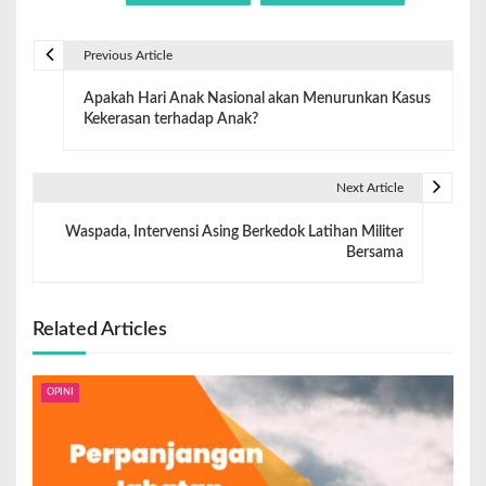
Previous Article
Apakah Hari Anak Nasional akan Menurunkan Kasus
Kekerasan terhadap Anak?
Next Article
Waspada, Intervensi Asing Berkedok Latihan Militer
Bersama
Related Articles
OPINI