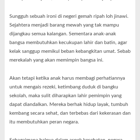
Sungguh sebuah ironi di negeri gemah ripah loh jinawi.
Sejahtera menjadi barang mewah yang tak mampu
dijangkau semua kalangan. Sementara anak-anak
bangsa membutuhkan kecukupan lahir dan batin, agar
kelak sanggup memikul beban kebangkitan umat. Sebab
merekalah yang akan memimpin bangsa ini.
Akan tetapi ketika anak harus membagi perhatiannya
untuk mengais rezeki, ketimbang duduk di bangku
sekolah, maka sulit diharapkan lahir pemimpin yang
dapat diandalkan. Mereka berhak hidup layak, tumbuh
kembang secara sehat, dan terbebas dari kekerasan dan
itu membutuhkan peran negara.