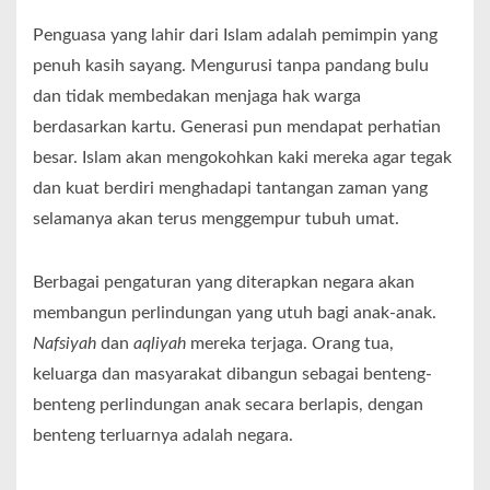
Penguasa yang lahir dari Islam adalah pemimpin yang
penuh kasih sayang. Mengurusi tanpa pandang bulu
dan tidak membedakan menjaga hak warga
berdasarkan kartu. Generasi pun mendapat perhatian
besar. Islam akan mengokohkan kaki mereka agar tegak
dan kuat berdiri menghadapi tantangan zaman yang
selamanya akan terus menggempur tubuh umat.
Berbagai pengaturan yang diterapkan negara akan
membangun perlindungan yang utuh bagi anak-anak.
Nafsiyah
dan
aqliyah
mereka terjaga. Orang tua,
keluarga dan masyarakat dibangun sebagai benteng-
benteng perlindungan anak secara berlapis, dengan
benteng terluarnya adalah negara.