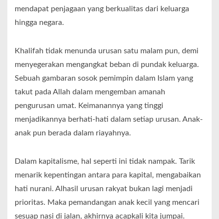
mendapat penjagaan yang berkualitas dari keluarga
hingga negara.
Khalifah tidak menunda urusan satu malam pun, demi
menyegerakan mengangkat beban di pundak keluarga.
Sebuah gambaran sosok pemimpin dalam Islam yang
takut pada Allah dalam mengemban amanah
pengurusan umat. Keimanannya yang tinggi
menjadikannya berhati-hati dalam setiap urusan. Anak-
anak pun berada dalam riayahnya.
Dalam kapitalisme, hal seperti ini tidak nampak. Tarik
menarik kepentingan antara para kapital, mengabaikan
hati nurani. Alhasil urusan rakyat bukan lagi menjadi
prioritas. Maka pemandangan anak kecil yang mencari
sesuap nasi di jalan, akhirnya acapkali kita jumpai.