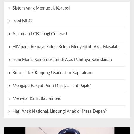
Sistem yang Memupuk Korupsi
Ironi MBG
Ancaman LGBT bagi Generasi
HIV pada Remaja, Solusi Belum Menyentuh Akar Masalah
Ironi Manis Kemerdekaan di Atas Pahitnya Kemiskinan
Korupsi Tak Kunjung Usai dalam Kapitalisme
Mengapa Rakyat Perlu Dipaksa Taat Pajak?
Menyoal Karhutla Sambas
Hari Anak Nasional, Lindungi Anak di Masa Depan?