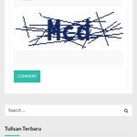
Tulisan Terbaru