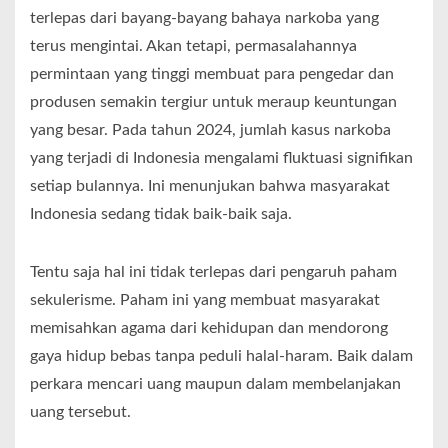
terlepas dari bayang-bayang bahaya narkoba yang
terus mengintai. Akan tetapi, permasalahannya
permintaan yang tinggi membuat para pengedar dan
produsen semakin tergiur untuk meraup keuntungan
yang besar. Pada tahun 2024, jumlah kasus narkoba
yang terjadi di Indonesia mengalami fluktuasi signifikan
setiap bulannya. Ini menunjukan bahwa masyarakat
Indonesia sedang tidak baik-baik saja.
Tentu saja hal ini tidak terlepas dari pengaruh paham
sekulerisme. Paham ini yang membuat masyarakat
memisahkan agama dari kehidupan dan mendorong
gaya hidup bebas tanpa peduli halal-haram. Baik dalam
perkara mencari uang maupun dalam membelanjakan
uang tersebut.