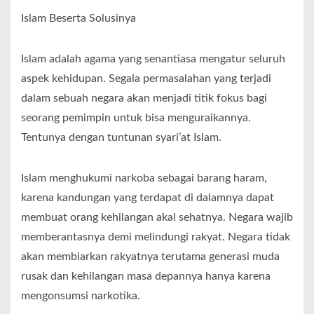
Islam Beserta Solusinya
Islam adalah agama yang senantiasa mengatur seluruh
aspek kehidupan. Segala permasalahan yang terjadi
dalam sebuah negara akan menjadi titik fokus bagi
seorang pemimpin untuk bisa menguraikannya.
Tentunya dengan tuntunan syari’at Islam.
Islam menghukumi narkoba sebagai barang haram,
karena kandungan yang terdapat di dalamnya dapat
membuat orang kehilangan akal sehatnya. Negara wajib
memberantasnya demi melindungi rakyat. Negara tidak
akan membiarkan rakyatnya terutama generasi muda
rusak dan kehilangan masa depannya hanya karena
mengonsumsi narkotika.