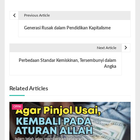
Previous Article
Generasi Rusak dalam Pendidikan Kapitalisme
Next Article
Perbedaan Standar Kemiskinan, Tersembunyi dalam
Angka
Related Articles
OPINI