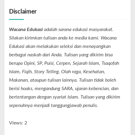
Disclaimer
Wacana Edukasi
adalah sarana edukasi masyarakat.
Silakan kirimkan tulisan anda ke media kami. Wacana
Edukasi akan melakukan seleksi dan menayangkan
berbagai naskah dari Anda. Tulisan yang dikirim bisa
berupa Opini, SP, Puisi, Cerpen, Sejarah Islam, Tsaqofah
Islam, Fiqih, Story Telling, Olah raga, Kesehatan,
Makanan, ataupun tulisan lainnya. Tulisan tidak boleh
berisi hoaks, mengandung SARA, ujaran kebencian, dan
bertentangan dengan syariat Islam. Tulisan yang dikirim
sepenuhnya menjadi tanggungjawab penulis.
Views: 2