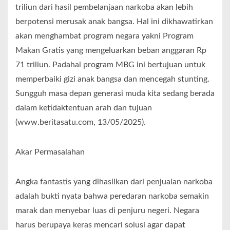
triliun dari hasil pembelanjaan narkoba akan lebih
berpotensi merusak anak bangsa. Hal ini dikhawatirkan
akan menghambat program negara yakni Program
Makan Gratis yang mengeluarkan beban anggaran Rp
71 triliun. Padahal program MBG ini bertujuan untuk
memperbaiki gizi anak bangsa dan mencegah stunting.
Sungguh masa depan generasi muda kita sedang berada
dalam ketidaktentuan arah dan tujuan
(www.beritasatu.com, 13/05/2025).
Akar Permasalahan
Angka fantastis yang dihasilkan dari penjualan narkoba
adalah bukti nyata bahwa peredaran narkoba semakin
marak dan menyebar luas di penjuru negeri. Negara
harus berupaya keras mencari solusi agar dapat