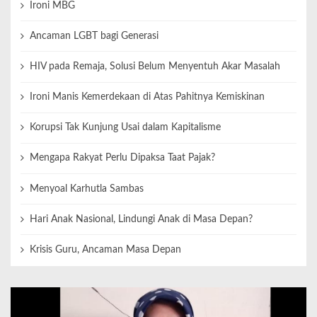
Ironi MBG
Ancaman LGBT bagi Generasi
HIV pada Remaja, Solusi Belum Menyentuh Akar Masalah
Ironi Manis Kemerdekaan di Atas Pahitnya Kemiskinan
Korupsi Tak Kunjung Usai dalam Kapitalisme
Mengapa Rakyat Perlu Dipaksa Taat Pajak?
Menyoal Karhutla Sambas
Hari Anak Nasional, Lindungi Anak di Masa Depan?
Krisis Guru, Ancaman Masa Depan