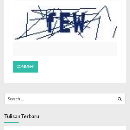
Tulisan Terbaru