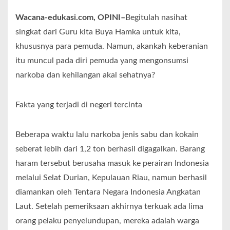
Wacana-edukasi.com, OPINI–
Begitulah nasihat
singkat dari Guru kita Buya Hamka untuk kita,
khususnya para pemuda. Namun, akankah keberanian
itu muncul pada diri pemuda yang mengonsumsi
narkoba dan kehilangan akal sehatnya?
Fakta yang terjadi di negeri tercinta
Beberapa waktu lalu narkoba jenis sabu dan kokain
seberat lebih dari 1,2 ton berhasil digagalkan. Barang
haram tersebut berusaha masuk ke perairan Indonesia
melalui Selat Durian, Kepulauan Riau, namun berhasil
diamankan oleh Tentara Negara Indonesia Angkatan
Laut. Setelah pemeriksaan akhirnya terkuak ada lima
orang pelaku penyelundupan, mereka adalah warga