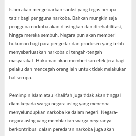
Islam akan mengeluarkan sanksi yang tegas berupa
ta’zir bagi pengguna narkoba. Bahkan mungkin saja
pengguna narkoba akan diasingkan dan direhabilitasi,
hingga mereka sembuh. Negara pun akan memberi
hukuman bagi para pengedar dan produsen yang telah
menyebarluaskan narkoba di tengah-tengah
masyarakat. Hukuman akan memberikan efek jera bagi
pelaku dan mencegah orang lain untuk tidak melakukan
hal serupa.
Pemimpin Islam atau Khalifah juga tidak akan tinggal
diam kepada warga negara asing yang mencoba
menyelundupkan narkoba ke dalam negeri. Negara-
negara asing yang membiarkan warga negaranya
berkontribusi dalam peredaran narkoba juga akan