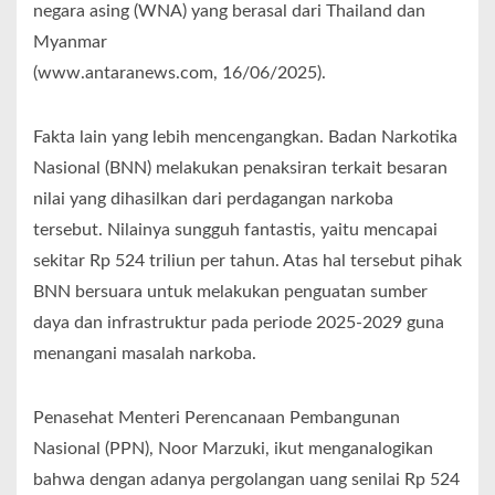
negara asing (WNA) yang berasal dari Thailand dan
Myanmar
(www.antaranews.com, 16/06/2025).
Fakta lain yang lebih mencengangkan. Badan Narkotika
Nasional (BNN) melakukan penaksiran terkait besaran
nilai yang dihasilkan dari perdagangan narkoba
tersebut. Nilainya sungguh fantastis, yaitu mencapai
sekitar Rp 524 triliun per tahun. Atas hal tersebut pihak
BNN bersuara untuk melakukan penguatan sumber
daya dan infrastruktur pada periode 2025-2029 guna
menangani masalah narkoba.
Penasehat Menteri Perencanaan Pembangunan
Nasional (PPN), Noor Marzuki, ikut menganalogikan
bahwa dengan adanya pergolangan uang senilai Rp 524