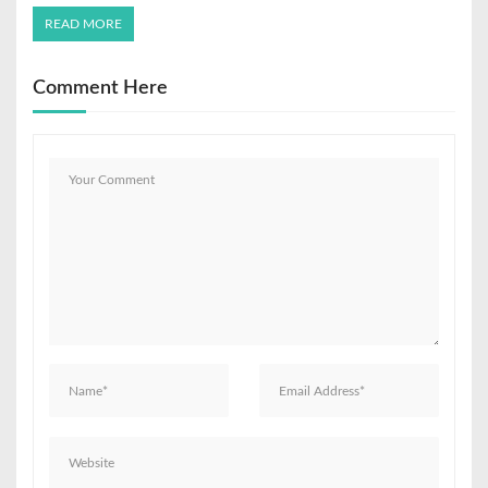
READ MORE
Comment Here