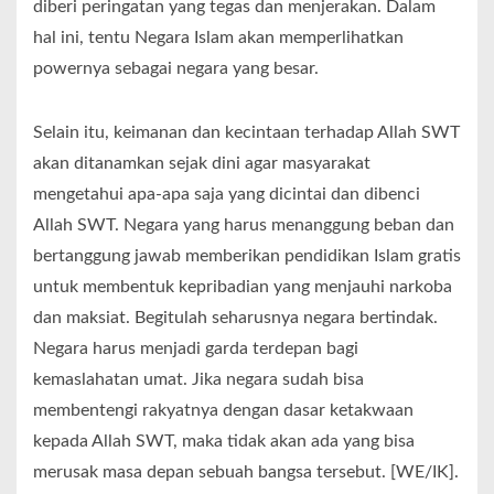
diberi peringatan yang tegas dan menjerakan. Dalam
hal ini, tentu Negara Islam akan memperlihatkan
powernya sebagai negara yang besar.
Selain itu, keimanan dan kecintaan terhadap Allah SWT
akan ditanamkan sejak dini agar masyarakat
mengetahui apa-apa saja yang dicintai dan dibenci
Allah SWT. Negara yang harus menanggung beban dan
bertanggung jawab memberikan pendidikan Islam gratis
untuk membentuk kepribadian yang menjauhi narkoba
dan maksiat. Begitulah seharusnya negara bertindak.
Negara harus menjadi garda terdepan bagi
kemaslahatan umat. Jika negara sudah bisa
membentengi rakyatnya dengan dasar ketakwaan
kepada Allah SWT, maka tidak akan ada yang bisa
merusak masa depan sebuah bangsa tersebut. [WE/IK].