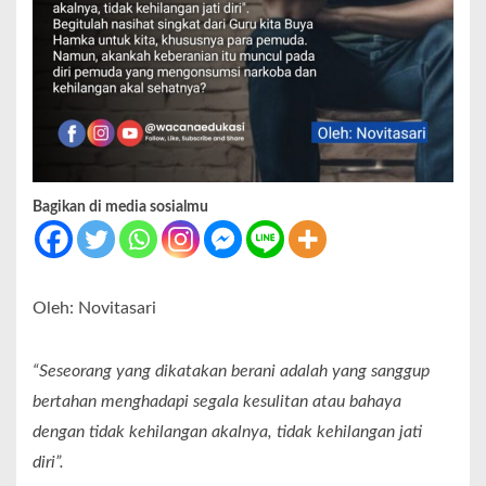
Bagikan di media sosialmu
Oleh: Novitasari
“Seseorang yang dikatakan berani adalah yang sanggup
bertahan menghadapi segala kesulitan atau bahaya
dengan tidak kehilangan akalnya, tidak kehilangan jati
diri”.