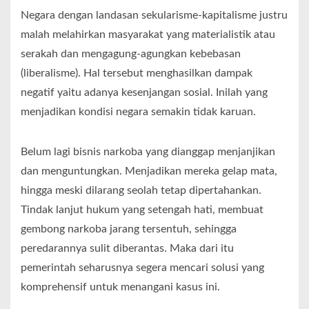
Negara dengan landasan sekularisme-kapitalisme justru
malah melahirkan masyarakat yang materialistik atau
serakah dan mengagung-agungkan kebebasan
(liberalisme). Hal tersebut menghasilkan dampak
negatif yaitu adanya kesenjangan sosial. Inilah yang
menjadikan kondisi negara semakin tidak karuan.
Belum lagi bisnis narkoba yang dianggap menjanjikan
dan menguntungkan. Menjadikan mereka gelap mata,
hingga meski dilarang seolah tetap dipertahankan.
Tindak lanjut hukum yang setengah hati, membuat
gembong narkoba jarang tersentuh, sehingga
peredarannya sulit diberantas. Maka dari itu
pemerintah seharusnya segera mencari solusi yang
komprehensif untuk menangani kasus ini.