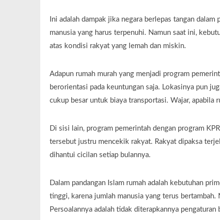
Ini adalah dampak jika negara berlepas tangan dalam
manusia yang harus terpenuhi. Namun saat ini, kebut
atas kondisi rakyat yang lemah dan miskin.
Adapun rumah murah yang menjadi program pemerinta
berorientasi pada keuntungan saja. Lokasinya pun jug
cukup besar untuk biaya transportasi. Wajar, apabila 
Di sisi lain, program pemerintah dengan program KPR, 
tersebut justru mencekik rakyat. Rakyat dipaksa terj
dihantui cicilan setiap bulannya.
Dalam pandangan Islam rumah adalah kebutuhan prim
tinggi, karena jumlah manusia yang terus bertambah
Persoalannya adalah tidak diterapkannya pengaturan b