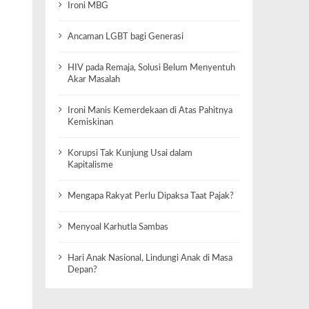
Ironi MBG
Ancaman LGBT bagi Generasi
HIV pada Remaja, Solusi Belum Menyentuh
Akar Masalah
Ironi Manis Kemerdekaan di Atas Pahitnya
Kemiskinan
Korupsi Tak Kunjung Usai dalam
Kapitalisme
Mengapa Rakyat Perlu Dipaksa Taat Pajak?
Menyoal Karhutla Sambas
Hari Anak Nasional, Lindungi Anak di Masa
Depan?