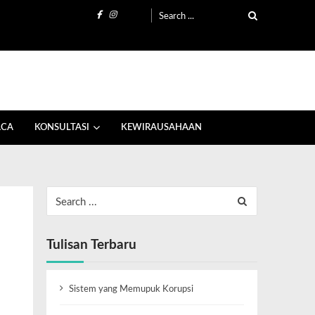
ACA
KONSULTASI
KEWIRAUSAHAAN
Tulisan Terbaru
Sistem yang Memupuk Korupsi