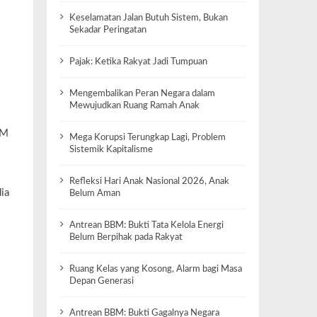
Keselamatan Jalan Butuh Sistem, Bukan
Sekadar Peringatan
Pajak: Ketika Rakyat Jadi Tumpuan
Mengembalikan Peran Negara dalam
Mewujudkan Ruang Ramah Anak
BM
Mega Korupsi Terungkap Lagi, Problem
Sistemik Kapitalisme
Refleksi Hari Anak Nasional 2026, Anak
ia
Belum Aman
Antrean BBM: Bukti Tata Kelola Energi
Belum Berpihak pada Rakyat
Ruang Kelas yang Kosong, Alarm bagi Masa
Depan Generasi
Antrean BBM: Bukti Gagalnya Negara