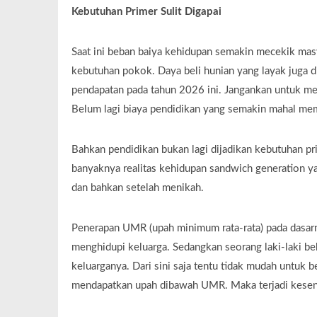
Kebutuhan Primer Sulit Digapai
Saat ini beban baiya kehidupan semakin mecekik mas
kebutuhan pokok. Daya beli hunian yang layak juga d
pendapatan pada tahun 2026 ini. Jangankan untuk mem
Belum lagi biaya pendidikan yang semakin mahal me
Bahkan pendidikan bukan lagi dijadikan kebutuhan prio
banyaknya realitas kehidupan sandwich generation
dan bahkan setelah menikah.
Penerapan UMR (upah minimum rata-rata) pada dasar
menghidupi keluarga. Sedangkan seorang laki-laki be
keluarganya. Dari sini saja tentu tidak mudah untuk 
mendapatkan upah dibawah UMR. Maka terjadi kesenj