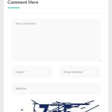
Comment Here