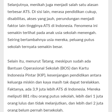
Selanjutnya, menikah juga menjadi salah satu alasan
terbesar ATS. Di sisi lain, merasa pendidikan cukup,
disabilitas, akses yang jauh, perundungan menjadi
faktor lain tingginya ATS di Indonesia. Fenomena ini
semakin terlihat pada anak usia sekolah menengah.
Seiring bertambahnya usia mereka, peluang putus
sekolah ternyata semakin besar.
Selain itu, menurut Tatang, meskipun sudah ada
Bantuan Operasional Sekolah (BOS) dan Kartu
Indonesia Pintar (KIP), kesenjangan pendidikan antara
keluarga miskin dan kaya masih tak dapat terelakkan.
Faktanya, ada 3,9 juta lebih ATS di Indonesia. Mereka
meliputi 881 ribu orang putus sekolah, lebih dari 1 juta
orang lulus dan tidak melanjutkan, dan lebih dari 2 juta
orang belum pernah bersekolah.