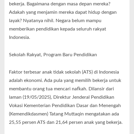
bekerja. Bagaimana dengan masa depan mereka?
Adakah yang menjamin mereka dapat hidup dengan
layak? Nyatanya nihil. Negara belum mampu
memberikan pendidikan kepada seluruh rakyat
Indonesia.
Sekolah Rakyat, Program Baru Pendidikan
Faktor terbesar anak tidak sekolah (ATS) di Indonesia
adalah ekonomi. Ada pula yang memilih bekerja untuk
membantu orang tua mencari nafkah. Dilansir dari
laman (19/05/2025), Direktur Jenderal Pendidikan
Vokasi Kementerian Pendidikan Dasar dan Menengah
(Kemendikdasmen) Tatang Muttaqin mengatakan ada
25,55 persen ATS dan 21,64 persen anak yang bekerja.