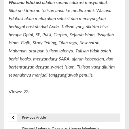
Wacana Edukasi
adalah sarana edukasi masyarakat.
Silakan kirimkan tulisan anda ke media kami. Wacana
Edukasi akan melakukan seleksi dan menayangkan
berbagai naskah dari Anda. Tulisan yang dikirim bisa
berupa Opini, SP, Puisi, Cerpen, Sejarah Islam, Tsaqofah
Islam, Fiqih, Story Telling, Olah raga, Kesehatan,
Makanan, ataupun tulisan lainnya. Tulisan tidak boleh
berisi hoaks, mengandung SARA, ujaran kebencian, dan
bertentangan dengan syariat Islam. Tulisan yang dikirim
sepenuhnya menjadi tanggungjawab penulis.
Views: 23
Previous Article