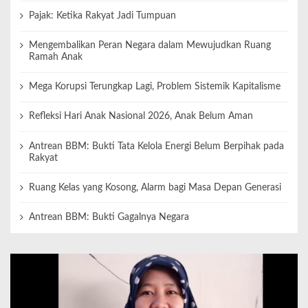
Pajak: Ketika Rakyat Jadi Tumpuan
Mengembalikan Peran Negara dalam Mewujudkan Ruang
Ramah Anak
Mega Korupsi Terungkap Lagi, Problem Sistemik Kapitalisme
Refleksi Hari Anak Nasional 2026, Anak Belum Aman
Antrean BBM: Bukti Tata Kelola Energi Belum Berpihak pada
Rakyat
Ruang Kelas yang Kosong, Alarm bagi Masa Depan Generasi
Antrean BBM: Bukti Gagalnya Negara