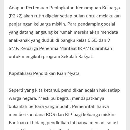
Adapun Pertemuan Peningkatan Kemampuan Keluarga
(P2K2) akan rutin digelar setiap bulan untuk melakukan
penjaringan keluarga miskin. Para pendamping sosial
yang datang langsung ke rumah mereka akan mendata
anak-anak yang duduk di bangku kelas 6 SD dan 9
SMP. Keluarga Penerima Manfaat (KPM) diarahkan
untuk mengikuti program Sekolah Rakyat.
Kapitalisasi Pendidikan Kian Nyata
Seperti yang kita ketahui, pendidikan adalah hak setiap
warga negara. Meskipu begitu, mendapatkanya
bukanlah perkara yang mudah. Pemerintah hanya
memberikan dana BOS dan KIP bagi keluarga miskin.
Bantuan di bidang pendidikan ini hanya menjadi solusi