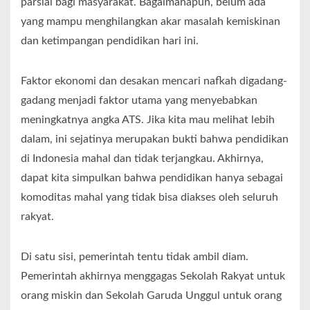
parsial bagi masyarakat. Bagaimanapun, belum ada
yang mampu menghilangkan akar masalah kemiskinan
dan ketimpangan pendidikan hari ini.
Faktor ekonomi dan desakan mencari nafkah digadang-
gadang menjadi faktor utama yang menyebabkan
meningkatnya angka ATS. Jika kita mau melihat lebih
dalam, ini sejatinya merupakan bukti bahwa pendidikan
di Indonesia mahal dan tidak terjangkau. Akhirnya,
dapat kita simpulkan bahwa pendidikan hanya sebagai
komoditas mahal yang tidak bisa diakses oleh seluruh
rakyat.
Di satu sisi, pemerintah tentu tidak ambil diam.
Pemerintah akhirnya menggagas Sekolah Rakyat untuk
orang miskin dan Sekolah Garuda Unggul untuk orang