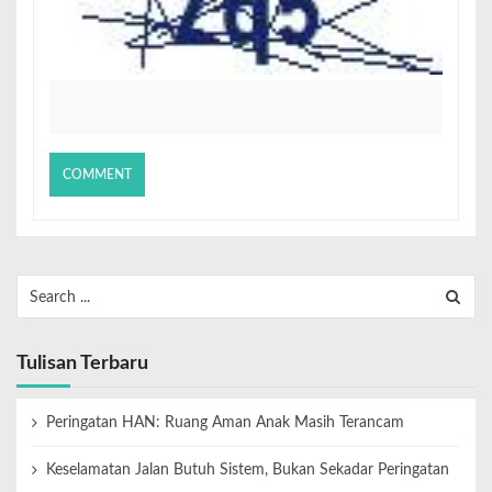
Tulisan Terbaru
Peringatan HAN: Ruang Aman Anak Masih Terancam
Keselamatan Jalan Butuh Sistem, Bukan Sekadar Peringatan