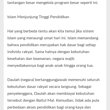
tantangan besar mengelola program besar seperti ini.
Islam Menjunjung Tinggi Pendidikan
Hal yang berbeda tentu akan kita temui jika sistem
Islam yang menaungi umat hari ini. Islam memandang
bahwa pendidikan merupakan hak dasar bagi setiap
individu rakyat. Sama halnya dengan kebutuhan
kesehatan dan keamanan, negara wajib
menyediakannya bagi anak-anak hingga orang tua.
Daulah (negara) bertanggungjawab memenuhi seluruh
kebutuhan dasar rakyat secara langsung. Sebagai
penyelenggara, Daulah akan membiayai kebutuhan
tersebut dengan Baitul Mal. Kemudian, tidak ada pula
perbedaan akses pendidikan bagi orang kaya dan