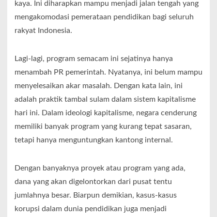
kaya. Ini diharapkan mampu menjadi jalan tengah yang
mengakomodasi pemerataan pendidikan bagi seluruh
rakyat Indonesia.
Lagi-lagi, program semacam ini sejatinya hanya
menambah PR pemerintah. Nyatanya, ini belum mampu
menyelesaikan akar masalah. Dengan kata lain, ini
adalah praktik tambal sulam dalam sistem kapitalisme
hari ini. Dalam ideologi kapitalisme, negara cenderung
memiliki banyak program yang kurang tepat sasaran,
tetapi hanya menguntungkan kantong internal.
Dengan banyaknya proyek atau program yang ada,
dana yang akan digelontorkan dari pusat tentu
jumlahnya besar. Biarpun demikian, kasus-kasus
korupsi dalam dunia pendidikan juga menjadi