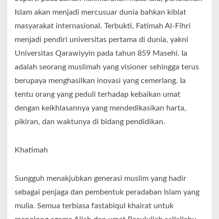
Islam akan menjadi mercusuar dunia bahkan kiblat
masyarakat internasional. Terbukti, Fatimah Al-Fihri
menjadi pendiri universitas pertama di dunia, yakni
Universitas Qarawiyyin pada tahun 859 Masehi. Ia
adalah seorang muslimah yang visioner sehingga terus
berupaya menghasilkan inovasi yang cemerlang. Ia
tentu orang yang peduli terhadap kebaikan umat
dengan keikhlasannya yang mendedikasikan harta,
pikiran, dan waktunya di bidang pendidikan.
Khatimah
Sungguh menakjubkan generasi muslim yang hadir
sebagai penjaga dan pembentuk peradaban Islam yang
mulia. Semua terbiasa fastabiqul khairat untuk