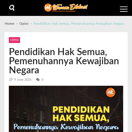
Home
Opini
Pendidikan Hak Semua, Pemenuhannya Kewajiban Negara
OPINI
Pendidikan Hak Semua,
Pemenuhannya Kewajiban
Negara
9 June 2025
0