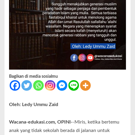
Bagikan di media sosialmu
Oleh: Ledy Ummu Zaid
Wacana-edukasi.com, OPINI-
-Miris, ketika bertemu
anak yang tidak sekolah berada di jalanan untuk