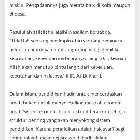
miskin. Pengadaannya juga merata baik di kota maupun
di desa.
Rasulullah sallallahu ‘alaihi wasallam bersabda,
“Tidaklah seorang pemimpin atau seorang penguasa
menutup pintunya dari orang-orang yang memiliki
kebutuhan, keperluan serta orang-orang fakir, kecuali
Allah akan menutup pintu langit dari keperluan,
kebutuhan dan hajatnya.” (HR. Al-Bukhari).
Dalam Islam, pendidikan hadir untuk mencerdaskan
umat, bukan untuk menyelesaikan masalah ekonomi
umat. Sistem ekonomi Islam justru diterapkan sebagai
struktur penting yang akan menyokong sistem
pendidikan. Karena pendidikan adalah hak syar’i bagi
setiap rakyat, maka negara wajib hadir dalam