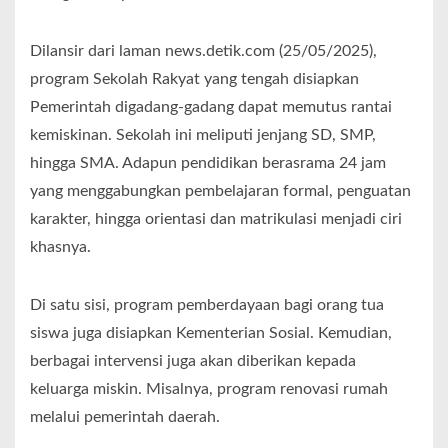
Dilansir dari laman news.detik.com (25/05/2025),
program Sekolah Rakyat yang tengah disiapkan
Pemerintah digadang-gadang dapat memutus rantai
kemiskinan. Sekolah ini meliputi jenjang SD, SMP,
hingga SMA. Adapun pendidikan berasrama 24 jam
yang menggabungkan pembelajaran formal, penguatan
karakter, hingga orientasi dan matrikulasi menjadi ciri
khasnya.
Di satu sisi, program pemberdayaan bagi orang tua
siswa juga disiapkan Kementerian Sosial. Kemudian,
berbagai intervensi juga akan diberikan kepada
keluarga miskin. Misalnya, program renovasi rumah
melalui pemerintah daerah.