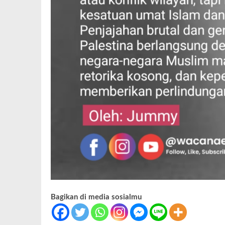
Bagikan di media sosialmu