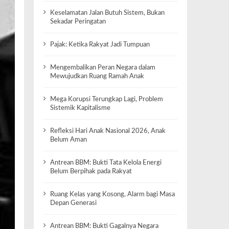
Keselamatan Jalan Butuh Sistem, Bukan
Sekadar Peringatan
Pajak: Ketika Rakyat Jadi Tumpuan
Mengembalikan Peran Negara dalam
Mewujudkan Ruang Ramah Anak
Mega Korupsi Terungkap Lagi, Problem
Sistemik Kapitalisme
Refleksi Hari Anak Nasional 2026, Anak
Belum Aman
Antrean BBM: Bukti Tata Kelola Energi
Belum Berpihak pada Rakyat
Ruang Kelas yang Kosong, Alarm bagi Masa
Depan Generasi
Antrean BBM: Bukti Gagalnya Negara