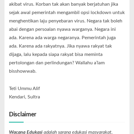
akibat virus. Korban tak akan banyak berjatuhan jika
sejak awal pemerintah mengambil opsi lockdown untuk
menghentikan laju penyebaran virus. Negara tak boleh
abai dengan persoalan nyawa warganya. Negara ini
ada. Karena ada warga negaranya. Pemerintah juga
ada. Karena ada rakyatnya. Jika nyawa rakyat tak
dijaga, lalu kepada siapa rakyat bisa meminta
pertolongan dan perlindungan? Wallahu a’lam
bisshowwab.
Teti Ummu Alif
Kendari, Sultra
Disclaimer
Wacana Edukasi
adalah sarana edukasi masyarakat.