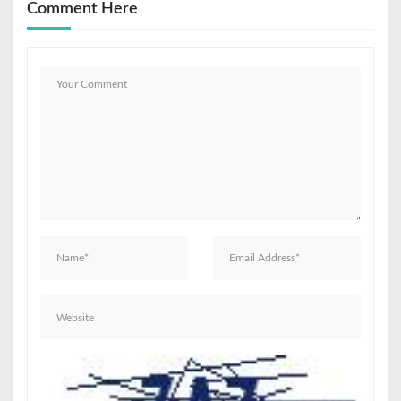
Comment Here