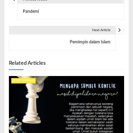
Pandemi
Next Article
Pemimpin dalam Islam
Related Articles
SURAT PEMBACA