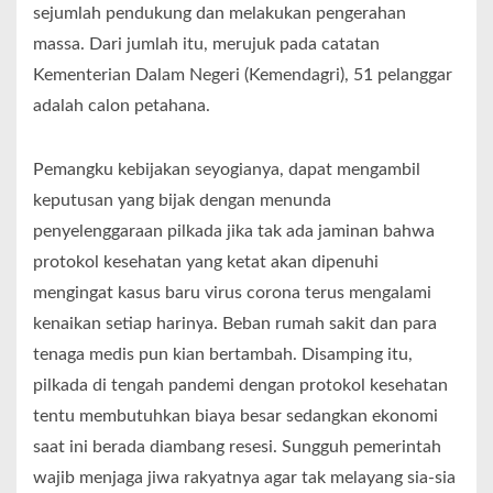
sejumlah pendukung dan melakukan pengerahan
massa. Dari jumlah itu, merujuk pada catatan
Kementerian Dalam Negeri (Kemendagri), 51 pelanggar
adalah calon petahana.
Pemangku kebijakan seyogianya, dapat mengambil
keputusan yang bijak dengan menunda
penyelenggaraan pilkada jika tak ada jaminan bahwa
protokol kesehatan yang ketat akan dipenuhi
mengingat kasus baru virus corona terus mengalami
kenaikan setiap harinya. Beban rumah sakit dan para
tenaga medis pun kian bertambah. Disamping itu,
pilkada di tengah pandemi dengan protokol kesehatan
tentu membutuhkan biaya besar sedangkan ekonomi
saat ini berada diambang resesi. Sungguh pemerintah
wajib menjaga jiwa rakyatnya agar tak melayang sia-sia