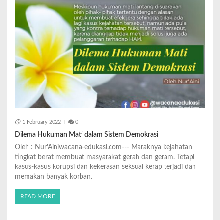
1 February 2022
0
Dilema Hukuman Mati dalam Sistem Demokrasi
Oleh : Nur'Ainiwacana-edukasi.com--- Maraknya kejahatan
tingkat berat membuat masyarakat gerah dan geram. Tetapi
kasus-kasus korupsi dan kekerasan seksual kerap terjadi dan
memakan banyak korban.
READ MORE