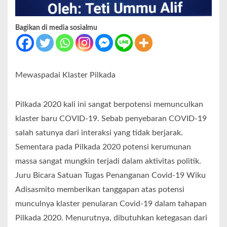
Bagikan di media sosialmu
Mewaspadai Klaster Pilkada
Pilkada 2020 kali ini sangat berpotensi memunculkan
klaster baru COVID-19. Sebab penyebaran COVID-19
salah satunya dari interaksi yang tidak berjarak.
Sementara pada Pilkada 2020 potensi kerumunan
massa sangat mungkin terjadi dalam aktivitas politik.
Juru Bicara Satuan Tugas Penanganan Covid-19 Wiku
Adisasmito memberikan tanggapan atas potensi
munculnya klaster penularan Covid-19 dalam tahapan
Pilkada 2020. Menurutnya, dibutuhkan ketegasan dari