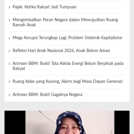
Pajak: Ketika Rakyat Jadi Tumpuan
Mengembalikan Peran Negara dalam Mewujudkan Ruang
Ramah Anak
Mega Korupsi Terungkap Lagi, Problem Sistemik Kapitalisme
Refleksi Hari Anak Nasional 2026, Anak Belum Aman
Antrean BBM: Bukti Tata Kelola Energi Belum Berpihak pada
Rakyat
Ruang Kelas yang Kosong, Alarm bagi Masa Depan Generasi
Antrean BBM: Bukti Gagalnya Negara