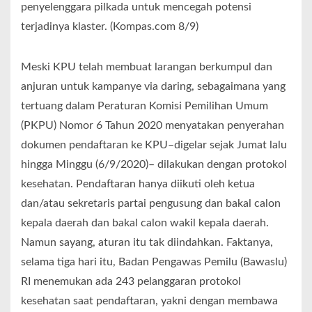
penyelenggara pilkada untuk mencegah potensi
terjadinya klaster. (Kompas.com 8/9)
Meski KPU telah membuat larangan berkumpul dan
anjuran untuk kampanye via daring, sebagaimana yang
tertuang dalam Peraturan Komisi Pemilihan Umum
(PKPU) Nomor 6 Tahun 2020 menyatakan penyerahan
dokumen pendaftaran ke KPU–digelar sejak Jumat lalu
hingga Minggu (6/9/2020)– dilakukan dengan protokol
kesehatan. Pendaftaran hanya diikuti oleh ketua
dan/atau sekretaris partai pengusung dan bakal calon
kepala daerah dan bakal calon wakil kepala daerah.
Namun sayang, aturan itu tak diindahkan. Faktanya,
selama tiga hari itu, Badan Pengawas Pemilu (Bawaslu)
RI menemukan ada 243 pelanggaran protokol
kesehatan saat pendaftaran, yakni dengan membawa