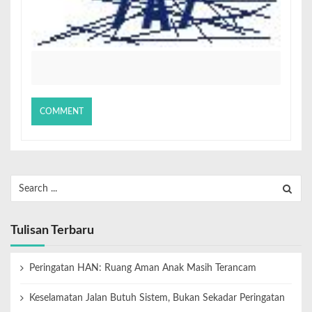
Tulisan Terbaru
Peringatan HAN: Ruang Aman Anak Masih Terancam
Keselamatan Jalan Butuh Sistem, Bukan Sekadar Peringatan