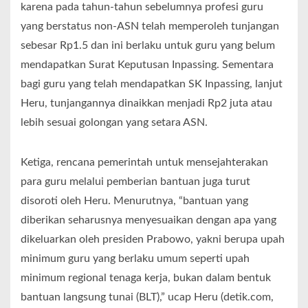
karena pada tahun-tahun sebelumnya profesi guru
yang berstatus non-ASN telah memperoleh tunjangan
sebesar Rp1.5 dan ini berlaku untuk guru yang belum
mendapatkan Surat Keputusan Inpassing. Sementara
bagi guru yang telah mendapatkan SK Inpassing, lanjut
Heru, tunjangannya dinaikkan menjadi Rp2 juta atau
lebih sesuai golongan yang setara ASN.
Ketiga, rencana pemerintah untuk mensejahterakan
para guru melalui pemberian bantuan juga turut
disoroti oleh Heru. Menurutnya, “bantuan yang
diberikan seharusnya menyesuaikan dengan apa yang
dikeluarkan oleh presiden Prabowo, yakni berupa upah
minimum guru yang berlaku umum seperti upah
minimum regional tenaga kerja, bukan dalam bentuk
bantuan langsung tunai (BLT),” ucap Heru (detik.com,