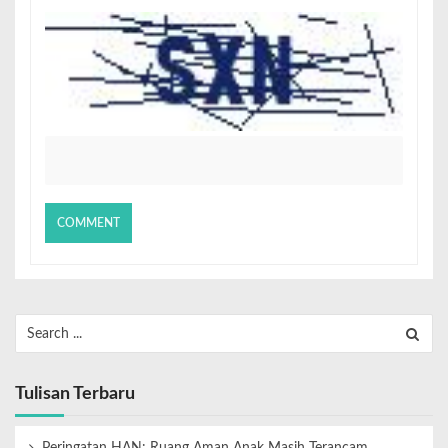
Tulisan Terbaru