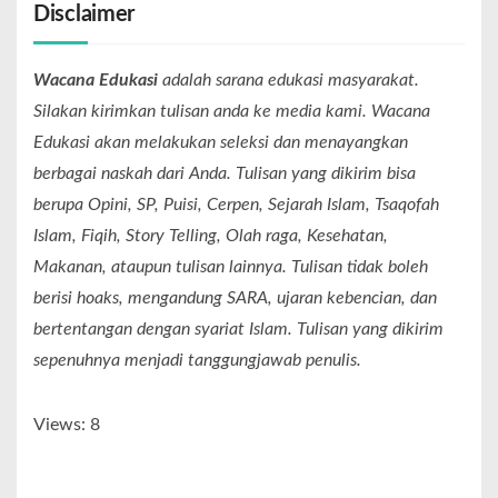
Disclaimer
Wacana Edukasi
adalah sarana edukasi masyarakat.
Silakan kirimkan tulisan anda ke media kami. Wacana
Edukasi akan melakukan seleksi dan menayangkan
berbagai naskah dari Anda. Tulisan yang dikirim bisa
berupa Opini, SP, Puisi, Cerpen, Sejarah Islam, Tsaqofah
Islam, Fiqih, Story Telling, Olah raga, Kesehatan,
Makanan, ataupun tulisan lainnya. Tulisan tidak boleh
berisi hoaks, mengandung SARA, ujaran kebencian, dan
bertentangan dengan syariat Islam. Tulisan yang dikirim
sepenuhnya menjadi tanggungjawab penulis.
Views: 8