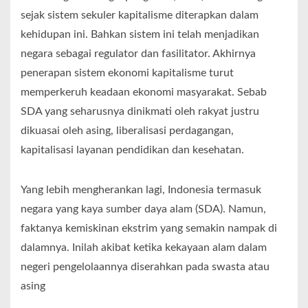
sejak sistem sekuler kapitalisme diterapkan dalam
kehidupan ini. Bahkan sistem ini telah menjadikan
negara sebagai regulator dan fasilitator. Akhirnya
penerapan sistem ekonomi kapitalisme turut
memperkeruh keadaan ekonomi masyarakat. Sebab
SDA yang seharusnya dinikmati oleh rakyat justru
dikuasai oleh asing, liberalisasi perdagangan,
kapitalisasi layanan pendidikan dan kesehatan.
Yang lebih mengherankan lagi, Indonesia termasuk
negara yang kaya sumber daya alam (SDA). Namun,
faktanya kemiskinan ekstrim yang semakin nampak di
dalamnya. Inilah akibat ketika kekayaan alam dalam
negeri pengelolaannya diserahkan pada swasta atau
asing