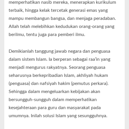
memperhatikan nasib mereka, menerapkan kurikulum
terbaik, hingga kelak tercetak generasi emas yang
mampu membangun bangsa, dan menjaga peradaban.
Allah telah melebihkan kedudukan orang-orang yang
berilmu, tentu juga para pemberi ilmu.
Demikianlah tanggung jawab negara dan penguasa
dalam sistem Islam. Ia berperan sebagai raa’in yang
menjadi mengurus rakyatnya. Seorang penguasa
seharusnya berkepribadian Islam, akhliyah hukam
(penguasa) dan nafsiyah hakim (pemutus perkara).
Sehingga dalam mengeluarkan kebijakan akan
bersungguh-sungguh dalam memperhatikan
kesejahteraan para guru dan masyarakat pada
umumnya. Inilah solusi Islam yang sesungguhnya.