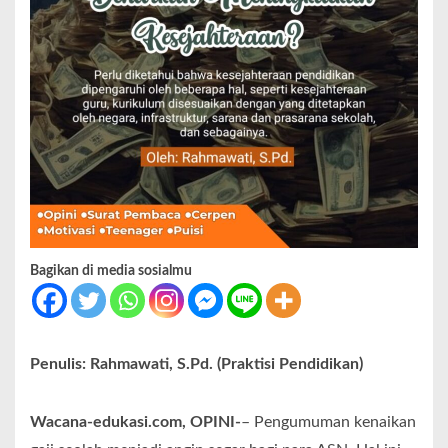
Bagikan di media sosialmu
Penulis: Rahmawati, S.Pd. (Praktisi Pendidikan)
Wacana-edukasi.com, OPINI-
– Pengumuman kenaikan