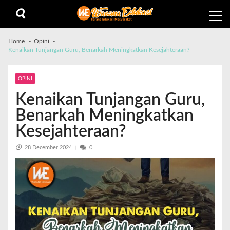
Home
Opini
Kenaikan Tunjangan Guru, Benarkah Meningkatkan Kesejahteraan?
OPINI
Kenaikan Tunjangan Guru,
Benarkah Meningkatkan
Kesejahteraan?
28 December 2024
0