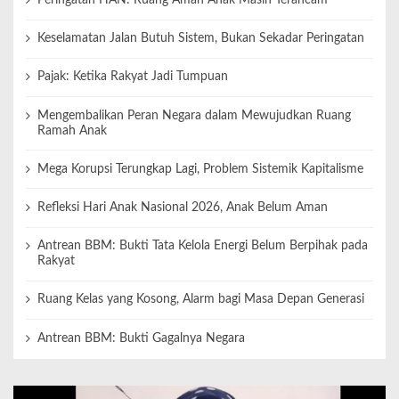
Peringatan HAN: Ruang Aman Anak Masih Terancam
Keselamatan Jalan Butuh Sistem, Bukan Sekadar Peringatan
Pajak: Ketika Rakyat Jadi Tumpuan
Mengembalikan Peran Negara dalam Mewujudkan Ruang
Ramah Anak
Mega Korupsi Terungkap Lagi, Problem Sistemik Kapitalisme
Refleksi Hari Anak Nasional 2026, Anak Belum Aman
Antrean BBM: Bukti Tata Kelola Energi Belum Berpihak pada
Rakyat
Ruang Kelas yang Kosong, Alarm bagi Masa Depan Generasi
Antrean BBM: Bukti Gagalnya Negara