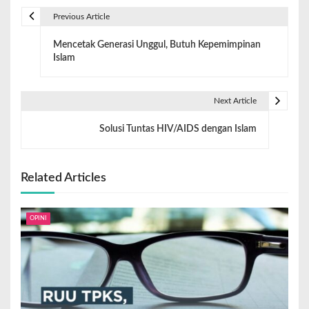
Previous Article
Mencetak Generasi Unggul, Butuh Kepemimpinan
Islam
Next Article
Solusi Tuntas HIV/AIDS dengan Islam
Related Articles
OPINI