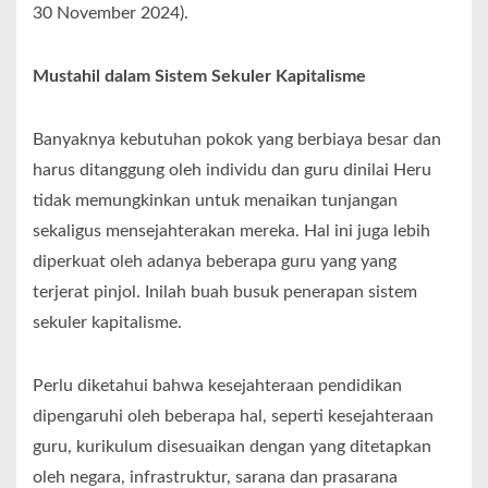
30 November 2024).
Mustahil dalam Sistem Sekuler Kapitalisme
Banyaknya kebutuhan pokok yang berbiaya besar dan
harus ditanggung oleh individu dan guru dinilai Heru
tidak memungkinkan untuk menaikan tunjangan
sekaligus mensejahterakan mereka. Hal ini juga lebih
diperkuat oleh adanya beberapa guru yang yang
terjerat pinjol. Inilah buah busuk penerapan sistem
sekuler kapitalisme.
Perlu diketahui bahwa kesejahteraan pendidikan
dipengaruhi oleh beberapa hal, seperti kesejahteraan
guru, kurikulum disesuaikan dengan yang ditetapkan
oleh negara, infrastruktur, sarana dan prasarana