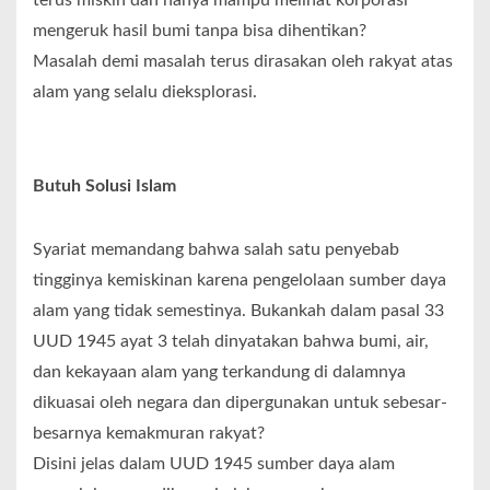
terus miskin dan hanya mampu melihat korporasi
mengeruk hasil bumi tanpa bisa dihentikan?
Masalah demi masalah terus dirasakan oleh rakyat atas
alam yang selalu dieksplorasi.
Butuh Solusi Islam
Syariat memandang bahwa salah satu penyebab
tingginya kemiskinan karena pengelolaan sumber daya
alam yang tidak semestinya. Bukankah dalam pasal 33
UUD 1945 ayat 3 telah dinyatakan bahwa bumi, air,
dan kekayaan alam yang terkandung di dalamnya
dikuasai oleh negara dan dipergunakan untuk sebesar-
besarnya kemakmuran rakyat?
Disini jelas dalam UUD 1945 sumber daya alam