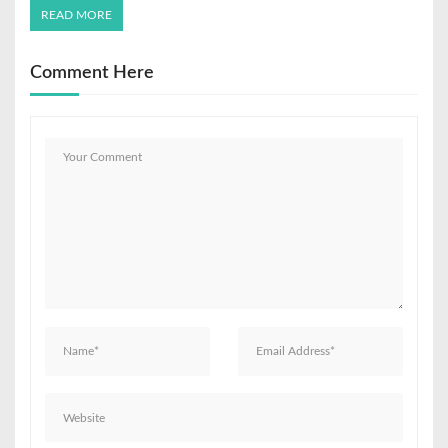
READ MORE
Comment Here