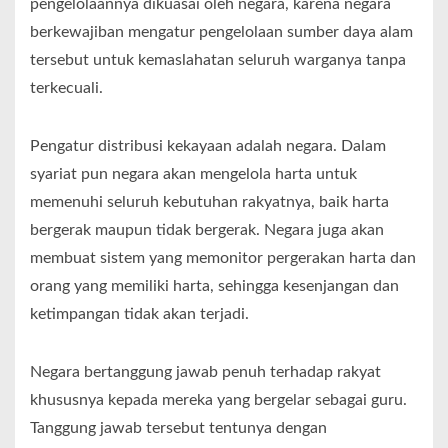
pengelolaannya dikuasai oleh negara, karena negara
berkewajiban mengatur pengelolaan sumber daya alam
tersebut untuk kemaslahatan seluruh warganya tanpa
terkecuali.
Pengatur distribusi kekayaan adalah negara. Dalam
syariat pun negara akan mengelola harta untuk
memenuhi seluruh kebutuhan rakyatnya, baik harta
bergerak maupun tidak bergerak. Negara juga akan
membuat sistem yang memonitor pergerakan harta dan
orang yang memiliki harta, sehingga kesenjangan dan
ketimpangan tidak akan terjadi.
Negara bertanggung jawab penuh terhadap rakyat
khususnya kepada mereka yang bergelar sebagai guru.
Tanggung jawab tersebut tentunya dengan