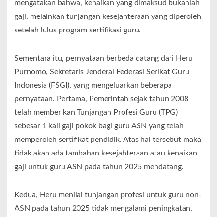
mengatakan bahwa, kenaikan yang dimaksud bukanlah
gaji, melainkan tunjangan kesejahteraan yang diperoleh
setelah lulus program sertifikasi guru.
Sementara itu, pernyataan berbeda datang dari Heru
Purnomo, Sekretaris Jenderal Federasi Serikat Guru
Indonesia (FSGI), yang mengeluarkan beberapa
pernyataan. Pertama, Pemerintah sejak tahun 2008
telah memberikan Tunjangan Profesi Guru (TPG)
sebesar 1 kali gaji pokok bagi guru ASN yang telah
memperoleh sertifikat pendidik. Atas hal tersebut maka
tidak akan ada tambahan kesejahteraan atau kenaikan
gaji untuk guru ASN pada tahun 2025 mendatang.
Kedua, Heru menilai tunjangan profesi untuk guru non-
ASN pada tahun 2025 tidak mengalami peningkatan,