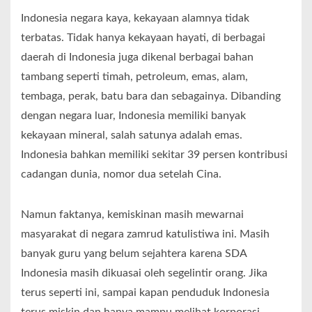
Indonesia negara kaya, kekayaan alamnya tidak
terbatas. Tidak hanya kekayaan hayati, di berbagai
daerah di Indonesia juga dikenal berbagai bahan
tambang seperti timah, petroleum, emas, alam,
tembaga, perak, batu bara dan sebagainya. Dibanding
dengan negara luar, Indonesia memiliki banyak
kekayaan mineral, salah satunya adalah emas.
Indonesia bahkan memiliki sekitar 39 persen kontribusi
cadangan dunia, nomor dua setelah Cina.
Namun faktanya, kemiskinan masih mewarnai
masyarakat di negara zamrud katulistiwa ini. Masih
banyak guru yang belum sejahtera karena SDA
Indonesia masih dikuasai oleh segelintir orang. Jika
terus seperti ini, sampai kapan penduduk Indonesia