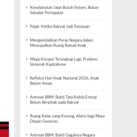
Keselamatan Jalan Butuh Sistem, Bukan
Sekadar Peringatan
Pajak: Ketika Rakyat Jadi Tumpuan
Mengembalikan Peran Negara dalam
Mewujudkan Ruang Ramah Anak
Mega Korupsi Terungkap Lagi, Problem
Sistemik Kapitalisme
Refleksi Hari Anak Nasional 2026, Anak
Belum Aman
Antrean BBM: Bukti Tata Kelola Energi
Belum Berpihak pada Rakyat
Ruang Kelas yang Kosong, Alarm bagi Masa
Depan Generasi
Antrean BBM: Bukti Gagalnya Negara