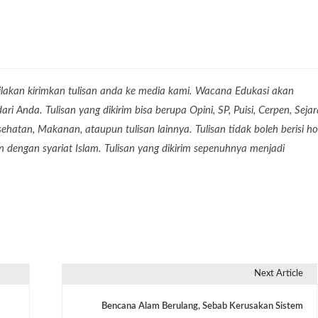
?
lakan kirimkan tulisan anda ke media kami. Wacana Edukasi akan
 Anda. Tulisan yang dikirim bisa berupa Opini, SP, Puisi, Cerpen, Seja
Kesehatan, Makanan, ataupun tulisan lainnya. Tulisan tidak boleh berisi ho
dengan syariat Islam. Tulisan yang dikirim sepenuhnya menjadi
Next Article
Bencana Alam Berulang, Sebab Kerusakan Sistem