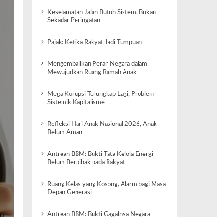
Keselamatan Jalan Butuh Sistem, Bukan
Sekadar Peringatan
Pajak: Ketika Rakyat Jadi Tumpuan
Mengembalikan Peran Negara dalam
Mewujudkan Ruang Ramah Anak
Mega Korupsi Terungkap Lagi, Problem
Sistemik Kapitalisme
Refleksi Hari Anak Nasional 2026, Anak
Belum Aman
Antrean BBM: Bukti Tata Kelola Energi
Belum Berpihak pada Rakyat
Ruang Kelas yang Kosong, Alarm bagi Masa
Depan Generasi
Antrean BBM: Bukti Gagalnya Negara