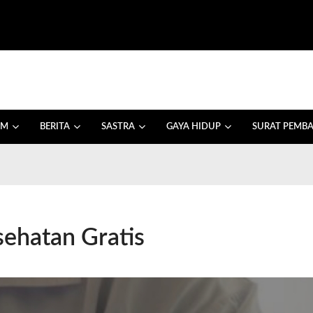
AM
BERITA
SASTRA
GAYA HIDUP
SURAT PEMB
ehatan Gratis