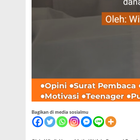
Bagikan di media sosialmu