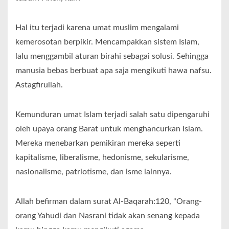
Hal itu terjadi karena umat muslim mengalami
kemerosotan berpikir. Mencampakkan sistem Islam,
lalu menggambil aturan birahi sebagai solusi. Sehingga
manusia bebas berbuat apa saja mengikuti hawa nafsu.
Astagfirullah.
Kemunduran umat Islam terjadi salah satu dipengaruhi
oleh upaya orang Barat untuk menghancurkan Islam.
Mereka menebarkan pemikiran mereka seperti
kapitalisme, liberalisme, hedonisme, sekularisme,
nasionalisme, patriotisme, dan isme lainnya.
Allah befirman dalam surat Al-Baqarah:120, “Orang-
orang Yahudi dan Nasrani tidak akan senang kepada