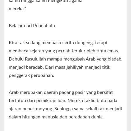
kamu hingga kamu mengikuti agama
mereka.”
Belajar dari Pendahulu
Kita tak sedang membaca cerita dongeng, tetapi
membaca sejarah yang pernah terukir oleh tinta emas.
Dahulu Rasulullah mampu mengubah Arab yang biadab
menjadi beradab. Dari masa jahiliyah menjadi titik
penggerak perubahan.
Arab merupakan daerah padang pasir yang bersifat
tertutup dari pemikiran luar. Mereka taklid buta pada
ajaran nenek moyang. Sehingga sama sekali tak menjadi
dalam hitungan manusia dan peradaban dunia.