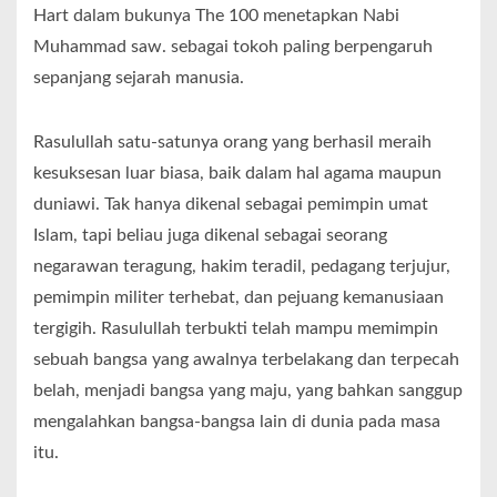
Hart dalam bukunya The 100 menetapkan Nabi
Muhammad saw. sebagai tokoh paling berpengaruh
sepanjang sejarah manusia.
Rasulullah satu-satunya orang yang berhasil meraih
kesuksesan luar biasa, baik dalam hal agama maupun
duniawi. Tak hanya dikenal sebagai pemimpin umat
Islam, tapi beliau juga dikenal sebagai seorang
negarawan teragung, hakim teradil, pedagang terjujur,
pemimpin militer terhebat, dan pejuang kemanusiaan
tergigih. Rasulullah terbukti telah mampu memimpin
sebuah bangsa yang awalnya terbelakang dan terpecah
belah, menjadi bangsa yang maju, yang bahkan sanggup
mengalahkan bangsa-bangsa lain di dunia pada masa
itu.