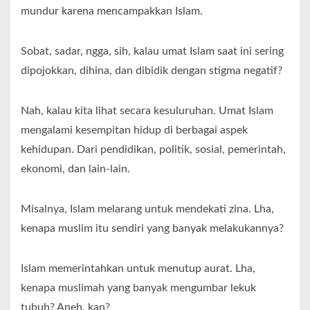
mundur karena mencampakkan Islam.
Sobat, sadar, ngga, sih, kalau umat Islam saat ini sering
dipojokkan, dihina, dan dibidik dengan stigma negatif?
Nah, kalau kita lihat secara kesuluruhan. Umat Islam
mengalami kesempitan hidup di berbagai aspek
kehidupan. Dari pendidikan, politik, sosial, pemerintah,
ekonomi, dan lain-lain.
Misalnya, Islam melarang untuk mendekati zina. Lha,
kenapa muslim itu sendiri yang banyak melakukannya?
Islam memerintahkan untuk menutup aurat. Lha,
kenapa muslimah yang banyak mengumbar lekuk
tubuh? Aneh, kan?