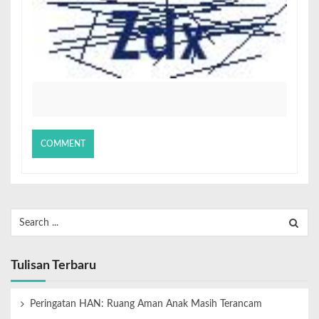
Tulisan Terbaru
Peringatan HAN: Ruang Aman Anak Masih Terancam