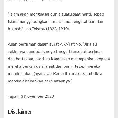
“Islam akan menguasai dunia suatu saat nanti, sebab
Islam menggabungkan antara ilmu pengetahuan dan
hikmah.” Leo Tolstoy (1828-1910)
Allah berfirman dalam surat Al-A’raf: 96, “Jikalau
sekiranya penduduk negeri-negeri tersebut beriman
dan bertakwa, pastilah Kami akan melimpahkan kepada
mereka berkah dari langit dan bumi, tetapi mereka
mendustakan (ayat-ayat Kami) itu, maka Kami siksa
mereka disebabkan perbuatannya.”
Tapan, 3 November 2020
Disclaimer