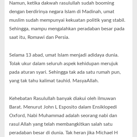
Namun, ketika dakwah rasulullah sudah booming
dengan berdirinya negara Islam di Madinah, umat
muslim sudah mempunyai kekuatan politik yang stabil.
Sehingga, mampu mengalahkan peradaban besar pada
saat itu, Romawi dan Persia.
Selama 13 abad, umat Islam menjadi adidaya dunia.
Tolak ukur dalam seluruh aspek kehidupan merujuk
pada aturan syari. Sehingga tak ada satu rumah pun,
yang tak tahu kalimat tauhid. MasyaAllah.
Kehebatan Rasulullah banyak diakui oleh ilmuwan
Barat. Menurut John L Esposito dalam Ensiklopedi
Oxford, Nabi Muhammad adalah seorang nabi dan
rasul Allah yang telah membangkitkan salah satu
peradaban besar di dunia. Tak heran jika Michael H