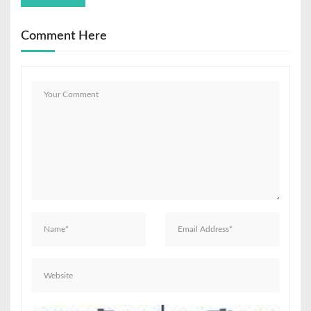
Comment Here