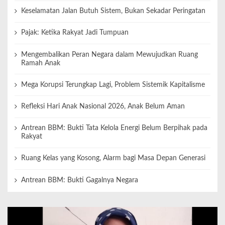
Keselamatan Jalan Butuh Sistem, Bukan Sekadar Peringatan
Pajak: Ketika Rakyat Jadi Tumpuan
Mengembalikan Peran Negara dalam Mewujudkan Ruang
Ramah Anak
Mega Korupsi Terungkap Lagi, Problem Sistemik Kapitalisme
Refleksi Hari Anak Nasional 2026, Anak Belum Aman
Antrean BBM: Bukti Tata Kelola Energi Belum Berpihak pada
Rakyat
Ruang Kelas yang Kosong, Alarm bagi Masa Depan Generasi
Antrean BBM: Bukti Gagalnya Negara