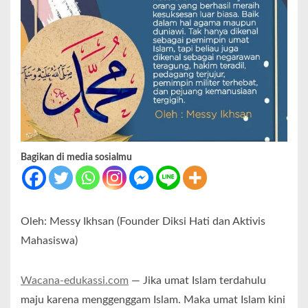
Bagikan di media sosialmu
Oleh: Messy Ikhsan (Founder Diksi Hati dan Aktivis
Mahasiswa)
Wacana-edukassi.com
— Jika umat Islam terdahulu
maju karena menggenggam Islam. Maka umat Islam kini