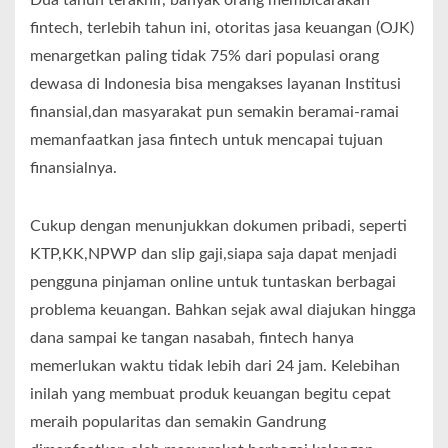
fintech, terlebih tahun ini, otoritas jasa keuangan (OJK)
menargetkan paling tidak 75% dari populasi orang
dewasa di Indonesia bisa mengakses layanan Institusi
finansial,dan masyarakat pun semakin beramai-ramai
memanfaatkan jasa fintech untuk mencapai tujuan
finansialnya.
Cukup dengan menunjukkan dokumen pribadi, seperti
KTP,KK,NPWP dan slip gaji,siapa saja dapat menjadi
pengguna pinjaman online untuk tuntaskan berbagai
problema keuangan. Bahkan sejak awal diajukan hingga
dana sampai ke tangan nasabah, fintech hanya
memerlukan waktu tidak lebih dari 24 jam. Kelebihan
inilah yang membuat produk keuangan begitu cepat
meraih popularitas dan semakin Gandrung