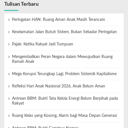
Tulisan Terbaru
Peringatan HAN: Ruang Aman Anak Masih Terancam
Keselamatan Jalan Butuh Sistem, Bukan Sekadar Peringatan
Pajak: Ketika Rakyat Jadi Tumpuan
Mengembalikan Peran Negara dalam Mewujudkan Ruang
Ramah Anak
Mega Korupsi Terungkap Lagi, Problem Sistemik Kapitalisme
Refleksi Hari Anak Nasional 2026, Anak Belum Aman
Antrean BBM: Bukti Tata Kelola Energi Belum Berpihak pada
Rakyat
Ruang Kelas yang Kosong, Alarm bagi Masa Depan Generasi