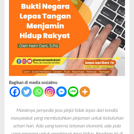
Bagikan di media sosialmu
Maraknya penyedia jasa pinjol tidak lepas dari kondisi
masyarakat yang membutuhkan pinjaman untuk kebutuhan
sehari-hari. Ada yang karena tekanan ekonomi, ada pula
yang memang untuk membiayai gaya hidup. Keadaan ini di