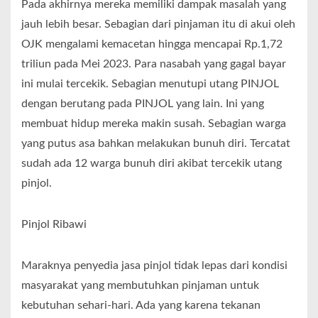
Pada akhirnya mereka memiliki dampak masalah yang
jauh lebih besar. Sebagian dari pinjaman itu di akui oleh
OJK mengalami kemacetan hingga mencapai Rp.1,72
triliun pada Mei 2023. Para nasabah yang gagal bayar
ini mulai tercekik. Sebagian menutupi utang PINJOL
dengan berutang pada PINJOL yang lain. Ini yang
membuat hidup mereka makin susah. Sebagian warga
yang putus asa bahkan melakukan bunuh diri. Tercatat
sudah ada 12 warga bunuh diri akibat tercekik utang
pinjol.
Pinjol Ribawi
Maraknya penyedia jasa pinjol tidak lepas dari kondisi
masyarakat yang membutuhkan pinjaman untuk
kebutuhan sehari-hari. Ada yang karena tekanan