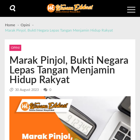
Home
Opini
Marak Pinjol, Bukti Negara Lepas Tangan Menjamin Hidup Rakyat
OPINI
Marak Pinjol, Bukti Negara
Lepas Tangan Menjamin
Hidup Rakyat
30 August 2023
0