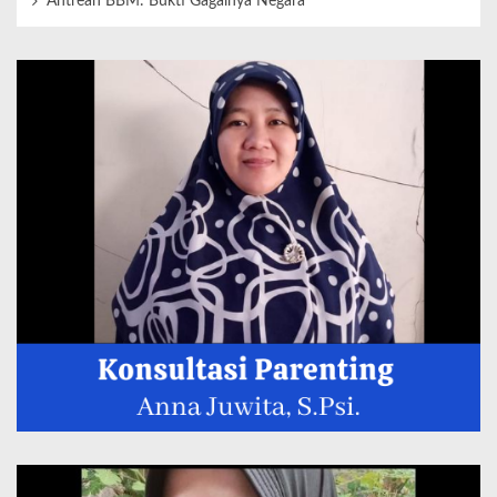
Antrean BBM: Bukti Gagalnya Negara