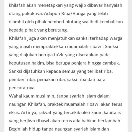
khilafah akan menetapkan yang wajib dibayar hanyalah
utang pokoknya. Adapun Riba/Bunga yang telah
diambil oleh pihak pemberi piutang wajib di kembalikan
kepada pihak yang berutang.
Khilafah juga akan menjatuhkan sanksi terhadap warga
yang masih mempraktekkan muamalah ribawi. Sanksi
yang diajukan berupa ta’zir yang diserahkan pada
keputusan hakim, bisa berupa penjara hingga cambuk.
Sanksi dijatuhkan kepada semua yang terlibat riba,
pemberi riba, pemakan riba, saksi riba dan para
pencatatnya.
Wahai kaum muslimin, tanpa syariah Islam dalam
naungan Khilafah, praktek muamalah ribawi akan terus
eksis. Artinya, rakyat yang tercekik oleh kaum kapitalis
yang berjiwa ribawi akan terus ada bahkan bertambah.
Beginilah hidup tanpa naungan syariah islam dan