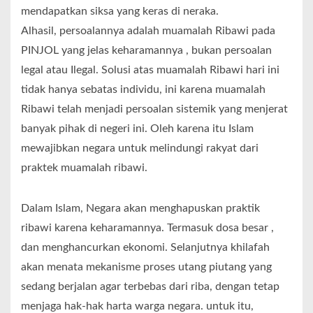
mendapatkan siksa yang keras di neraka.
Alhasil, persoalannya adalah muamalah Ribawi pada
PINJOL yang jelas keharamannya , bukan persoalan
legal atau Ilegal. Solusi atas muamalah Ribawi hari ini
tidak hanya sebatas individu, ini karena muamalah
Ribawi telah menjadi persoalan sistemik yang menjerat
banyak pihak di negeri ini. Oleh karena itu Islam
mewajibkan negara untuk melindungi rakyat dari
praktek muamalah ribawi.
Dalam Islam, Negara akan menghapuskan praktik
ribawi karena keharamannya. Termasuk dosa besar ,
dan menghancurkan ekonomi. Selanjutnya khilafah
akan menata mekanisme proses utang piutang yang
sedang berjalan agar terbebas dari riba, dengan tetap
menjaga hak-hak harta warga negara. untuk itu,