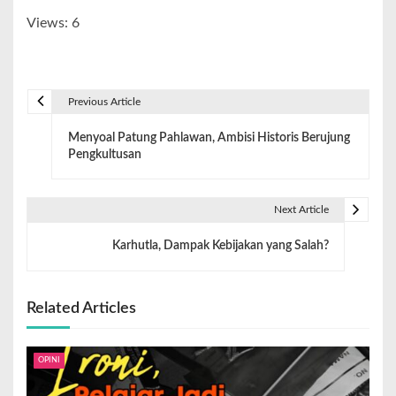
Views: 6
Previous Article
Menyoal Patung Pahlawan, Ambisi Historis Berujung
Pengkultusan
Next Article
Karhutla, Dampak Kebijakan yang Salah?
Related Articles
OPINI