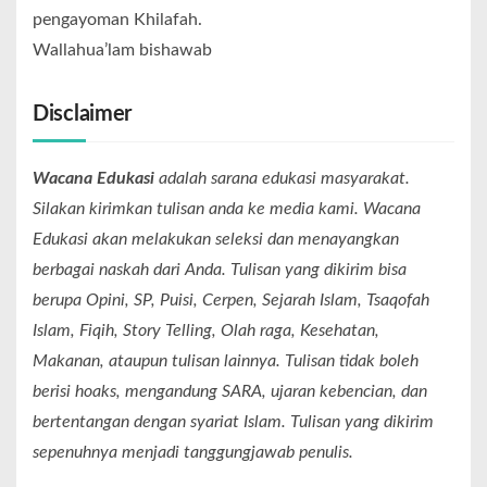
pengayoman Khilafah.
Wallahua’lam bishawab
Disclaimer
Wacana Edukasi
adalah sarana edukasi masyarakat.
Silakan kirimkan tulisan anda ke media kami. Wacana
Edukasi akan melakukan seleksi dan menayangkan
berbagai naskah dari Anda. Tulisan yang dikirim bisa
berupa Opini, SP, Puisi, Cerpen, Sejarah Islam, Tsaqofah
Islam, Fiqih, Story Telling, Olah raga, Kesehatan,
Makanan, ataupun tulisan lainnya. Tulisan tidak boleh
berisi hoaks, mengandung SARA, ujaran kebencian, dan
bertentangan dengan syariat Islam. Tulisan yang dikirim
sepenuhnya menjadi tanggungjawab penulis.