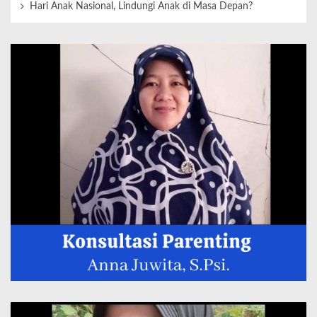
Hari Anak Nasional, Lindungi Anak di Masa Depan?