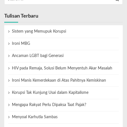
Tulisan Terbaru
Sistem yang Memupuk Korupsi
Ironi MBG
Ancaman LGBT bagi Generasi
HIV pada Remaja, Solusi Belum Menyentuh Akar Masalah
Ironi Manis Kemerdekaan di Atas Pahitnya Kemiskinan
Korupsi Tak Kunjung Usai dalam Kapitalisme
Mengapa Rakyat Perlu Dipaksa Taat Pajak?
Menyoal Karhutla Sambas