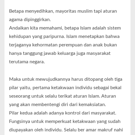
Betapa menyedihkan, mayoritas muslim tapi aturan
agama dipinggirkan.
Andaikan kita memahami, betapa Islam adalah sistem
kehidupan yang paripurna. Islam menetapkan bahwa
terjaganya kehormatan perempuan dan anak bukan
hanya tanggung jawab keluarga juga masyarakat
terutama negara.
Maka untuk mewujudkannya harus ditopang oleh tiga
pilar yaitu, pertama ketakwaan individu sebagai bekal
seseorang untuk selalu terikat aturan Islam. Aturan
yang akan membentengi diri dari kemaksiatan.
Pilar kedua adalah adanya kontrol dari masyarakat.
Fungsinya untuk memperkuat ketakwaan yang sudah
diupayakan oleh individu. Selalu ber amar makruf nahi