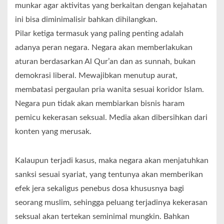
munkar agar aktivitas yang berkaitan dengan kejahatan
ini bisa diminimalisir bahkan dihilangkan.
Pilar ketiga termasuk yang paling penting adalah
adanya peran negara. Negara akan memberlakukan
aturan berdasarkan Al Qur’an dan as sunnah, bukan
demokrasi liberal. Mewajibkan menutup aurat,
membatasi pergaulan pria wanita sesuai koridor Islam.
Negara pun tidak akan membiarkan bisnis haram
pemicu kekerasan seksual. Media akan dibersihkan dari
konten yang merusak.
Kalaupun terjadi kasus, maka negara akan menjatuhkan
sanksi sesuai syariat, yang tentunya akan memberikan
efek jera sekaligus penebus dosa khususnya bagi
seorang muslim, sehingga peluang terjadinya kekerasan
seksual akan tertekan seminimal mungkin. Bahkan