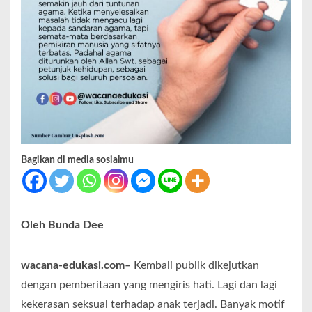
Bagikan di media sosialmu
Oleh Bunda Dee
wacana-edukasi.com–
Kembali publik dikejutkan
dengan pemberitaan yang mengiris hati. Lagi dan lagi
kekerasan seksual terhadap anak terjadi. Banyak motif