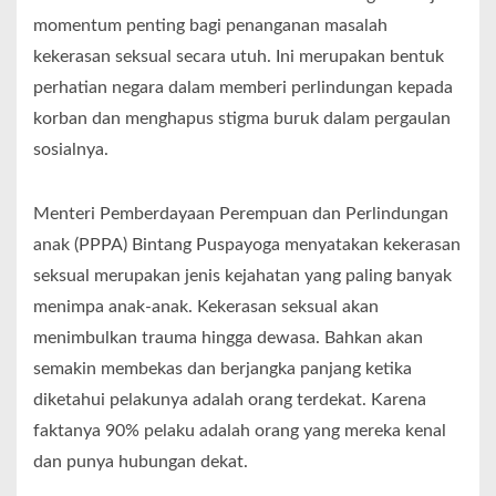
momentum penting bagi penanganan masalah
kekerasan seksual secara utuh. Ini merupakan bentuk
perhatian negara dalam memberi perlindungan kepada
korban dan menghapus stigma buruk dalam pergaulan
sosialnya.
Menteri Pemberdayaan Perempuan dan Perlindungan
anak (PPPA) Bintang Puspayoga menyatakan kekerasan
seksual merupakan jenis kejahatan yang paling banyak
menimpa anak-anak. Kekerasan seksual akan
menimbulkan trauma hingga dewasa. Bahkan akan
semakin membekas dan berjangka panjang ketika
diketahui pelakunya adalah orang terdekat. Karena
faktanya 90% pelaku adalah orang yang mereka kenal
dan punya hubungan dekat.