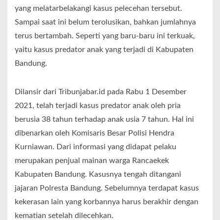
yang melatarbelakangi kasus pelecehan tersebut.
Sampai saat ini belum terolusikan, bahkan jumlahnya
terus bertambah. Seperti yang baru-baru ini terkuak,
yaitu kasus predator anak yang terjadi di Kabupaten
Bandung.
Dilansir dari Tribunjabar.id pada Rabu 1 Desember
2021, telah terjadi kasus predator anak oleh pria
berusia 38 tahun terhadap anak usia 7 tahun. Hal ini
dibenarkan oleh Komisaris Besar Polisi Hendra
Kurniawan. Dari informasi yang didapat pelaku
merupakan penjual mainan warga Rancaekek
Kabupaten Bandung. Kasusnya tengah ditangani
jajaran Polresta Bandung. Sebelumnya terdapat kasus
kekerasan lain yang korbannya harus berakhir dengan
kematian setelah dilecehkan.