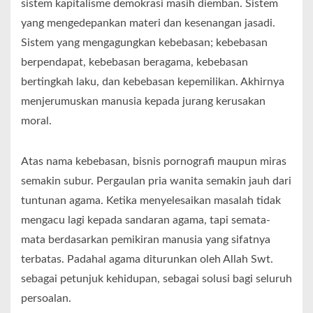
sistem kapitalisme demokrasi masih diemban. Sistem
yang mengedepankan materi dan kesenangan jasadi.
Sistem yang mengagungkan kebebasan; kebebasan
berpendapat, kebebasan beragama, kebebasan
bertingkah laku, dan kebebasan kepemilikan. Akhirnya
menjerumuskan manusia kepada jurang kerusakan
moral.
Atas nama kebebasan, bisnis pornografi maupun miras
semakin subur. Pergaulan pria wanita semakin jauh dari
tuntunan agama. Ketika menyelesaikan masalah tidak
mengacu lagi kepada sandaran agama, tapi semata-
mata berdasarkan pemikiran manusia yang sifatnya
terbatas. Padahal agama diturunkan oleh Allah Swt.
sebagai petunjuk kehidupan, sebagai solusi bagi seluruh
persoalan.