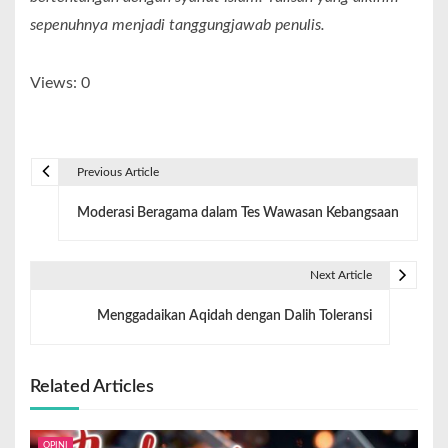
sepenuhnya menjadi tanggungjawab penulis.
Views: 0
Previous Article
Moderasi Beragama dalam Tes Wawasan Kebangsaan
Next Article
Menggadaikan Aqidah dengan Dalih Toleransi
Related Articles
OPINI