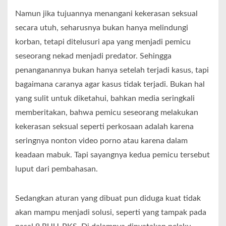
Namun jika tujuannya menangani kekerasan seksual
secara utuh, seharusnya bukan hanya melindungi
korban, tetapi ditelusuri apa yang menjadi pemicu
seseorang nekad menjadi predator. Sehingga
penanganannya bukan hanya setelah terjadi kasus, tapi
bagaimana caranya agar kasus tidak terjadi. Bukan hal
yang sulit untuk diketahui, bahkan media seringkali
memberitakan, bahwa pemicu seseorang melakukan
kekerasan seksual seperti perkosaan adalah karena
seringnya nonton video porno atau karena dalam
keadaan mabuk. Tapi sayangnya kedua pemicu tersebut
luput dari pembahasan.
Sedangkan aturan yang dibuat pun diduga kuat tidak
akan mampu menjadi solusi, seperti yang tampak pada