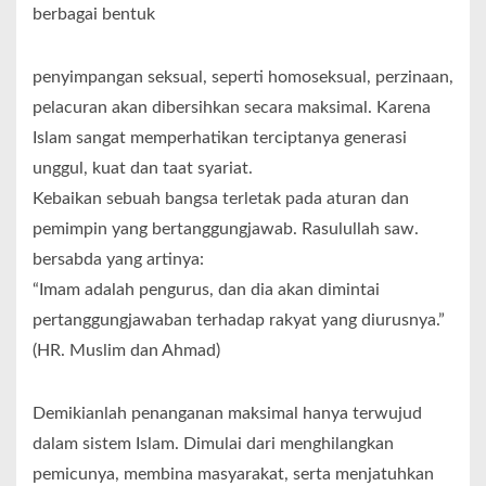
berbagai bentuk
penyimpangan seksual, seperti homoseksual, perzinaan,
pelacuran akan dibersihkan secara maksimal. Karena
Islam sangat memperhatikan terciptanya generasi
unggul, kuat dan taat syariat.
Kebaikan sebuah bangsa terletak pada aturan dan
pemimpin yang bertanggungjawab. Rasulullah saw.
bersabda yang artinya:
“Imam adalah pengurus, dan dia akan dimintai
pertanggungjawaban terhadap rakyat yang diurusnya.”
(HR. Muslim dan Ahmad)
Demikianlah penanganan maksimal hanya terwujud
dalam sistem Islam. Dimulai dari menghilangkan
pemicunya, membina masyarakat, serta menjatuhkan