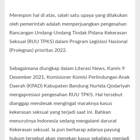
Merespon hal di atas, salah satu upaya yang dilakukan
oleh pemerintah adalah memperjuangkan pengesahan
Rancangan Undang-Undang Tindak Pidana Kekerasan
Seksual (RUU TPKS) dalam Program Legislasi Nasional
(Prolegnas) prioritas 2022.
Sebagaimana diungkap dalam Literasi News, Kamis 9
Desember 2021, Komisioner Komisi Perlindungan Anak
Daerah (KPAD) Kabupaten Bandung Nurlela Qodariyah
mengapresiasi pengesahan RUU TPKS. Hal tersebut
dianggap mendesak mengingat maraknya kasus
kekerasan seksual yang terjadi saat ini. Bahkan
menurutnya Indonesia sedang mengalami darurat
Kekerasan seksual. Ia pun berharap adanya payung
hukum tersebut akan menekan kasus sekaligus menjadi