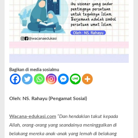
Bagikan di media sosialmu
Oleh: NS. Rahayu (Pengamat Sosial)
Wacana-edukasi.com
“Dan hendaklan takut kepada
Allah, orang-orang yang seandainya meninggalkan di
belakang mereka anak-anak yang lemah di belakang