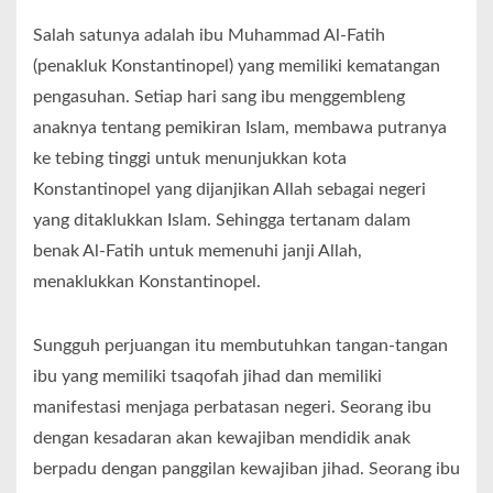
Salah satunya adalah ibu Muhammad Al-Fatih
(penakluk Konstantinopel) yang memiliki kematangan
pengasuhan. Setiap hari sang ibu menggembleng
anaknya tentang pemikiran Islam, membawa putranya
ke tebing tinggi untuk menunjukkan kota
Konstantinopel yang dijanjikan Allah sebagai negeri
yang ditaklukkan Islam. Sehingga tertanam dalam
benak Al-Fatih untuk memenuhi janji Allah,
menaklukkan Konstantinopel.
Sungguh perjuangan itu membutuhkan tangan-tangan
ibu yang memiliki tsaqofah jihad dan memiliki
manifestasi menjaga perbatasan negeri. Seorang ibu
dengan kesadaran akan kewajiban mendidik anak
berpadu dengan panggilan kewajiban jihad. Seorang ibu