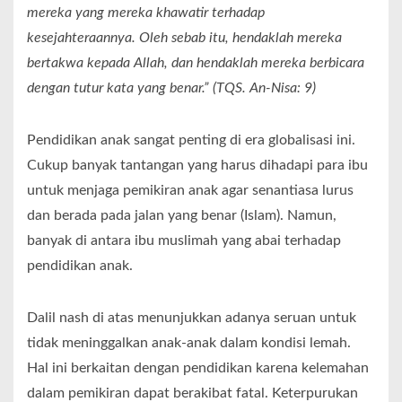
mereka yang mereka khawatir terhadap
kesejahteraannya. Oleh sebab itu, hendaklah mereka
bertakwa kepada Allah, dan hendaklah mereka berbicara
dengan tutur kata yang benar.” (TQS. An-Nisa: 9)
Pendidikan anak sangat penting di era globalisasi ini.
Cukup banyak tantangan yang harus dihadapi para ibu
untuk menjaga pemikiran anak agar senantiasa lurus
dan berada pada jalan yang benar (Islam). Namun,
banyak di antara ibu muslimah yang abai terhadap
pendidikan anak.
Dalil nash di atas menunjukkan adanya seruan untuk
tidak meninggalkan anak-anak dalam kondisi lemah.
Hal ini berkaitan dengan pendidikan karena kelemahan
dalam pemikiran dapat berakibat fatal. Keterpurukan