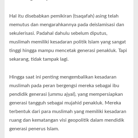
Hal itu disebabkan pemikiran (tsaqafah) asing telah
memutus dan mengarahkannya pada deislamisasi dan
sekulerisasi. Padahal dahulu sebelum diputus,
muslimah memiliki kesadaran politik Islam yang sangat
tinggi hingga mampu mencetak generasi penakluk. Tapi
sekarang, tidak tampak lagi.
Hingga saat ini penting mengembalikan kesadaran
muslimah pada peran bergengsi mereka sebagai ibu
pendidik generasi (ummu ajyal), yang mempersiapkan
generasi tangguh sebagai mujahid penakluk. Mereka
terbentuk dari para muslimah yang memiliki kesadaran
ruang dan kematangan visi geopolitik dalam mendidik
generasi penerus Islam.