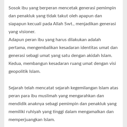
Sosok ibu yang berperan mencetak generasi pemimpin
dan penakluk yang tidak takut oleh apapun dan
siapapun kecuali pada Allah Swt., menjadikan generasi
yang visioner.
Adapun peran ibu yang harus dilakukan adalah
pertama, mengembalikan kesadaran identitas umat dan
generasi sebagi umat yang satu dengan akidah Islam.
Kedua, membangun kesadaran ruang umat dengan visi
geopolitik Islam.
Sejarah telah mencatat sejarah kegemilangan Islam atas
peran para ibu muslimah yang mengarahkan dan
mendidik anaknya sebagi pemimpin dan penakluk yang
memiliki ruhiyah yang tinggi dalam mengamalkan dan
memperjuangkan Islam.