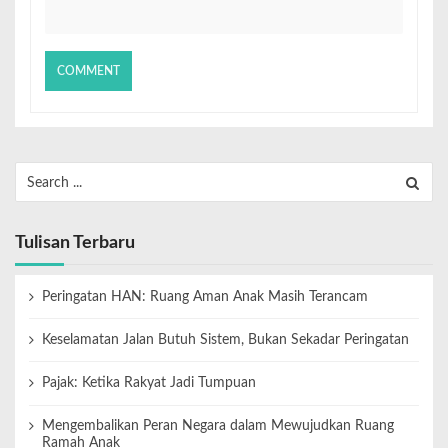
Tulisan Terbaru
Peringatan HAN: Ruang Aman Anak Masih Terancam
Keselamatan Jalan Butuh Sistem, Bukan Sekadar Peringatan
Pajak: Ketika Rakyat Jadi Tumpuan
Mengembalikan Peran Negara dalam Mewujudkan Ruang
Ramah Anak