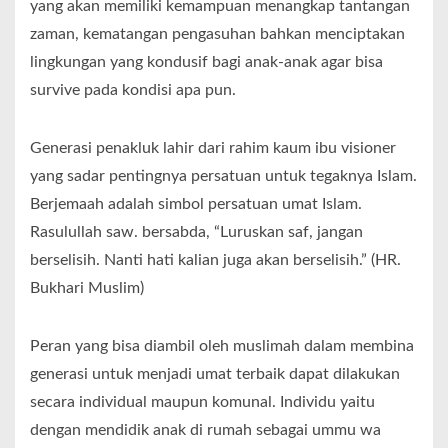
yang akan memiliki kemampuan menangkap tantangan
zaman, kematangan pengasuhan bahkan menciptakan
lingkungan yang kondusif bagi anak-anak agar bisa
survive pada kondisi apa pun.
Generasi penakluk lahir dari rahim kaum ibu visioner
yang sadar pentingnya persatuan untuk tegaknya Islam.
Berjemaah adalah simbol persatuan umat Islam.
Rasulullah saw. bersabda, “Luruskan saf, jangan
berselisih. Nanti hati kalian juga akan berselisih.” (HR.
Bukhari Muslim)
Peran yang bisa diambil oleh muslimah dalam membina
generasi untuk menjadi umat terbaik dapat dilakukan
secara individual maupun komunal. Individu yaitu
dengan mendidik anak di rumah sebagai ummu wa