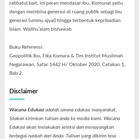
rabbatul bait, ini peran mendasar ibu. Komunal yaitu
dengan membina generasi di ruang publik sebagi ibu
generasi (ummu ajyal) hingga terbentuk kepribadian
Islam. Wallhu’alam bishawab
Buku Referensi:
Geopolitik Ibu, Fika Komara & Tim Institut Muslimah
Negarawan, Safar 1442 H/ Oktober 2020, Cetakan 1,
Bab 2.
Disclaimer
Wacana Edukasi
adalah sarana edukasi masyarakat.
Silakan kirimkan tulisan anda ke media kami. Wacana
Edukasi akan melakukan seleksi dan menayangkan
berbagai naskah dari Anda. Tulisan yang dikirim bisa