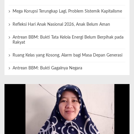
Mega Korupsi Terungkap Lagi, Problem Sistemik Kapitalisme
Refleksi Hari Anak Nasional 2026, Anak Belum Aman
Antrean BBM: Bukti Tata Kelola Energi Belum Berpihak pada
Rakyat
Ruang Kelas yang Kosong, Alarm bagi Masa Depan Generasi
Antrean BBM: Bukti Gagalnya Negara