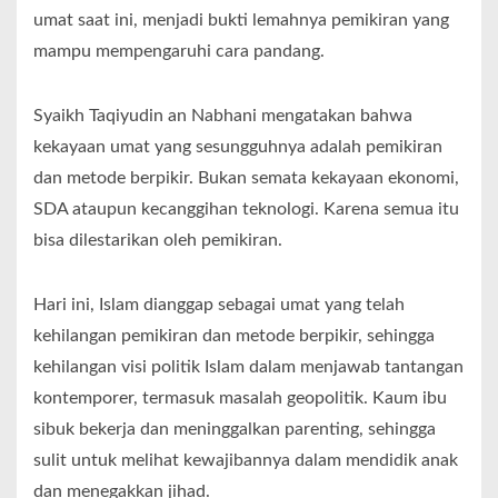
umat saat ini, menjadi bukti lemahnya pemikiran yang
mampu mempengaruhi cara pandang.
Syaikh Taqiyudin an Nabhani mengatakan bahwa
kekayaan umat yang sesungguhnya adalah pemikiran
dan metode berpikir. Bukan semata kekayaan ekonomi,
SDA ataupun kecanggihan teknologi. Karena semua itu
bisa dilestarikan oleh pemikiran.
Hari ini, Islam dianggap sebagai umat yang telah
kehilangan pemikiran dan metode berpikir, sehingga
kehilangan visi politik Islam dalam menjawab tantangan
kontemporer, termasuk masalah geopolitik. Kaum ibu
sibuk bekerja dan meninggalkan parenting, sehingga
sulit untuk melihat kewajibannya dalam mendidik anak
dan menegakkan jihad.