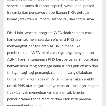
seperti biasanya di kantor seperti, awak kapal patroli
Bakamla dan pengawasan perikanan KKP, petugan
kemasyarakatan Kumham, satpol PP, dan seterusnya.
Disisi lain, wacana program WFA tidak semata-mata
hanya untuk meningkatkan efisiensi PNS tapi
menyangkut pengeluaran APBN, dimana jika
pemberlakuan WFA ini bisa mengurangi pengeluaran
ABPN karena tunjangan PNS berupa uang lembur akan
banyak berkurang sehingga dana APBN pun efisien dan
terjaga. Lagi-lagi pemangkasan dana yang dilakukan
tanpa memikirkan apakah WFA ini benar akan efektif
untuk PNS atau negara hanya mencari cara agar negara
tidak banyak mengeluarkan dana untuk kinerja
pemerintahan tanpa memirkirkan efek kedepannya
mengenai pelayanan.