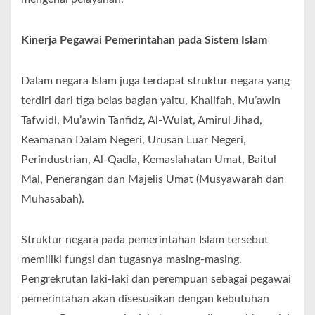
Kinerja Pegawai Pemerintahan pada Sistem Islam
Dalam negara Islam juga terdapat struktur negara yang
terdiri dari tiga belas bagian yaitu, Khalifah, Mu’awin
Tafwidl, Mu’awin Tanfidz, Al-Wulat, Amirul Jihad,
Keamanan Dalam Negeri, Urusan Luar Negeri,
Perindustrian, Al-Qadla, Kemaslahatan Umat, Baitul
Mal, Penerangan dan Majelis Umat (Musyawarah dan
Muhasabah).
Struktur negara pada pemerintahan Islam tersebut
memiliki fungsi dan tugasnya masing-masing.
Pengrekrutan laki-laki dan perempuan sebagai pegawai
pemerintahan akan disesuaikan dengan kebutuhan