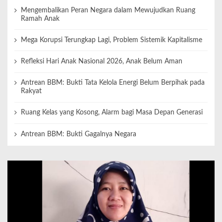
Mengembalikan Peran Negara dalam Mewujudkan Ruang
Ramah Anak
Mega Korupsi Terungkap Lagi, Problem Sistemik Kapitalisme
Refleksi Hari Anak Nasional 2026, Anak Belum Aman
Antrean BBM: Bukti Tata Kelola Energi Belum Berpihak pada
Rakyat
Ruang Kelas yang Kosong, Alarm bagi Masa Depan Generasi
Antrean BBM: Bukti Gagalnya Negara