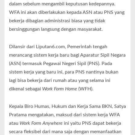
dalam sebelum mengambil keputusan kedepannya.
WFA ini akan diberlakukan kepada ASN atau PNS yang
bekerja dibagian administrasi biasa yang tidak
bersinggungan langsung dengan masyarakat.
Dilansir dari Liputan6.com, Pemerintah tengah
merancang sistem kerja baru bagi Aparatur Sipil Negara
(ASN) termasuk Pegawai Negeri Sipil (PNS). Pada
sistem kerja yang baru ini, para PNS nantinya bukan
lagi bisa bekerja dari rumah atau yang selama ini
dikenal sebagai
Work Form Home
(WFH).
Kepala Biro Humas, Hukum dan Kerja Sama BKN, Satya
Pratama mengatakan, maksud dari sistem kerja WFA
atau
Work Form Anywhere
ini yaitu PNS dapat bekerja
secara fleksibel dari mana saja dengan memanfaatkan