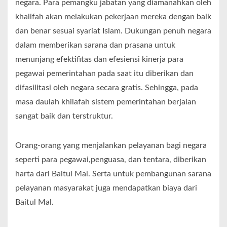
negara. Para pemangku jabatan yang diamanahkan oleh
khalifah akan melakukan pekerjaan mereka dengan baik
dan benar sesuai syariat Islam. Dukungan penuh negara
dalam memberikan sarana dan prasana untuk
menunjang efektifitas dan efesiensi kinerja para
pegawai pemerintahan pada saat itu diberikan dan
difasilitasi oleh negara secara gratis. Sehingga, pada
masa daulah khilafah sistem pemerintahan berjalan
sangat baik dan terstruktur.
Orang-orang yang menjalankan pelayanan bagi negara
seperti para pegawai,penguasa, dan tentara, diberikan
harta dari Baitul Mal. Serta untuk pembangunan sarana
pelayanan masyarakat juga mendapatkan biaya dari
Baitul Mal.