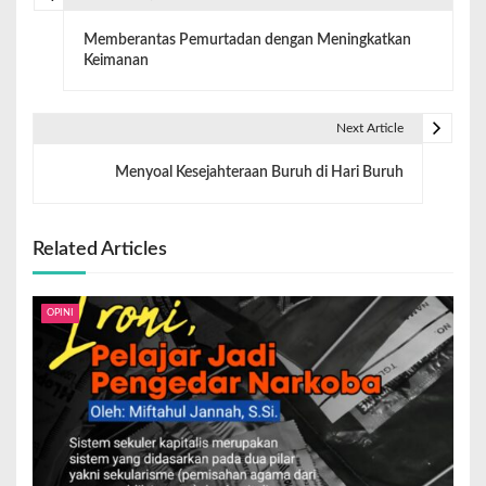
Memberantas Pemurtadan dengan Meningkatkan
Keimanan
Next Article
Menyoal Kesejahteraan Buruh di Hari Buruh
Related Articles
OPINI