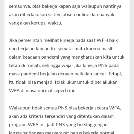
semaunya, bisa bekerja kapan saja walaupun nantinya
akan diberlakukan sistem absen online dan banyak
yang akan korupsi waktu.
Jika pemerintah melihat kinerja pada saat WFH baik
dan berjalan lancar, itu semata-mata karena masih
dalam keadaan pandemi yang mengharuskan kita untuk
tetap di rumah, sehingga wajar jika kinerja PNS pada
masa pandemi berjalan dengan baik dan lancar. Tetapi,
itu tidak bisa menjadi tolak ukur untuk diberlakukan
WFA di masa normal seperti ini.
Walaupun tidak semua PNS bisa bekerja secara WFA,
akan ada kriteria tersendiri yang ditentukan dalam
program WFA ini, jadi PNS yang bersinggungan
langsung dengan masyarakat harus bekerja normal