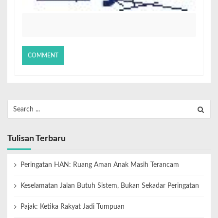
Tulisan Terbaru
Peringatan HAN: Ruang Aman Anak Masih Terancam
Keselamatan Jalan Butuh Sistem, Bukan Sekadar Peringatan
Pajak: Ketika Rakyat Jadi Tumpuan