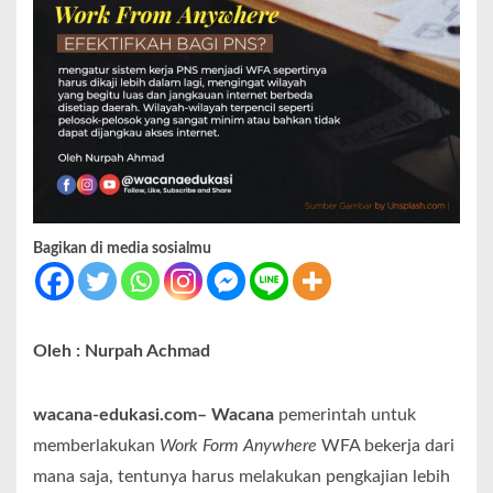
Bagikan di media sosialmu
Oleh : Nurpah Achmad
wacana-edukasi.com– Wacana
pemerintah untuk
memberlakukan
Work Form Anywhere
WFA bekerja dari
mana saja, tentunya harus melakukan pengkajian lebih