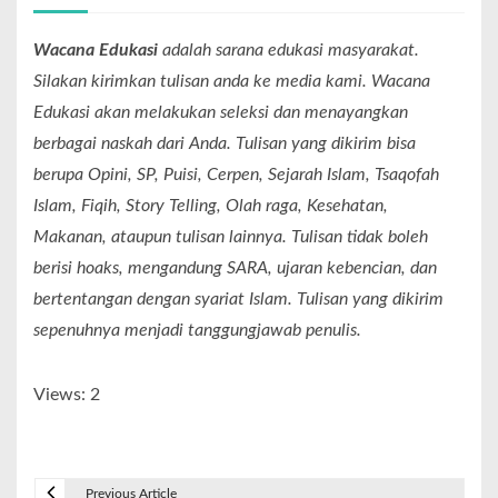
Wacana Edukasi
adalah sarana edukasi masyarakat.
Silakan kirimkan tulisan anda ke media kami. Wacana
Edukasi akan melakukan seleksi dan menayangkan
berbagai naskah dari Anda. Tulisan yang dikirim bisa
berupa Opini, SP, Puisi, Cerpen, Sejarah Islam, Tsaqofah
Islam, Fiqih, Story Telling, Olah raga, Kesehatan,
Makanan, ataupun tulisan lainnya. Tulisan tidak boleh
berisi hoaks, mengandung SARA, ujaran kebencian, dan
bertentangan dengan syariat Islam. Tulisan yang dikirim
sepenuhnya menjadi tanggungjawab penulis.
Views: 2
Previous Article