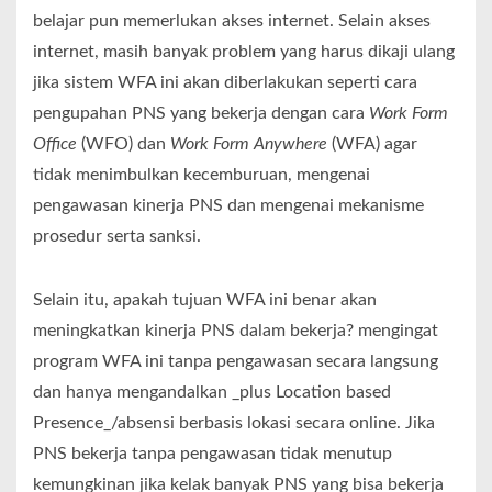
belajar pun memerlukan akses internet. Selain akses
internet, masih banyak problem yang harus dikaji ulang
jika sistem WFA ini akan diberlakukan seperti cara
pengupahan PNS yang bekerja dengan cara
Work Form
Office
(WFO) dan
Work Form Anywhere
(WFA) agar
tidak menimbulkan kecemburuan, mengenai
pengawasan kinerja PNS dan mengenai mekanisme
prosedur serta sanksi.
Selain itu, apakah tujuan WFA ini benar akan
meningkatkan kinerja PNS dalam bekerja? mengingat
program WFA ini tanpa pengawasan secara langsung
dan hanya mengandalkan _plus Location based
Presence_/absensi berbasis lokasi secara online. Jika
PNS bekerja tanpa pengawasan tidak menutup
kemungkinan jika kelak banyak PNS yang bisa bekerja