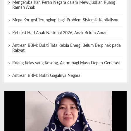
Mengembalikan Peran Negara dalam Mewujudkan Ruang
Ramah Anak
Mega Korupsi Terungkap Lagi, Problem Sistemik Kapitalisme
Refleksi Hari Anak Nasional 2026, Anak Belum Aman
Antrean BBM: Bukti Tata Kelola Energi Belum Berpihak pada
Rakyat
Ruang Kelas yang Kosong, Alarm bagi Masa Depan Generasi
Antrean BBM: Bukti Gagalnya Negara