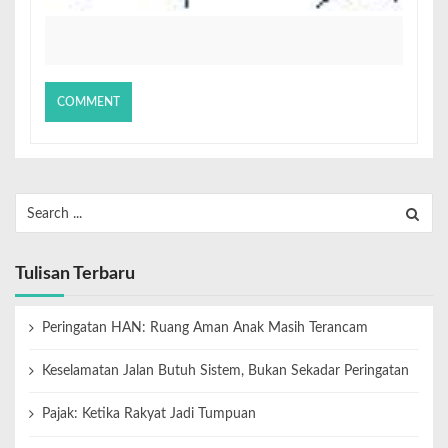
Tulisan Terbaru
Peringatan HAN: Ruang Aman Anak Masih Terancam
Keselamatan Jalan Butuh Sistem, Bukan Sekadar Peringatan
Pajak: Ketika Rakyat Jadi Tumpuan