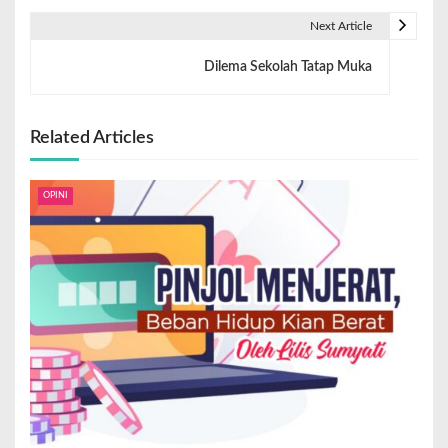
Next Article
Dilema Sekolah Tatap Muka
Related Articles
OPINI