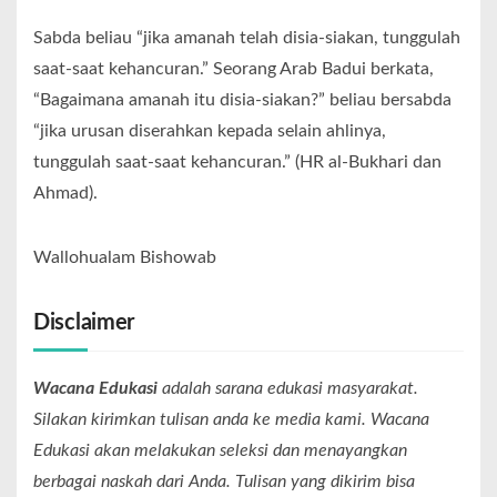
Sabda beliau “jika amanah telah disia-siakan, tunggulah
saat-saat kehancuran.” Seorang Arab Badui berkata,
“Bagaimana amanah itu disia-siakan?” beliau bersabda
“jika urusan diserahkan kepada selain ahlinya,
tunggulah saat-saat kehancuran.” (HR al-Bukhari dan
Ahmad).
Wallohualam Bishowab
Disclaimer
Wacana Edukasi
adalah sarana edukasi masyarakat.
Silakan kirimkan tulisan anda ke media kami. Wacana
Edukasi akan melakukan seleksi dan menayangkan
berbagai naskah dari Anda. Tulisan yang dikirim bisa