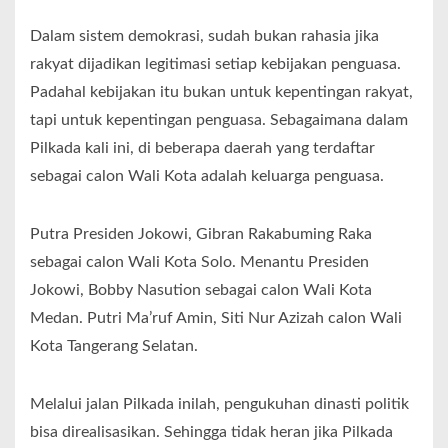
Dalam sistem demokrasi, sudah bukan rahasia jika
rakyat dijadikan legitimasi setiap kebijakan penguasa.
Padahal kebijakan itu bukan untuk kepentingan rakyat,
tapi untuk kepentingan penguasa. Sebagaimana dalam
Pilkada kali ini, di beberapa daerah yang terdaftar
sebagai calon Wali Kota adalah keluarga penguasa.
Putra Presiden Jokowi, Gibran Rakabuming Raka
sebagai calon Wali Kota Solo. Menantu Presiden
Jokowi, Bobby Nasution sebagai calon Wali Kota
Medan. Putri Ma’ruf Amin, Siti Nur Azizah calon Wali
Kota Tangerang Selatan.
Melalui jalan Pilkada inilah, pengukuhan dinasti politik
bisa direalisasikan. Sehingga tidak heran jika Pilkada