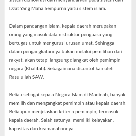
Dzat Yang Maha Sempurna yaitu sistem islam.
Dalam pandangan islam, kepala daerah merupakan
orang yang masuk dalam struktur penguasa yang
bertugas untuk mengurusi urusan umat. Sehingga
dalam pengangkatannya bukan melalui pemilihan dari
rakyat, akan tetapi langsung diangkat oleh pemimpin
negara (Khalifah). Sebagaimana dicontohkan oleh
Rasulullah SAW.
Beliau sebagai kepala Negara Islam di Madinah, banyak
memilih dan mengangkat pemimpin atau kepala daerah.
Beliaupun menjelaskan kriteria pemimpin, termasuk
kepala daerah. Salah satunya, memiliki kelayakan,
kapasitas dan keamanahannya.