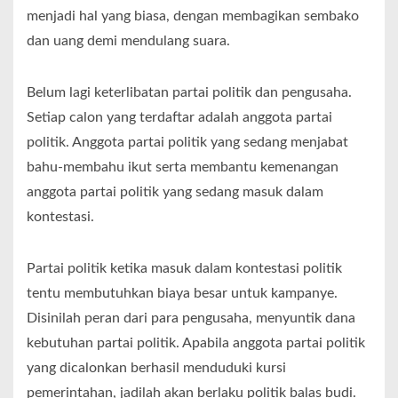
menjadi hal yang biasa, dengan membagikan sembako
dan uang demi mendulang suara.
Belum lagi keterlibatan partai politik dan pengusaha.
Setiap calon yang terdaftar adalah anggota partai
politik. Anggota partai politik yang sedang menjabat
bahu-membahu ikut serta membantu kemenangan
anggota partai politik yang sedang masuk dalam
kontestasi.
Partai politik ketika masuk dalam kontestasi politik
tentu membutuhkan biaya besar untuk kampanye.
Disinilah peran dari para pengusaha, menyuntik dana
kebutuhan partai politik. Apabila anggota partai politik
yang dicalonkan berhasil menduduki kursi
pemerintahan, jadilah akan berlaku politik balas budi.