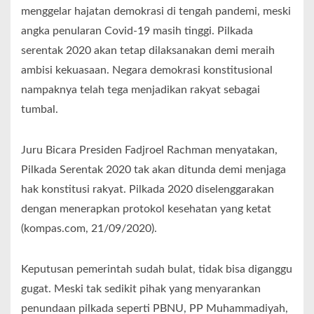
menggelar hajatan demokrasi di tengah pandemi, meski
angka penularan Covid-19 masih tinggi. Pilkada
serentak 2020 akan tetap dilaksanakan demi meraih
ambisi kekuasaan. Negara demokrasi konstitusional
nampaknya telah tega menjadikan rakyat sebagai
tumbal.
Juru Bicara Presiden Fadjroel Rachman menyatakan,
Pilkada Serentak 2020 tak akan ditunda demi menjaga
hak konstitusi rakyat. Pilkada 2020 diselenggarakan
dengan menerapkan protokol kesehatan yang ketat
(kompas.com, 21/09/2020).
Keputusan pemerintah sudah bulat, tidak bisa diganggu
gugat. Meski tak sedikit pihak yang menyarankan
penundaan pilkada seperti PBNU, PP Muhammadiyah,