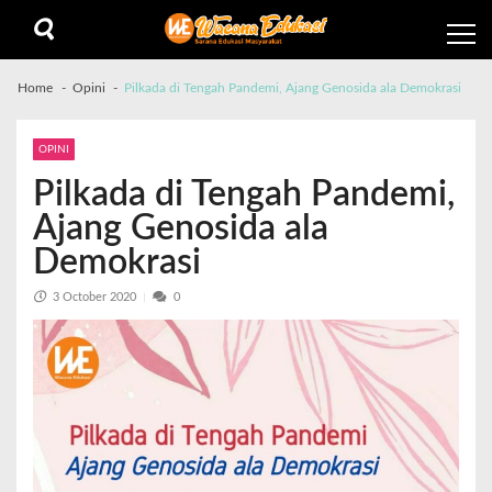
Home
Opini
Pilkada di Tengah Pandemi, Ajang Genosida ala Demokrasi
OPINI
Pilkada di Tengah Pandemi,
Ajang Genosida ala
Demokrasi
3 October 2020
0