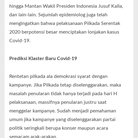
hingga Mantan Wakil Presiden Indonesia Jusuf Kalla,
dan lain-lain. Sejumlah epidemiolog juga telah
mengingatkan bahwa pelaksanaan Pilkada Serentak
2020 berpotensi besar menciptakan lonjakan kasus
Covid-19.
Prediksi Klaster Baru Covid-19
Rentetan pilkada ala demokrasi syarat dengan
kampanye. Jika Pilkada tetap diselenggarakan, maka
masalah penularan tidak hanya terjadi pada hari H
pelaksanaan, massifnya penularan justru saat
menggelar kampanye. Sudah menjadi pemahaman
umum jika kampanye yang diselenggarakan partai
politik seringkali berupa konser maupun acara
semacam arak-arakan.