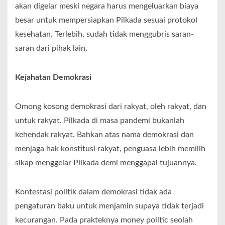
akan digelar meski negara harus mengeluarkan biaya
besar untuk mempersiapkan Pilkada sesuai protokol
kesehatan. Terlebih, sudah tidak menggubris saran-
saran dari pihak lain.
Kejahatan Demokrasi
Omong kosong demokrasi dari rakyat, oleh rakyat, dan
untuk rakyat. Pilkada di masa pandemi bukanlah
kehendak rakyat. Bahkan atas nama demokrasi dan
menjaga hak konstitusi rakyat, penguasa lebih memilih
sikap menggelar Pilkada demi menggapai tujuannya.
Kontestasi politik dalam demokrasi tidak ada
pengaturan baku untuk menjamin supaya tidak terjadi
kecurangan. Pada prakteknya money politic seolah