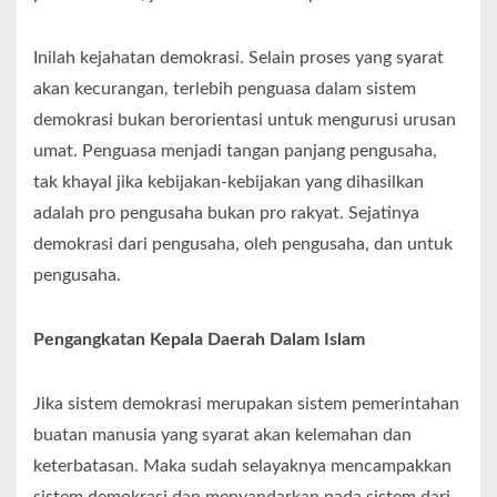
Inilah kejahatan demokrasi. Selain proses yang syarat
akan kecurangan, terlebih penguasa dalam sistem
demokrasi bukan berorientasi untuk mengurusi urusan
umat. Penguasa menjadi tangan panjang pengusaha,
tak khayal jika kebijakan-kebijakan yang dihasilkan
adalah pro pengusaha bukan pro rakyat. Sejatinya
demokrasi dari pengusaha, oleh pengusaha, dan untuk
pengusaha.
Pengangkatan Kepala Daerah Dalam Islam
Jika sistem demokrasi merupakan sistem pemerintahan
buatan manusia yang syarat akan kelemahan dan
keterbatasan. Maka sudah selayaknya mencampakkan
sistem demokrasi dan menyandarkan pada sistem dari