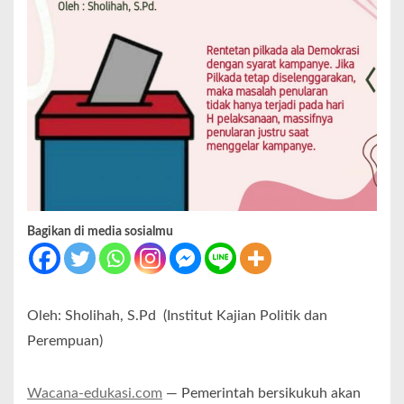
Bagikan di media sosialmu
Oleh: Sholihah, S.Pd (Institut Kajian Politik dan
Perempuan)
Wacana-edukasi.com
— Pemerintah bersikukuh akan