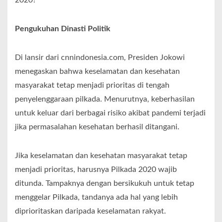
Pengukuhan Dinasti Politik
Di lansir dari cnnindonesia.com, Presiden Jokowi
menegaskan bahwa keselamatan dan kesehatan
masyarakat tetap menjadi prioritas di tengah
penyelenggaraan pilkada. Menurutnya, keberhasilan
untuk keluar dari berbagai risiko akibat pandemi terjadi
jika permasalahan kesehatan berhasil ditangani.
Jika keselamatan dan kesehatan masyarakat tetap
menjadi prioritas, harusnya Pilkada 2020 wajib
ditunda. Tampaknya dengan bersikukuh untuk tetap
menggelar Pilkada, tandanya ada hal yang lebih
diprioritaskan daripada keselamatan rakyat.