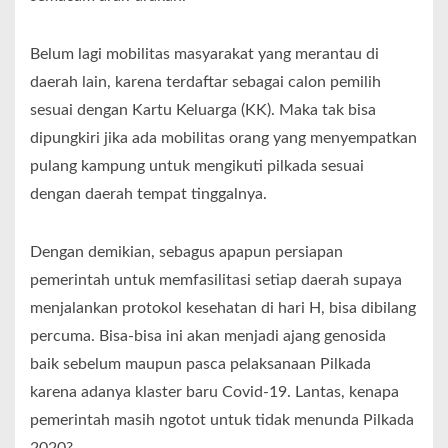
Belum lagi mobilitas masyarakat yang merantau di
daerah lain, karena terdaftar sebagai calon pemilih
sesuai dengan Kartu Keluarga (KK). Maka tak bisa
dipungkiri jika ada mobilitas orang yang menyempatkan
pulang kampung untuk mengikuti pilkada sesuai
dengan daerah tempat tinggalnya.
Dengan demikian, sebagus apapun persiapan
pemerintah untuk memfasilitasi setiap daerah supaya
menjalankan protokol kesehatan di hari H, bisa dibilang
percuma. Bisa-bisa ini akan menjadi ajang genosida
baik sebelum maupun pasca pelaksanaan Pilkada
karena adanya klaster baru Covid-19. Lantas, kenapa
pemerintah masih ngotot untuk tidak menunda Pilkada
2020?