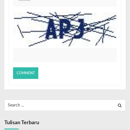
Tulisan Terbaru