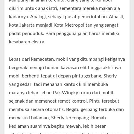
dikirim untuk anak istri, sementara mereka makan ala
kadarnya. Apalagi, sebagai pusat pemerintahan. Alhasil,
kota Jakarta menjadi Kota Metropolitan yang sangat
padat penduduk. Para pengguna jalan harus memiliki
kesabaran ekstra.
Lepas dari kemacetan, mobil yang ditumpangi ketiganya
bergerak menuju hunian kawasan elit hingga akhirnya
mobil berhenti tepat di depan pintu gerbang, Sherly
yang sedari tadi menahan kantuk kini membuka
matanya lebar-lebar. Pak Wingky turun dari mobil
sejenak dan memencet remot kontrol. Pintu tersebut
membuka secara otomatis. Begitu gerbang terbuka dan
memasuki halaman, Sherly tercengang. Rumah
kediaman suaminya begitu mewah, lebih besar