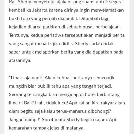
Rai. Sherly menyetujui ajakan sang suami untuk segera
kembali ke Jakarta karena dirinya ingin menyelamatkan
bukti foto yang pernah dia ambil. Ditambah lagi,
kejadian di area parkiran di sebuah pusat perbelajaan.
Tentunya, kedua peristiwa tersebut akan menjadi berita
yang sangat menarik jika dirilis. Sherly sudah tidak
sabar untuk melaporkan berita yang dia dapatkan pada
atasannya.
“Lihat saja nanti! Akan kubuat beritanya semenarik
mungkin biar publik tahu apa yang tengah terjadi.
Seorang tersangka bisa menginap di hotel berbintang
lima di Bali? Hah, tidak lucu! Apa kalian kira rakyat akan
diam begitu saja kalau terus-menerus dibohongi?
Jangan mimpi!” Sorot mata Sherly begitu tajam. Api
kemarahan tampak jelas di matanya.