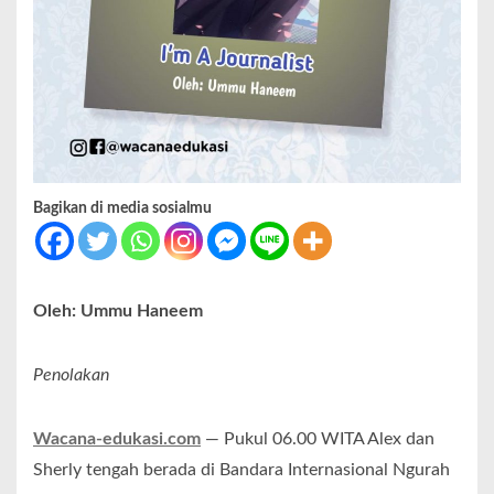
Bagikan di media sosialmu
Oleh: Ummu Haneem
Penolakan
Wacana-edukasi.com
— Pukul 06.00 WITA Alex dan
Sherly tengah berada di Bandara Internasional Ngurah