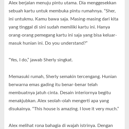
Alex berjalan menuju pintu utama. Dia menggesekkan
sebuah kartu untuk membuka pintu rumahnya. “Sher,
ini untukmu. Kamu bawa saja. Masing-masing dari kita
yang tinggal di sini sudah memiliki kartu ini. Hanya
orang-orang pemegang kartu ini saja yang bisa keluar-
masuk hunian ini. Do you understand?”
“Yes, I do,” jawab Sherly singkat.
Memasuki rumah, Sherly semakin tercengang. Hunian
berwarna emas gading itu benar-benar telah
membuatnya jatuh cinta. Desain interiornya begitu
menakjubkan. Alex seolah-olah mengerti apa yang
disukainya. “This house is amazing. I love it very much.”
Alex melihat rona bahagia di wajah istrinya. Dengan