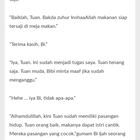
“Baiklah, Tuan. Bakda zuhur InshaaAllah makanan siap
tersaji di meja makan.”
“Terima kasih, Bi.”
“Iya, Tuan. Ini sudah menjadi tugas saya. Tuan tenang
saja. Tuan muda, Bibi minta maaf jika sudah
menganggu.”
“Hehe … iya Bi, tidak apa-apa.”
“Alhamdulillah, kini Tuan sudah memiliki pasangan
hidup. Tuan orang baik, makanya dapat istri cantik.
Mereka pasangan yang cocok.”gumam Bi Ijah seorang