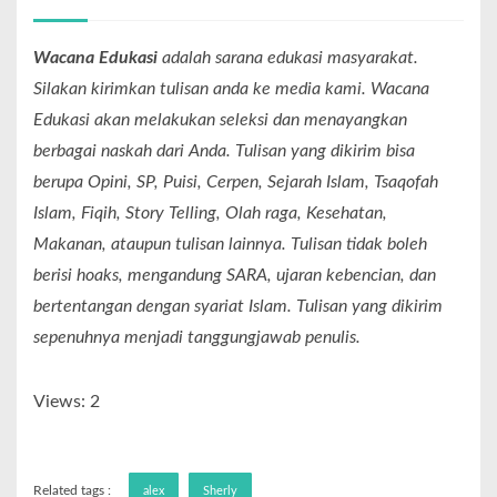
Wacana Edukasi
adalah sarana edukasi masyarakat.
Silakan kirimkan tulisan anda ke media kami. Wacana
Edukasi akan melakukan seleksi dan menayangkan
berbagai naskah dari Anda. Tulisan yang dikirim bisa
berupa Opini, SP, Puisi, Cerpen, Sejarah Islam, Tsaqofah
Islam, Fiqih, Story Telling, Olah raga, Kesehatan,
Makanan, ataupun tulisan lainnya. Tulisan tidak boleh
berisi hoaks, mengandung SARA, ujaran kebencian, dan
bertentangan dengan syariat Islam. Tulisan yang dikirim
sepenuhnya menjadi tanggungjawab penulis.
Views: 2
Related tags :
alex
Sherly