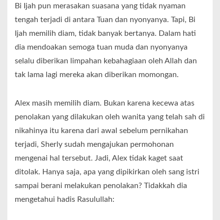
Bi Ijah pun merasakan suasana yang tidak nyaman
tengah terjadi di antara Tuan dan nyonyanya. Tapi, Bi
Ijah memilih diam, tidak banyak bertanya. Dalam hati
dia mendoakan semoga tuan muda dan nyonyanya
selalu diberikan limpahan kebahagiaan oleh Allah dan
tak lama lagi mereka akan diberikan momongan.
Alex masih memilih diam. Bukan karena kecewa atas
penolakan yang dilakukan oleh wanita yang telah sah di
nikahinya itu karena dari awal sebelum pernikahan
terjadi, Sherly sudah mengajukan permohonan
mengenai hal tersebut. Jadi, Alex tidak kaget saat
ditolak. Hanya saja, apa yang dipikirkan oleh sang istri
sampai berani melakukan penolakan? Tidakkah dia
mengetahui hadis Rasulullah: