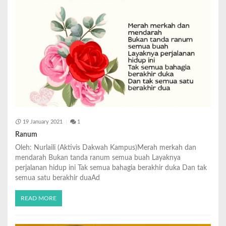
19 January 2021
1
Ranum
Oleh: Nurlaili (Aktivis Dakwah Kampus)Merah merkah dan
mendarah Bukan tanda ranum semua buah Layaknya
perjalanan hidup ini Tak semua bahagia berakhir duka Dan tak
semua satu berakhir duaAd
READ MORE