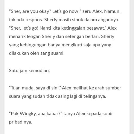
“Sher, are you okay? Let’s go now!” seru Alex. Namun,
tak ada respons. Sherly masih sibuk dalam angannya.
“Sher, let’s go! Nanti kita ketinggalan pesawat.” Alex
menarik lengan Sherly dan setengah berlari. Sherly
yang kebingungan hanya mengikuti saja apa yang
dilakukan oleh sang suami.
Satu jam kemudian,
“Tuan muda, saya di sini.” Alex melihat ke arah sumber
suara yang sudah tidak asing lagi di telinganya.
“Pak Wingky, apa kabar?” tanya Alex kepada sopir
pribadinya.