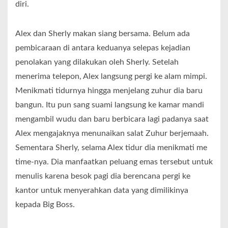
diri.
Alex dan Sherly makan siang bersama. Belum ada
pembicaraan di antara keduanya selepas kejadian
penolakan yang dilakukan oleh Sherly. Setelah
menerima telepon, Alex langsung pergi ke alam mimpi.
Menikmati tidurnya hingga menjelang zuhur dia baru
bangun. Itu pun sang suami langsung ke kamar mandi
mengambil wudu dan baru berbicara lagi padanya saat
Alex mengajaknya menunaikan salat Zuhur berjemaah.
Sementara Sherly, selama Alex tidur dia menikmati me
time-nya. Dia manfaatkan peluang emas tersebut untuk
menulis karena besok pagi dia berencana pergi ke
kantor untuk menyerahkan data yang dimilikinya
kepada Big Boss.