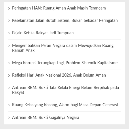
Peringatan HAN: Ruang Aman Anak Masih Terancam
Keselamatan Jalan Butuh Sistem, Bukan Sekadar Peringatan
Pajak: Ketika Rakyat Jadi Tumpuan
Mengembalikan Peran Negara dalam Mewujudkan Ruang
Ramah Anak
Mega Korupsi Terungkap Lagi, Problem Sistemik Kapitalisme
Refleksi Hari Anak Nasional 2026, Anak Belum Aman
Antrean BBM: Bukti Tata Kelola Energi Belum Berpihak pada
Rakyat
Ruang Kelas yang Kosong, Alarm bagi Masa Depan Generasi
Antrean BBM: Bukti Gagalnya Negara