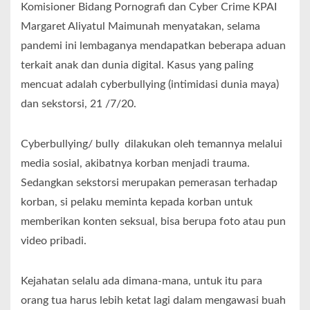
Komisioner Bidang Pornografi dan Cyber Crime KPAI
Margaret Aliyatul Maimunah menyatakan, selama
pandemi ini lembaganya mendapatkan beberapa aduan
terkait anak dan dunia digital. Kasus yang paling
mencuat adalah cyberbullying (intimidasi dunia maya)
dan sekstorsi, 21 /7/20.
Cyberbullying/ bully dilakukan oleh temannya melalui
media sosial, akibatnya korban menjadi trauma.
Sedangkan sekstorsi merupakan pemerasan terhadap
korban, si pelaku meminta kepada korban untuk
memberikan konten seksual, bisa berupa foto atau pun
video pribadi.
Kejahatan selalu ada dimana-mana, untuk itu para
orang tua harus lebih ketat lagi dalam mengawasi buah