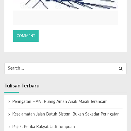
Tulisan Terbaru
Peringatan HAN: Ruang Aman Anak Masih Terancam
Keselamatan Jalan Butuh Sistem, Bukan Sekadar Peringatan
Pajak: Ketika Rakyat Jadi Tumpuan