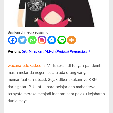
Bagikan di media sosialmu
Penulis:
Siti Ningrum,M.Pd.
(Praktisi Pendidikan)
wacana-edukasi.com
, Miris sekali di tengah pandemi
masih melanda negeri, selalu ada orang yang
memanfaatkan situasi. Sejak diberlakukannya KBM
daring atau PJJ untuk para pelajar dan mahasiswa,
ternyata mereka menjadi incaran para pelaku kejahatan
dunia maya.