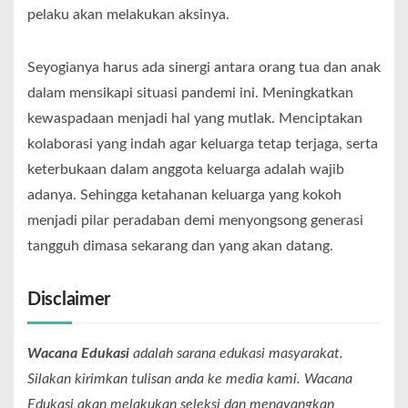
pelaku akan melakukan aksinya.
Seyogianya harus ada sinergi antara orang tua dan anak
dalam mensikapi situasi pandemi ini. Meningkatkan
kewaspadaan menjadi hal yang mutlak. Menciptakan
kolaborasi yang indah agar keluarga tetap terjaga, serta
keterbukaan dalam anggota keluarga adalah wajib
adanya. Sehingga ketahanan keluarga yang kokoh
menjadi pilar peradaban demi menyongsong generasi
tangguh dimasa sekarang dan yang akan datang.
Disclaimer
Wacana Edukasi
adalah sarana edukasi masyarakat.
Silakan kirimkan tulisan anda ke media kami. Wacana
Edukasi akan melakukan seleksi dan menayangkan