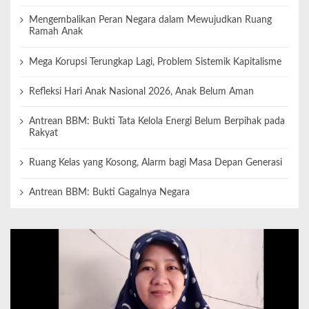
Mengembalikan Peran Negara dalam Mewujudkan Ruang
Ramah Anak
Mega Korupsi Terungkap Lagi, Problem Sistemik Kapitalisme
Refleksi Hari Anak Nasional 2026, Anak Belum Aman
Antrean BBM: Bukti Tata Kelola Energi Belum Berpihak pada
Rakyat
Ruang Kelas yang Kosong, Alarm bagi Masa Depan Generasi
Antrean BBM: Bukti Gagalnya Negara