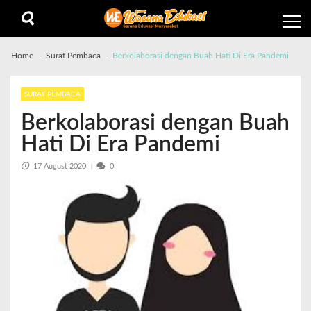
Home
Surat Pembaca
Berkolaborasi dengan Buah Hati Di Era Pandemi
SURAT PEMBACA
Berkolaborasi dengan Buah
Hati Di Era Pandemi
17 August 2020
0