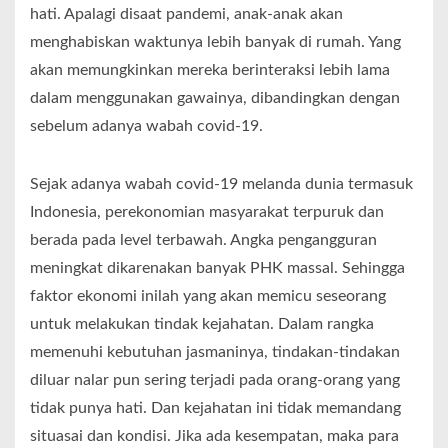
hati. Apalagi disaat pandemi, anak-anak akan
menghabiskan waktunya lebih banyak di rumah. Yang
akan memungkinkan mereka berinteraksi lebih lama
dalam menggunakan gawainya, dibandingkan dengan
sebelum adanya wabah covid-19.
Sejak adanya wabah covid-19 melanda dunia termasuk
Indonesia, perekonomian masyarakat terpuruk dan
berada pada level terbawah. Angka pengangguran
meningkat dikarenakan banyak PHK massal. Sehingga
faktor ekonomi inilah yang akan memicu seseorang
untuk melakukan tindak kejahatan. Dalam rangka
memenuhi kebutuhan jasmaninya, tindakan-tindakan
diluar nalar pun sering terjadi pada orang-orang yang
tidak punya hati. Dan kejahatan ini tidak memandang
situasai dan kondisi. Jika ada kesempatan, maka para