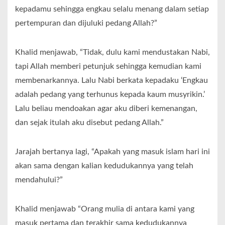
kepadamu sehingga engkau selalu menang dalam setiap
pertempuran dan dijuluki pedang Allah?”
Khalid menjawab, “Tidak, dulu kami mendustakan Nabi,
tapi Allah memberi petunjuk sehingga kemudian kami
membenarkannya. Lalu Nabi berkata kepadaku ‘Engkau
adalah pedang yang terhunus kepada kaum musyrikin.’
Lalu beliau mendoakan agar aku diberi kemenangan,
dan sejak itulah aku disebut pedang Allah.”
Jarajah bertanya lagi, “Apakah yang masuk islam hari ini
akan sama dengan kalian kedudukannya yang telah
mendahului?”
Khalid menjawab “Orang mulia di antara kami yang
masuk pertama dan terakhir sama kedudukannya