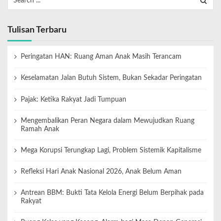
Tulisan Terbaru
Peringatan HAN: Ruang Aman Anak Masih Terancam
Keselamatan Jalan Butuh Sistem, Bukan Sekadar Peringatan
Pajak: Ketika Rakyat Jadi Tumpuan
Mengembalikan Peran Negara dalam Mewujudkan Ruang
Ramah Anak
Mega Korupsi Terungkap Lagi, Problem Sistemik Kapitalisme
Refleksi Hari Anak Nasional 2026, Anak Belum Aman
Antrean BBM: Bukti Tata Kelola Energi Belum Berpihak pada
Rakyat