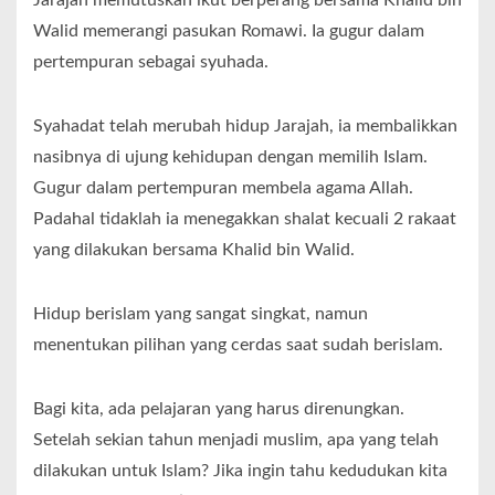
Walid memerangi pasukan Romawi. Ia gugur dalam
pertempuran sebagai syuhada.
Syahadat telah merubah hidup Jarajah, ia membalikkan
nasibnya di ujung kehidupan dengan memilih Islam.
Gugur dalam pertempuran membela agama Allah.
Padahal tidaklah ia menegakkan shalat kecuali 2 rakaat
yang dilakukan bersama Khalid bin Walid.
Hidup berislam yang sangat singkat, namun
menentukan pilihan yang cerdas saat sudah berislam.
Bagi kita, ada pelajaran yang harus direnungkan.
Setelah sekian tahun menjadi muslim, apa yang telah
dilakukan untuk Islam? Jika ingin tahu kedudukan kita