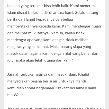
bahkan yang terakhir bisa lebih baik. Kami menerima
Islam disaat beliau hadir di antara kami. Selalu datang
berita dari langit kepadanya dan beliau
memberitakannya kepada kami. Kami mendengar hujah
dan melihat mukjizatnya. Namun, kalian tidak
mendengar apa yang kami dengar, tidak melihat
mukjizat yang kami lihat. Maka barang siapa yang
masuk dalam agama kami dengan niat yang benar dan
jujur maka akan lebih utama dari kami.”
Jarajah terbuka hatinya dan masuk Islam. Khalid
menyediakan bejana berisi air untuknya mandi
kemudian sholat berjamaah 2 rakaat bersama Khalid
bin Walid.
Jarajah memutuskan ikut berperang bersama Khalid bin