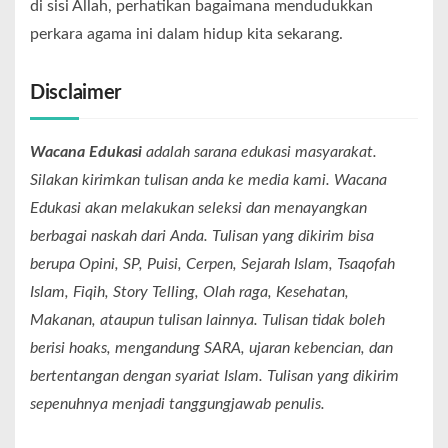
di sisi Allah, perhatikan bagaimana mendudukkan
perkara agama ini dalam hidup kita sekarang.
Disclaimer
Wacana Edukasi
adalah sarana edukasi masyarakat.
Silakan kirimkan tulisan anda ke media kami. Wacana
Edukasi akan melakukan seleksi dan menayangkan
berbagai naskah dari Anda. Tulisan yang dikirim bisa
berupa Opini, SP, Puisi, Cerpen, Sejarah Islam, Tsaqofah
Islam, Fiqih, Story Telling, Olah raga, Kesehatan,
Makanan, ataupun tulisan lainnya. Tulisan tidak boleh
berisi hoaks, mengandung SARA, ujaran kebencian, dan
bertentangan dengan syariat Islam. Tulisan yang dikirim
sepenuhnya menjadi tanggungjawab penulis.