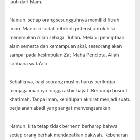
jauh dari Islam.
Namun, setiap orang sesungguhnya memiliki fitrah
iman. Manusia sudah dibekali potensi untuk bisa
menemukan Allah sebagai Tuhan. Melalui penciptaan
alam semesta dan kemampuan akal, seseorang akan
sampai pada kesimpulan Zat Maha Pencipta, Allah
subhana wata’ala.
Sebaliknya, bagi seorang muslim harus berikhtiar
menjaga imannya hingga akhir hayat. Berharap husnul
khatimah. Tanpa iman, kehidupan akhirat menjadi suatu
perjalanan abadi yang sangat menyengsarakan.
Namun, kita tetap tidak berhenti berharap bahwa
setiap orang berhak mendapatkan dakwah. Kebenaran