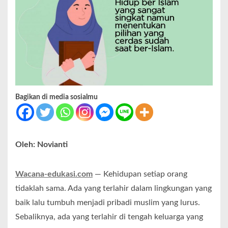
Bagikan di media sosialmu
Oleh: Novianti
Wacana-edukasi.com
— Kehidupan setiap orang
tidaklah sama. Ada yang terlahir dalam lingkungan yang
baik lalu tumbuh menjadi pribadi muslim yang lurus.
Sebaliknya, ada yang terlahir di tengah keluarga yang