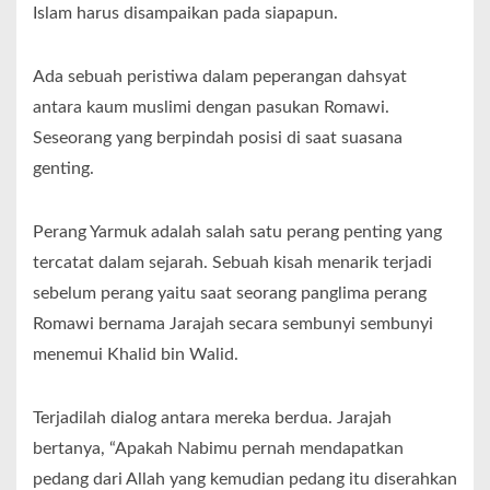
Islam harus disampaikan pada siapapun.
Ada sebuah peristiwa dalam peperangan dahsyat
antara kaum muslimi dengan pasukan Romawi.
Seseorang yang berpindah posisi di saat suasana
genting.
Perang Yarmuk adalah salah satu perang penting yang
tercatat dalam sejarah. Sebuah kisah menarik terjadi
sebelum perang yaitu saat seorang panglima perang
Romawi bernama Jarajah secara sembunyi sembunyi
menemui Khalid bin Walid.
Terjadilah dialog antara mereka berdua. Jarajah
bertanya, “Apakah Nabimu pernah mendapatkan
pedang dari Allah yang kemudian pedang itu diserahkan