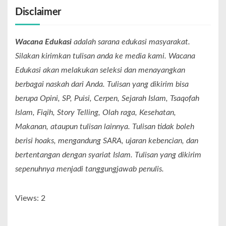
Disclaimer
Wacana Edukasi
adalah sarana edukasi masyarakat.
Silakan kirimkan tulisan anda ke media kami. Wacana
Edukasi akan melakukan seleksi dan menayangkan
berbagai naskah dari Anda. Tulisan yang dikirim bisa
berupa Opini, SP, Puisi, Cerpen, Sejarah Islam, Tsaqofah
Islam, Fiqih, Story Telling, Olah raga, Kesehatan,
Makanan, ataupun tulisan lainnya. Tulisan tidak boleh
berisi hoaks, mengandung SARA, ujaran kebencian, dan
bertentangan dengan syariat Islam. Tulisan yang dikirim
sepenuhnya menjadi tanggungjawab penulis.
Views: 2