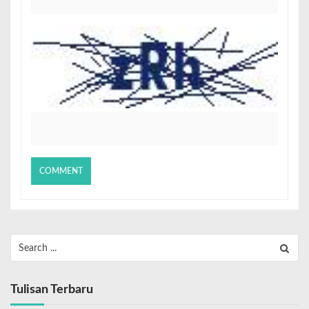
Tulisan Terbaru