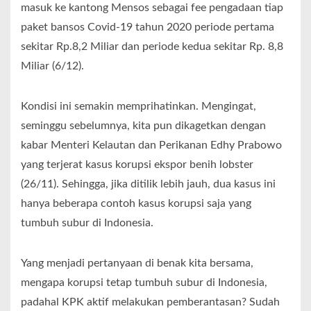
masuk ke kantong Mensos sebagai fee pengadaan tiap
paket bansos Covid-19 tahun 2020 periode pertama
sekitar Rp.8,2 Miliar dan periode kedua sekitar Rp. 8,8
Miliar (6/12).
Kondisi ini semakin memprihatinkan. Mengingat,
seminggu sebelumnya, kita pun dikagetkan dengan
kabar Menteri Kelautan dan Perikanan Edhy Prabowo
yang terjerat kasus korupsi ekspor benih lobster
(26/11). Sehingga, jika ditilik lebih jauh, dua kasus ini
hanya beberapa contoh kasus korupsi saja yang
tumbuh subur di Indonesia.
Yang menjadi pertanyaan di benak kita bersama,
mengapa korupsi tetap tumbuh subur di Indonesia,
padahal KPK aktif melakukan pemberantasan? Sudah