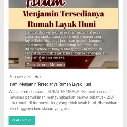
11 May 2025
0
Islam, Menjamin Tersedianya Rumah Layak Huni
Wacana-edukasi.com, SURAT PEMBACA--Kementrian dan
Kawasan pemukiman mengungkapkan bahwa sebanyak 26,9
juta rumah di Indonesia tergolong tidak layak huni, disebabkan
oleh tingginya kemiskinan yang ekst
READ MORE