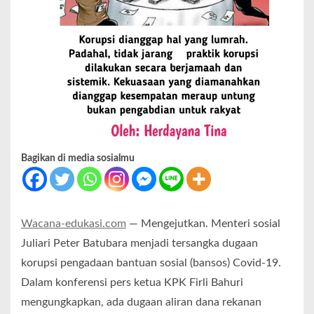
Bagikan di media sosialmu
Wacana-edukasi.com
— Mengejutkan. Menteri sosial
Juliari Peter Batubara menjadi tersangka dugaan
korupsi pengadaan bantuan sosial (bansos) Covid-19.
Dalam konferensi pers ketua KPK Firli Bahuri
mengungkapkan, ada dugaan aliran dana rekanan