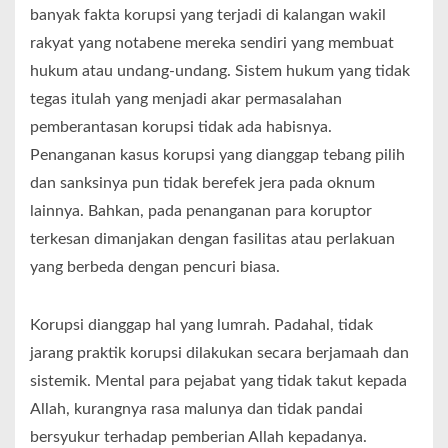
banyak fakta korupsi yang terjadi di kalangan wakil
rakyat yang notabene mereka sendiri yang membuat
hukum atau undang-undang. Sistem hukum yang tidak
tegas itulah yang menjadi akar permasalahan
pemberantasan korupsi tidak ada habisnya.
Penanganan kasus korupsi yang dianggap tebang pilih
dan sanksinya pun tidak berefek jera pada oknum
lainnya. Bahkan, pada penanganan para koruptor
terkesan dimanjakan dengan fasilitas atau perlakuan
yang berbeda dengan pencuri biasa.
Korupsi dianggap hal yang lumrah. Padahal, tidak
jarang praktik korupsi dilakukan secara berjamaah dan
sistemik. Mental para pejabat yang tidak takut kepada
Allah, kurangnya rasa malunya dan tidak pandai
bersyukur terhadap pemberian Allah kepadanya.