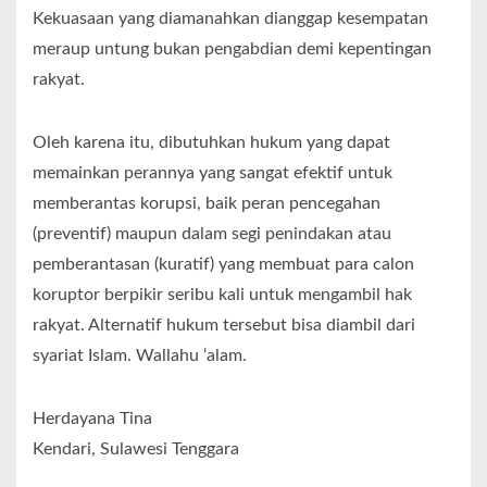
Kekuasaan yang diamanahkan dianggap kesempatan
meraup untung bukan pengabdian demi kepentingan
rakyat.
Oleh karena itu, dibutuhkan hukum yang dapat
memainkan perannya yang sangat efektif untuk
memberantas korupsi, baik peran pencegahan
(preventif) maupun dalam segi penindakan atau
pemberantasan (kuratif) yang membuat para calon
koruptor berpikir seribu kali untuk mengambil hak
rakyat. Alternatif hukum tersebut bisa diambil dari
syariat Islam. Wallahu ‘alam.
Herdayana Tina
Kendari, Sulawesi Tenggara