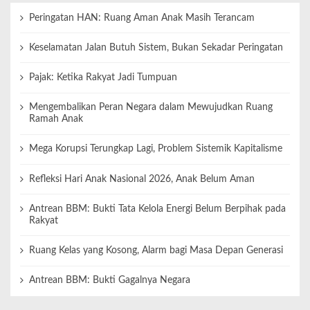
Peringatan HAN: Ruang Aman Anak Masih Terancam
Keselamatan Jalan Butuh Sistem, Bukan Sekadar Peringatan
Pajak: Ketika Rakyat Jadi Tumpuan
Mengembalikan Peran Negara dalam Mewujudkan Ruang
Ramah Anak
Mega Korupsi Terungkap Lagi, Problem Sistemik Kapitalisme
Refleksi Hari Anak Nasional 2026, Anak Belum Aman
Antrean BBM: Bukti Tata Kelola Energi Belum Berpihak pada
Rakyat
Ruang Kelas yang Kosong, Alarm bagi Masa Depan Generasi
Antrean BBM: Bukti Gagalnya Negara