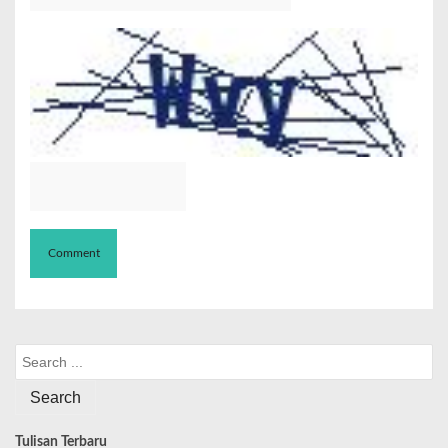
Tulisan Terbaru