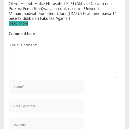
Oleh : Halizah Hafaz Hutasuhut S.Pd (Aktivis Dakwah dan
Praktisi Pendidikan)wacana-edukasi.com-- Universitas
Muhammadiyah Sumatera Utara (UMSU) telah membawa 11
peserta didik dari Fakultas Agama I
Read More
Comment here