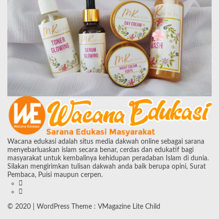
Wacana edukasi adalah situs media dakwah online sebagai sarana
menyebarluaskan islam secara benar, cerdas dan edukatif bagi
masyarakat untuk kembalinya kehidupan peradaban Islam di dunia.
Silakan mengirimkan tulisan dakwah anda baik berupa opini, Surat
Pembaca, Puisi maupun cerpen.
© 2020 | WordPress Theme :
VMagazine Lite Child