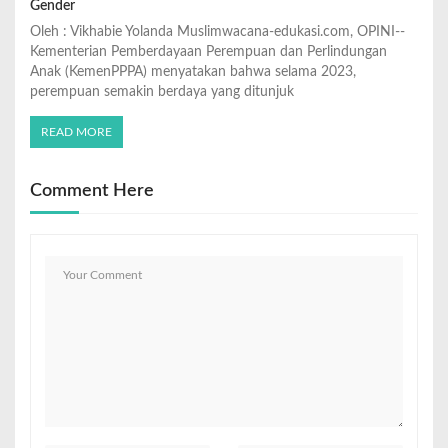
Gender
Oleh : Vikhabie Yolanda Muslimwacana-edukasi.com, OPINI--
Kementerian Pemberdayaan Perempuan dan Perlindungan
Anak (KemenPPPA) menyatakan bahwa selama 2023,
perempuan semakin berdaya yang ditunjuk
READ MORE
Comment Here