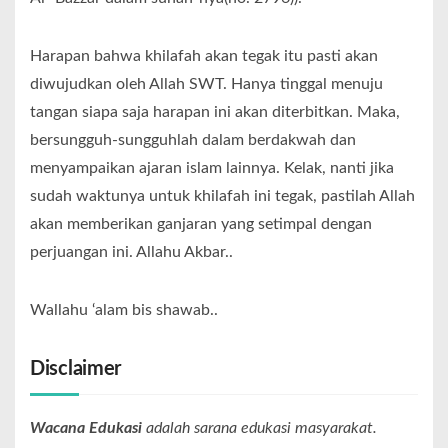
Harapan bahwa khilafah akan tegak itu pasti akan
diwujudkan oleh Allah SWT. Hanya tinggal menuju
tangan siapa saja harapan ini akan diterbitkan. Maka,
bersungguh-sungguhlah dalam berdakwah dan
menyampaikan ajaran islam lainnya. Kelak, nanti jika
sudah waktunya untuk khilafah ini tegak, pastilah Allah
akan memberikan ganjaran yang setimpal dengan
perjuangan ini. Allahu Akbar..
Wallahu ‘alam bis shawab..
Disclaimer
Wacana Edukasi
adalah sarana edukasi masyarakat.