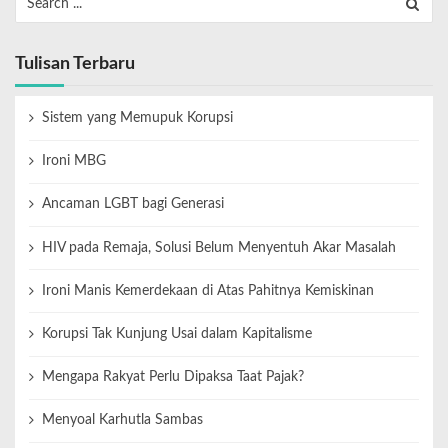
Tulisan Terbaru
Sistem yang Memupuk Korupsi
Ironi MBG
Ancaman LGBT bagi Generasi
HIV pada Remaja, Solusi Belum Menyentuh Akar Masalah
Ironi Manis Kemerdekaan di Atas Pahitnya Kemiskinan
Korupsi Tak Kunjung Usai dalam Kapitalisme
Mengapa Rakyat Perlu Dipaksa Taat Pajak?
Menyoal Karhutla Sambas