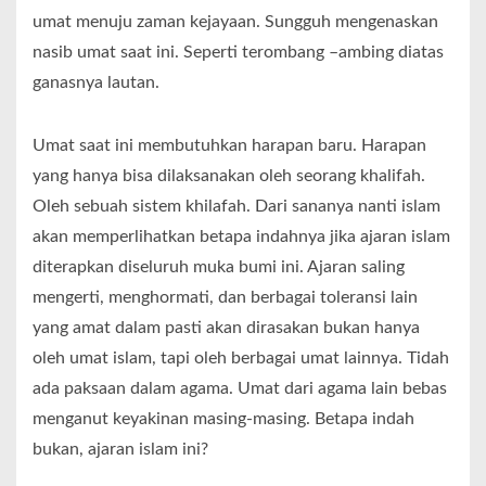
umat menuju zaman kejayaan. Sungguh mengenaskan
nasib umat saat ini. Seperti terombang –ambing diatas
ganasnya lautan.
Umat saat ini membutuhkan harapan baru. Harapan
yang hanya bisa dilaksanakan oleh seorang khalifah.
Oleh sebuah sistem khilafah. Dari sananya nanti islam
akan memperlihatkan betapa indahnya jika ajaran islam
diterapkan diseluruh muka bumi ini. Ajaran saling
mengerti, menghormati, dan berbagai toleransi lain
yang amat dalam pasti akan dirasakan bukan hanya
oleh umat islam, tapi oleh berbagai umat lainnya. Tidah
ada paksaan dalam agama. Umat dari agama lain bebas
menganut keyakinan masing-masing. Betapa indah
bukan, ajaran islam ini?