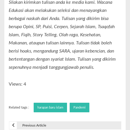
Silakan kirimkan tulisan anda ke media kami. Wacana
Edukasi akan melakukan seleksi dan menayangkan
berbagai naskah dari Anda. Tulisan yang dikirim bisa
berupa Opini, SP, Puisi, Cerpen, Sejarah Islam, Tsaqofah
Islam, Fiqih, Story Telling, Olah raga, Kesehatan,
Makanan, ataupun tulisan lainnya. Tulisan tidak boleh
berisi hoaks, mengandung SARA, ujaran kebencian, dan
bertentangan dengan syariat Islam. Tulisan yang dikirim
sepenuhnya menjadi tanggungjawab penulis.
Views: 4
Related tags :
harapan baru islam
Pandemi
Previous Article