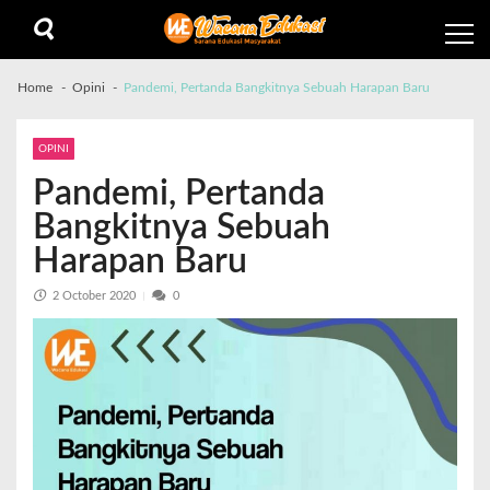
Home
Opini
Pandemi, Pertanda Bangkitnya Sebuah Harapan Baru
OPINI
Pandemi, Pertanda
Bangkitnya Sebuah
Harapan Baru
2 October 2020
0