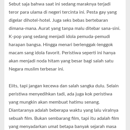
Sebut saja bahwa saat ini sedang maraknya terjadi
teror para ulama di negeri tercinta ini. Pesta gay yang
digelar dihotel-hotel. Juga seks bebas bertebaran
dimana-mana. Aurat yang tanpa malu ditebar sana-sini.
K-pop yang sedang menjadi idola pemuda-pemudi
harapan bangsa. Hingga menari berlenggak-lenggok
macam sang idola favorit. Peristiwa seperti ini hanya
akan menjadi noda hitam yang besar bagi salah satu
Negara muslim terbesar ini.
Eiits, tapi jangan kecewa dan salah sangka dulu. Selain
peristiwa menyedihkan tadi, ada juga kok peristiwa
yang mungkin akan membuat hatimu senang.
Diantaranya adalah beberapa waktu yang lalu viralnya
sebuah film. Bukan sembarang film, tapi itu adalah film
yang menyadarkan umat betapa banyak sejarah masa