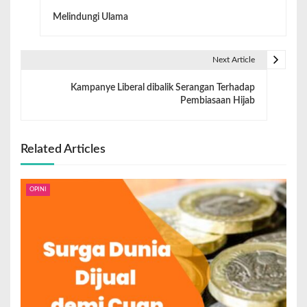
Melindungi Ulama
Next Article
Kampanye Liberal dibalik Serangan Terhadap
Pembiasaan Hijab
Related Articles
OPINI