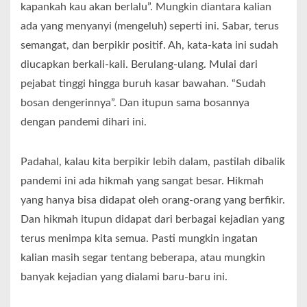
kapankah kau akan berlalu”. Mungkin diantara kalian
ada yang menyanyi (mengeluh) seperti ini. Sabar, terus
semangat, dan berpikir positif. Ah, kata-kata ini sudah
diucapkan berkali-kali. Berulang-ulang. Mulai dari
pejabat tinggi hingga buruh kasar bawahan. “Sudah
bosan dengerinnya”. Dan itupun sama bosannya
dengan pandemi dihari ini.
Padahal, kalau kita berpikir lebih dalam, pastilah dibalik
pandemi ini ada hikmah yang sangat besar. Hikmah
yang hanya bisa didapat oleh orang-orang yang berfikir.
Dan hikmah itupun didapat dari berbagai kejadian yang
terus menimpa kita semua. Pasti mungkin ingatan
kalian masih segar tentang beberapa, atau mungkin
banyak kejadian yang dialami baru-baru ini.