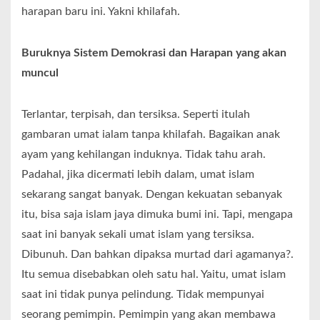
harapan baru ini. Yakni khilafah.
Buruknya Sistem Demokrasi dan Harapan yang akan
muncul
Terlantar, terpisah, dan tersiksa. Seperti itulah
gambaran umat ialam tanpa khilafah. Bagaikan anak
ayam yang kehilangan induknya. Tidak tahu arah.
Padahal, jika dicermati lebih dalam, umat islam
sekarang sangat banyak. Dengan kekuatan sebanyak
itu, bisa saja islam jaya dimuka bumi ini. Tapi, mengapa
saat ini banyak sekali umat islam yang tersiksa.
Dibunuh. Dan bahkan dipaksa murtad dari agamanya?.
Itu semua disebabkan oleh satu hal. Yaitu, umat islam
saat ini tidak punya pelindung. Tidak mempunyai
seorang pemimpin. Pemimpin yang akan membawa