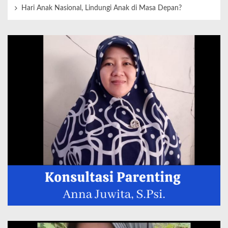
Hari Anak Nasional, Lindungi Anak di Masa Depan?