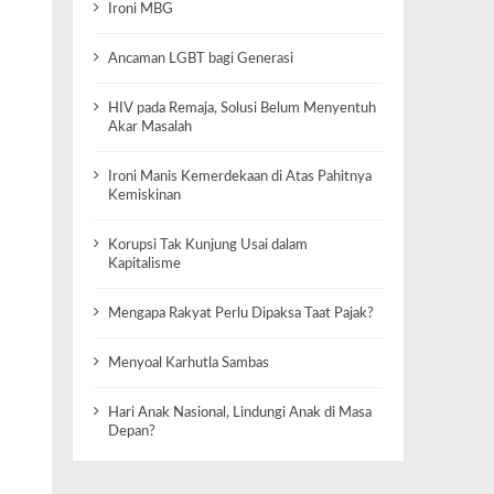
Ironi MBG
Ancaman LGBT bagi Generasi
HIV pada Remaja, Solusi Belum Menyentuh
Akar Masalah
Ironi Manis Kemerdekaan di Atas Pahitnya
Kemiskinan
Korupsi Tak Kunjung Usai dalam
Kapitalisme
Mengapa Rakyat Perlu Dipaksa Taat Pajak?
Menyoal Karhutla Sambas
Hari Anak Nasional, Lindungi Anak di Masa
Depan?