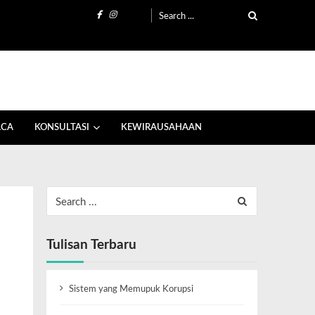
ACA
KONSULTASI
KEWIRAUSAHAAN
Tulisan Terbaru
Sistem yang Memupuk Korupsi