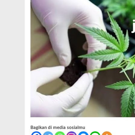
Bagikan di media sosialmu