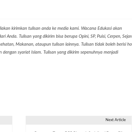
lakan kirimkan tulisan anda ke media kami. Wacana Edukasi akan
 Anda. Tulisan yang dikirim bisa berupa Opini, SP, Puisi, Cerpen, Seja
Kesehatan, Makanan, ataupun tulisan lainnya. Tulisan tidak boleh berisi ho
dengan syariat Islam. Tulisan yang dikirim sepenuhnya menjadi
Next Article