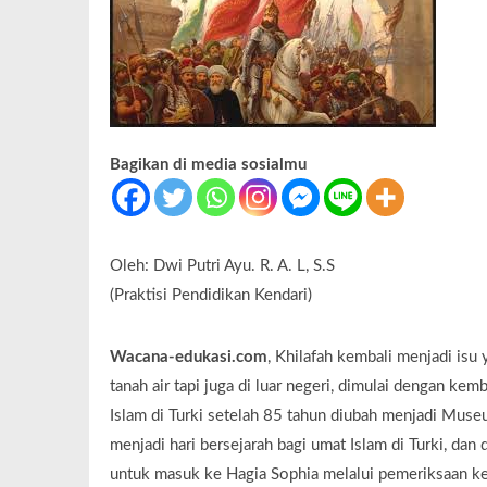
Bagikan di media sosialmu
Oleh: Dwi Putri Ayu. R. A. L, S.S
(Praktisi Pendidikan Kendari)
Wacana-edukasi.com
, Khilafah kembali menjadi isu 
tanah air tapi juga di luar negeri, dimulai dengan ke
Islam di Turki setelah 85 tahun diubah menjadi Muse
menjadi hari bersejarah bagi umat Islam di Turki, dan 
untuk masuk ke Hagia Sophia melalui pemeriksaan k