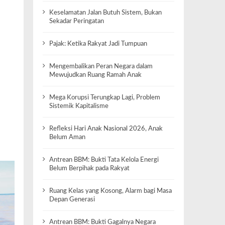
Keselamatan Jalan Butuh Sistem, Bukan
Sekadar Peringatan
Pajak: Ketika Rakyat Jadi Tumpuan
Mengembalikan Peran Negara dalam
Mewujudkan Ruang Ramah Anak
Mega Korupsi Terungkap Lagi, Problem
Sistemik Kapitalisme
Refleksi Hari Anak Nasional 2026, Anak
Belum Aman
Antrean BBM: Bukti Tata Kelola Energi
Belum Berpihak pada Rakyat
Ruang Kelas yang Kosong, Alarm bagi Masa
Depan Generasi
Antrean BBM: Bukti Gagalnya Negara