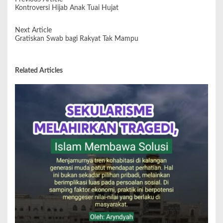
Kontroversi Hijab Anak Tuai Hujat
Next Article
Gratiskan Swab bagi Rakyat Tak Mampu
Related Articles