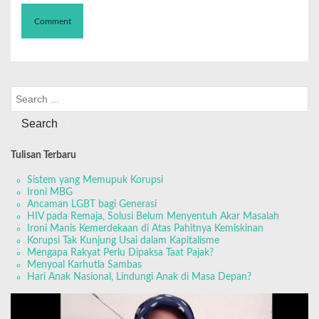
Tulisan Terbaru
Sistem yang Memupuk Korupsi
Ironi MBG
Ancaman LGBT bagi Generasi
HIV pada Remaja, Solusi Belum Menyentuh Akar Masalah
Ironi Manis Kemerdekaan di Atas Pahitnya Kemiskinan
Korupsi Tak Kunjung Usai dalam Kapitalisme
Mengapa Rakyat Perlu Dipaksa Taat Pajak?
Menyoal Karhutla Sambas
Hari Anak Nasional, Lindungi Anak di Masa Depan?