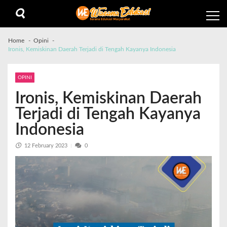
Home
Opini
Ironis, Kemiskinan Daerah Terjadi di Tengah Kayanya Indonesia
OPINI
Ironis, Kemiskinan Daerah
Terjadi di Tengah Kayanya
Indonesia
12 February 2023
0