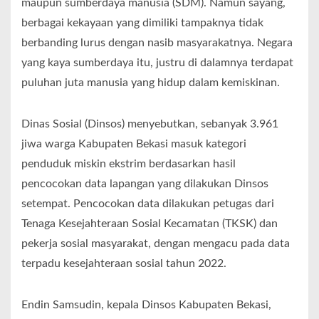
maupun sumberdaya manusia (SDM). Namun sayang,
berbagai kekayaan yang dimiliki tampaknya tidak
berbanding lurus dengan nasib masyarakatnya. Negara
yang kaya sumberdaya itu, justru di dalamnya terdapat
puluhan juta manusia yang hidup dalam kemiskinan.
Dinas Sosial (Dinsos) menyebutkan, sebanyak 3.961
jiwa warga Kabupaten Bekasi masuk kategori
penduduk miskin ekstrim berdasarkan hasil
pencocokan data lapangan yang dilakukan Dinsos
setempat. Pencocokan data dilakukan petugas dari
Tenaga Kesejahteraan Sosial Kecamatan (TKSK) dan
pekerja sosial masyarakat, dengan mengacu pada data
terpadu kesejahteraan sosial tahun 2022.
Endin Samsudin, kepala Dinsos Kabupaten Bekasi,