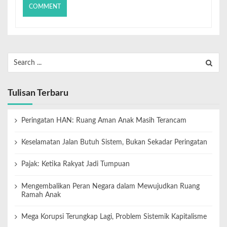
Tulisan Terbaru
Peringatan HAN: Ruang Aman Anak Masih Terancam
Keselamatan Jalan Butuh Sistem, Bukan Sekadar Peringatan
Pajak: Ketika Rakyat Jadi Tumpuan
Mengembalikan Peran Negara dalam Mewujudkan Ruang
Ramah Anak
Mega Korupsi Terungkap Lagi, Problem Sistemik Kapitalisme