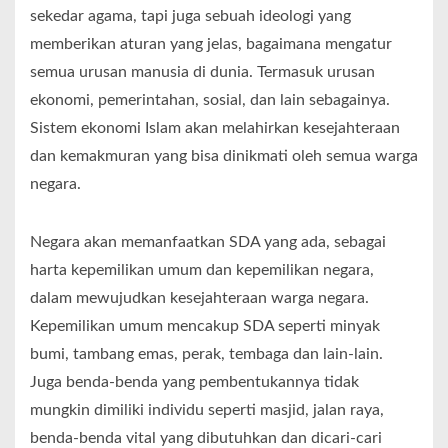
sekedar agama, tapi juga sebuah ideologi yang
memberikan aturan yang jelas, bagaimana mengatur
semua urusan manusia di dunia. Termasuk urusan
ekonomi, pemerintahan, sosial, dan lain sebagainya.
Sistem ekonomi Islam akan melahirkan kesejahteraan
dan kemakmuran yang bisa dinikmati oleh semua warga
negara.
Negara akan memanfaatkan SDA yang ada, sebagai
harta kepemilikan umum dan kepemilikan negara,
dalam mewujudkan kesejahteraan warga negara.
Kepemilikan umum mencakup SDA seperti minyak
bumi, tambang emas, perak, tembaga dan lain-lain.
Juga benda-benda yang pembentukannya tidak
mungkin dimiliki individu seperti masjid, jalan raya,
benda-benda vital yang dibutuhkan dan dicari-cari