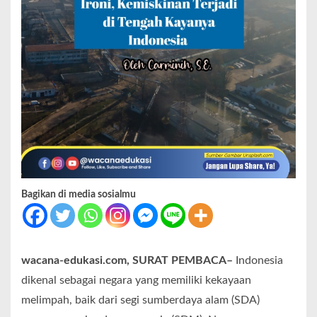
Bagikan di media sosialmu
wacana-edukasi.com, SURAT PEMBACA–
Indonesia
dikenal sebagai negara yang memiliki kekayaan
melimpah, baik dari segi sumberdaya alam (SDA)