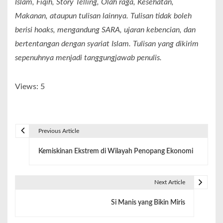
Islam, Fiqih, Story Telling, Olah raga, Kesehatan,
Makanan, ataupun tulisan lainnya. Tulisan tidak boleh
berisi hoaks, mengandung SARA, ujaran kebencian, dan
bertentangan dengan syariat Islam. Tulisan yang dikirim
sepenuhnya menjadi tanggungjawab penulis.
Views: 5
Previous Article
Kemiskinan Ekstrem di Wilayah Penopang Ekonomi
Next Article
Si Manis yang Bikin Miris