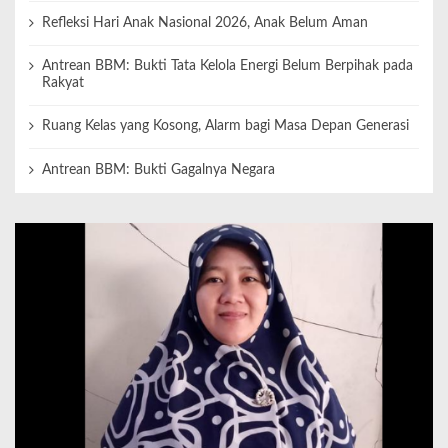
Refleksi Hari Anak Nasional 2026, Anak Belum Aman
Antrean BBM: Bukti Tata Kelola Energi Belum Berpihak pada
Rakyat
Ruang Kelas yang Kosong, Alarm bagi Masa Depan Generasi
Antrean BBM: Bukti Gagalnya Negara