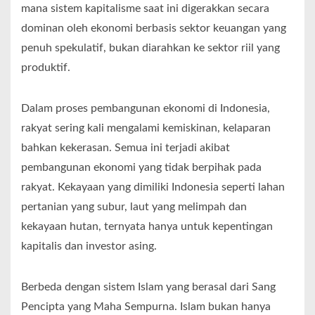
mana sistem kapitalisme saat ini digerakkan secara
dominan oleh ekonomi berbasis sektor keuangan yang
penuh spekulatif, bukan diarahkan ke sektor riil yang
produktif.
Dalam proses pembangunan ekonomi di Indonesia,
rakyat sering kali mengalami kemiskinan, kelaparan
bahkan kekerasan. Semua ini terjadi akibat
pembangunan ekonomi yang tidak berpihak pada
rakyat. Kekayaan yang dimiliki Indonesia seperti lahan
pertanian yang subur, laut yang melimpah dan
kekayaan hutan, ternyata hanya untuk kepentingan
kapitalis dan investor asing.
Berbeda dengan sistem Islam yang berasal dari Sang
Pencipta yang Maha Sempurna. Islam bukan hanya