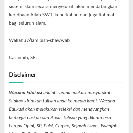
sistem Islam secara menyeluruh akan mendatangkan
keridhaan Allah SWT, keberkahan dan juga Rahmat
bagi seluruh alam.
Wallahu A’lam bish-shawwab
Carminih, SE.
Disclaimer
Wacana Edukasi
adalah sarana edukasi masyarakat.
Silakan kirimkan tulisan anda ke media kami. Wacana
Edukasi akan melakukan seleksi dan menayangkan
berbagai naskah dari Anda. Tulisan yang dikirim bisa
berupa Opini, SP, Puisi, Cerpen, Sejarah Islam, Tsaqofah