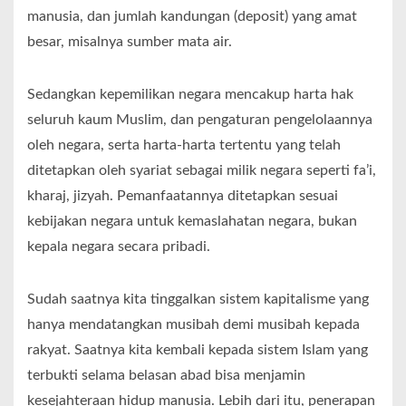
manusia, dan jumlah kandungan (deposit) yang amat
besar, misalnya sumber mata air.
Sedangkan kepemilikan negara mencakup harta hak
seluruh kaum Muslim, dan pengaturan pengelolaannya
oleh negara, serta harta-harta tertentu yang telah
ditetapkan oleh syariat sebagai milik negara seperti fa’i,
kharaj, jizyah. Pemanfaatannya ditetapkan sesuai
kebijakan negara untuk kemaslahatan negara, bukan
kepala negara secara pribadi.
Sudah saatnya kita tinggalkan sistem kapitalisme yang
hanya mendatangkan musibah demi musibah kepada
rakyat. Saatnya kita kembali kepada sistem Islam yang
terbukti selama belasan abad bisa menjamin
kesejahteraan hidup manusia. Lebih dari itu, penerapan