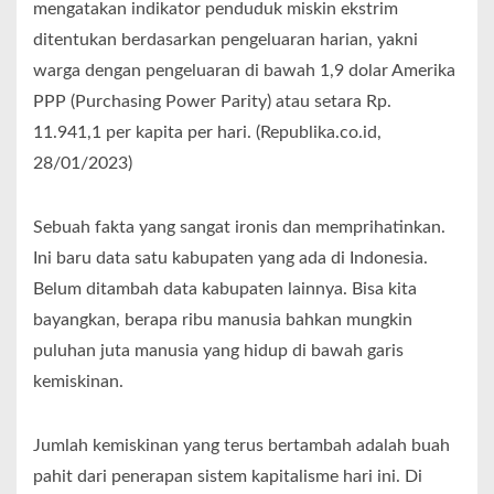
mengatakan indikator penduduk miskin ekstrim
ditentukan berdasarkan pengeluaran harian, yakni
warga dengan pengeluaran di bawah 1,9 dolar Amerika
PPP (Purchasing Power Parity) atau setara Rp.
11.941,1 per kapita per hari. (Republika.co.id,
28/01/2023)
Sebuah fakta yang sangat ironis dan memprihatinkan.
Ini baru data satu kabupaten yang ada di Indonesia.
Belum ditambah data kabupaten lainnya. Bisa kita
bayangkan, berapa ribu manusia bahkan mungkin
puluhan juta manusia yang hidup di bawah garis
kemiskinan.
Jumlah kemiskinan yang terus bertambah adalah buah
pahit dari penerapan sistem kapitalisme hari ini. Di