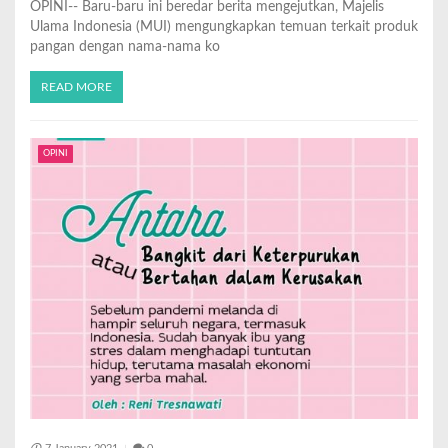
OPINI-- Baru-baru ini beredar berita mengejutkan, Majelis
Ulama Indonesia (MUI) mengungkapkan temuan terkait produk
pangan dengan nama-nama ko
READ MORE
OPINI