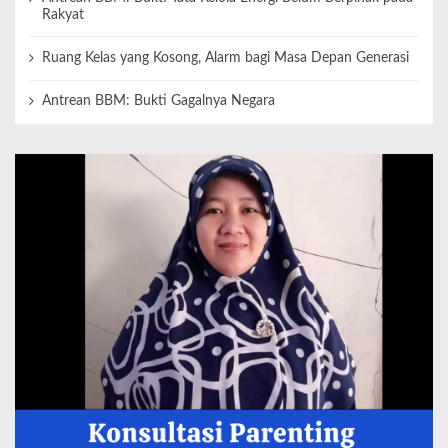
Rakyat
Ruang Kelas yang Kosong, Alarm bagi Masa Depan Generasi
Antrean BBM: Bukti Gagalnya Negara