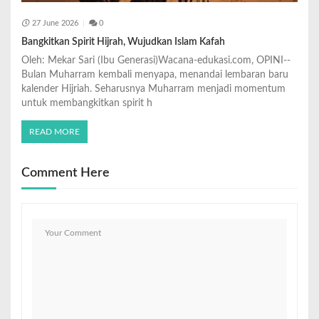
27 June 2026
0
Bangkitkan Spirit Hijrah, Wujudkan Islam Kafah
Oleh: Mekar Sari (Ibu Generasi)Wacana-edukasi.com, OPINI--
Bulan Muharram kembali menyapa, menandai lembaran baru
kalender Hijriah. Seharusnya Muharram menjadi momentum
untuk membangkitkan spirit h
READ MORE
Comment Here