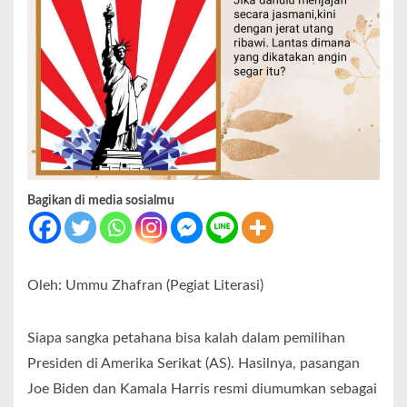
Bagikan di media sosialmu
Oleh: Ummu Zhafran (Pegiat Literasi)
Siapa sangka petahana bisa kalah dalam pemilihan
Presiden di Amerika Serikat (AS). Hasilnya, pasangan
Joe Biden dan Kamala Harris resmi diumumkan sebagai