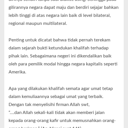
gilirannya negara dapat maju dan berdiri sejajar bahkan
lebih tinggi di atas negara lain baik di level bilateral,
regional maupun multilateral.
Penting untuk dicatat bahwa tidak pernah terekam
dalam sejarah bukti ketundukan khalifah terhadap
pihak lain. Sebagaimana negeri ini dikendalikan baik
oleh para pemilik modal hingga negara kapitalis seperti
Amerika.
Apa yang dilakukan khalifah semata agar umat tetap
dalam kemuliaannya sebagai umat yang terbaik.
Dengan tak menyelisihi firman Allah swt,
“….dan Allah sekali-kali tidak akan memberi jalan
kepada orang-orang kafir untuk memusnahkan orang-