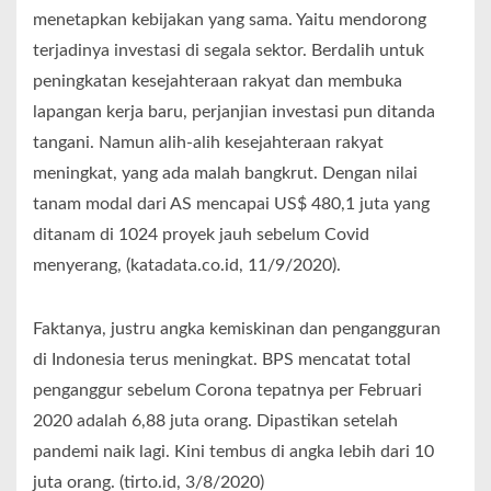
menetapkan kebijakan yang sama. Yaitu mendorong
terjadinya investasi di segala sektor. Berdalih untuk
peningkatan kesejahteraan rakyat dan membuka
lapangan kerja baru, perjanjian investasi pun ditanda
tangani. Namun alih-alih kesejahteraan rakyat
meningkat, yang ada malah bangkrut. Dengan nilai
tanam modal dari AS mencapai US$ 480,1 juta yang
ditanam di 1024 proyek jauh sebelum Covid
menyerang, (katadata.co.id, 11/9/2020).
Faktanya, justru angka kemiskinan dan pengangguran
di Indonesia terus meningkat. BPS mencatat total
penganggur sebelum Corona tepatnya per Februari
2020 adalah 6,88 juta orang. Dipastikan setelah
pandemi naik lagi. Kini tembus di angka lebih dari 10
juta orang. (tirto.id, 3/8/2020)