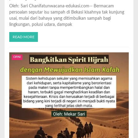
Oleh: Sari Chanifatunwacana-edukasi.com-- Bermacam
persoalan seputar isu sampah di Bekasi kisahnya tak kunjung
usai, mulai dari bahaya yang ditimbulkan sampah bagi
lingkungan, polusi udara, dampak
READ MORE
OPINI