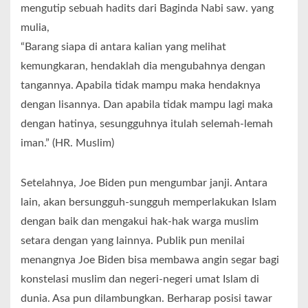
mengutip sebuah hadits dari Baginda Nabi saw. yang
mulia,
“Barang siapa di antara kalian yang melihat
kemungkaran, hendaklah dia mengubahnya dengan
tangannya. Apabila tidak mampu maka hendaknya
dengan lisannya. Dan apabila tidak mampu lagi maka
dengan hatinya, sesungguhnya itulah selemah-lemah
iman.” (HR. Muslim)
Setelahnya, Joe Biden pun mengumbar janji. Antara
lain, akan bersungguh-sungguh memperlakukan Islam
dengan baik dan mengakui hak-hak warga muslim
setara dengan yang lainnya. Publik pun menilai
menangnya Joe Biden bisa membawa angin segar bagi
konstelasi muslim dan negeri-negeri umat Islam di
dunia. Asa pun dilambungkan. Berharap posisi tawar