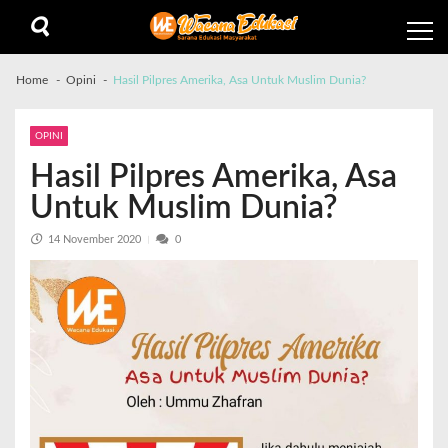
Home
Opini
Hasil Pilpres Amerika, Asa Untuk Muslim Dunia?
OPINI
Hasil Pilpres Amerika, Asa
Untuk Muslim Dunia?
14 November 2020
0