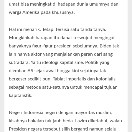
umat bisa meningkat di hadapan dunia umumnya dan
warga Amerika pada khususnya.
Hal ini menarik. Tetapi tersisa satu tanda tanya.
Mungkinkah harapan itu dapat terwujud mengingat
banyaknya figur-figur presiden sebelumnya, Biden tak
lain hanya aktor yang menjalankan peran dari sang
sutradara. Yaitu ideologi kapitalisme. Politik yang
diemban AS sejak awal hingga kini sejatinya tak
bergeser sedikit pun. Tabiat imperialis dan kolonialis
sebagai metode satu-satunya untuk mencapai tujuan
kapitalistik.
Negeri Indonesia negeri dengan mayoritas muslim,
kisahnya bakalan tak jauh beda. Lazim diketahui, walau
Presiden negara tersebut silih berganti namun selalu