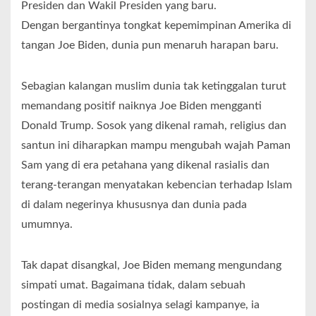
Presiden dan Wakil Presiden yang baru.
Dengan bergantinya tongkat kepemimpinan Amerika di
tangan Joe Biden, dunia pun menaruh harapan baru.
Sebagian kalangan muslim dunia tak ketinggalan turut
memandang positif naiknya Joe Biden mengganti
Donald Trump. Sosok yang dikenal ramah, religius dan
santun ini diharapkan mampu mengubah wajah Paman
Sam yang di era petahana yang dikenal rasialis dan
terang-terangan menyatakan kebencian terhadap Islam
di dalam negerinya khususnya dan dunia pada
umumnya.
Tak dapat disangkal, Joe Biden memang mengundang
simpati umat. Bagaimana tidak, dalam sebuah
postingan di media sosialnya selagi kampanye, ia