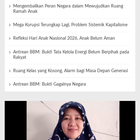
Mengembalikan Peran Negara dalam Mewujudkan Ruang
Ramah Anak
Mega Korupsi Terungkap Lagi, Problem Sistemik Kapitalisme
Refleksi Hari Anak Nasional 2026, Anak Belum Aman
Antrean BBM: Bukti Tata Kelola Energi Belum Berpihak pada
Rakyat
Ruang Kelas yang Kosong, Alarm bagi Masa Depan Generasi
Antrean BBM: Bukti Gagalnya Negara