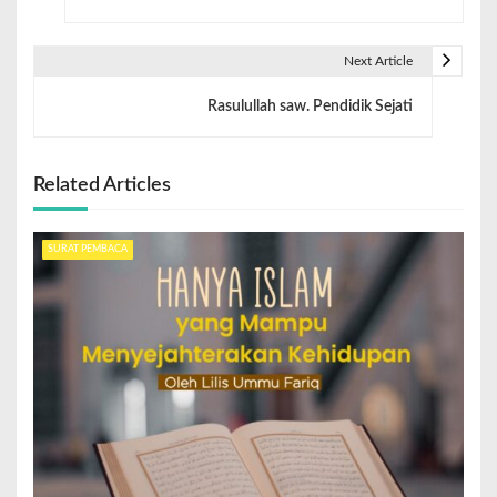
Next Article
Rasulullah saw. Pendidik Sejati
Related Articles
SURAT PEMBACA