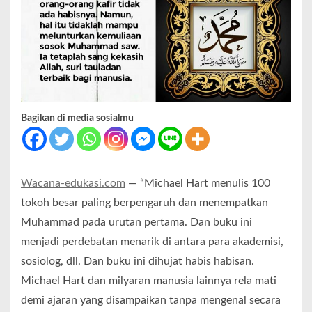
Bagikan di media sosialmu
Wacana-edukasi.com
— “Michael Hart menulis 100
tokoh besar paling berpengaruh dan menempatkan
Muhammad pada urutan pertama. Dan buku ini
menjadi perdebatan menarik di antara para akademisi,
sosiolog, dll. Dan buku ini dihujat habis habisan.
Michael Hart dan milyaran manusia lainnya rela mati
demi ajaran yang disampaikan tanpa mengenal secara