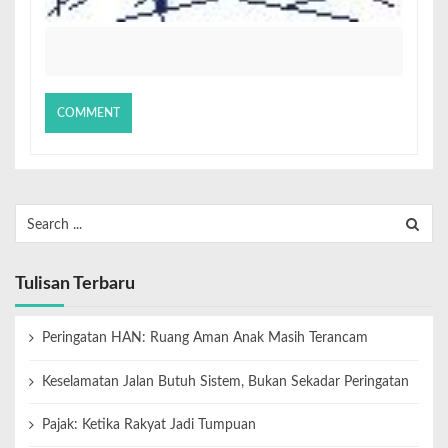
Tulisan Terbaru
Peringatan HAN: Ruang Aman Anak Masih Terancam
Keselamatan Jalan Butuh Sistem, Bukan Sekadar Peringatan
Pajak: Ketika Rakyat Jadi Tumpuan