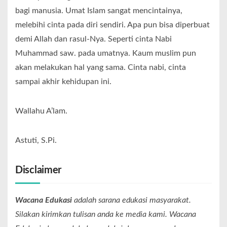
bagi manusia. Umat Islam sangat mencintainya,
melebihi cinta pada diri sendiri. Apa pun bisa diperbuat
demi Allah dan rasul-Nya. Seperti cinta Nabi
Muhammad saw. pada umatnya. Kaum muslim pun
akan melakukan hal yang sama. Cinta nabi, cinta
sampai akhir kehidupan ini.
Wallahu A’lam.
Astuti, S.Pi.
Disclaimer
Wacana Edukasi
adalah sarana edukasi masyarakat.
Silakan kirimkan tulisan anda ke media kami. Wacana