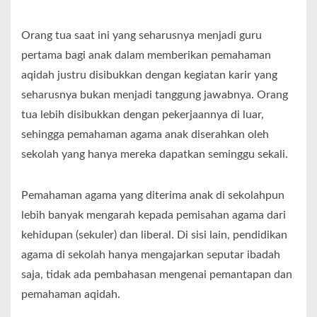
Orang tua saat ini yang seharusnya menjadi guru
pertama bagi anak dalam memberikan pemahaman
aqidah justru disibukkan dengan kegiatan karir yang
seharusnya bukan menjadi tanggung jawabnya. Orang
tua lebih disibukkan dengan pekerjaannya di luar,
sehingga pemahaman agama anak diserahkan oleh
sekolah yang hanya mereka dapatkan seminggu sekali.
Pemahaman agama yang diterima anak di sekolahpun
lebih banyak mengarah kepada pemisahan agama dari
kehidupan (sekuler) dan liberal. Di sisi lain, pendidikan
agama di sekolah hanya mengajarkan seputar ibadah
saja, tidak ada pembahasan mengenai pemantapan dan
pemahaman aqidah.