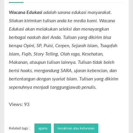
Wacana Edukasi
adalah sarana edukasi masyarakat.
Silakan kirimkan tulisan anda ke media kami. Wacana
Edukasi akan melakukan seleksi dan menayangkan
berbagai naskah dari Anda. Tulisan yang dikirim bisa
berupa Opini, SP, Puisi, Cerpen, Sejarah Islam, Tsaqofah
Islam, Fiqih, Story Telling, Olah raga, Kesehatan,
Makanan, ataupun tulisan lainnya. Tulisan tidak boleh
berisi hoaks, mengandung SARA, ujaran kebencian, dan
bertentangan dengan syariat Islam. Tulisan yang dikirim
sepenuhnya menjadi tanggungjawab penulis.
Views: 93
Related tags :
agama
keyakinan atau keturunan