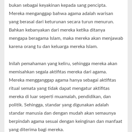
bukan sebagai keyakinan kepada sang pencipta.
Mereka menganggap bahwa agama adalah warisan
yang berasal dari keturunan secara turun menurun.
Bahkan kebanyakan dari mereka ketika ditanya
mengapa beragama Islam, maka mereka akan menjawab
karena orang tu dan keluarga mereka Islam.
Inilah pemahaman yang keliru, sehingga mereka akan
memisahkan segala aktifitas mereka dari agama.
Mereka mengganggap agama hanya sebagai aktifitas
ritual semata yang tidak dapat mengatur aktifitas
mereka di luar seperti muamalah, pendidikan, dan
politik. Sehingga, standar yang digunakan adalah
standar manusia dan dengan mudah akan semaunya
berpindah agama sesuai dengan keinginan dan manfaat
yang diterima bagi mereka.