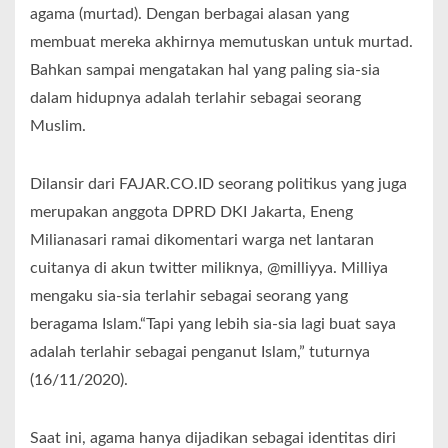
agama (murtad). Dengan berbagai alasan yang
membuat mereka akhirnya memutuskan untuk murtad.
Bahkan sampai mengatakan hal yang paling sia-sia
dalam hidupnya adalah terlahir sebagai seorang
Muslim.
Dilansir dari FAJAR.CO.ID seorang politikus yang juga
merupakan anggota DPRD DKI Jakarta, Eneng
Milianasari ramai dikomentari warga net lantaran
cuitanya di akun twitter miliknya, @milliyya. Milliya
mengaku sia-sia terlahir sebagai seorang yang
beragama Islam.“Tapi yang lebih sia-sia lagi buat saya
adalah terlahir sebagai penganut Islam,” tuturnya
(16/11/2020).
Saat ini, agama hanya dijadikan sebagai identitas diri