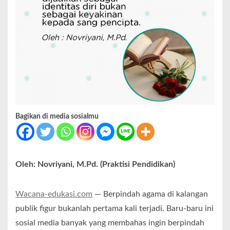
Bagikan di media sosialmu
Oleh: Novriyani, M.Pd. (Praktisi Pendidikan)
Wacana-edukasi.com
— Berpindah agama di kalangan
publik figur bukanlah pertama kali terjadi. Baru-baru ini
sosial media banyak yang membahas ingin berpindah