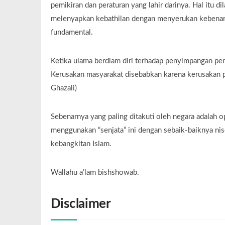
pemikiran dan peraturan yang lahir darinya. Hal itu
melenyapkan kebathilan dengan menyerukan kebenara
fundamental.
Ketika ulama berdiam diri terhadap penyimpangan pen
Kerusakan masyarakat disebabkan karena kerusakan 
Ghazali)
Sebenarnya yang paling ditakuti oleh negara adalah
menggunakan “senjata” ini dengan sebaik-baiknya n
kebangkitan Islam.
Wallahu a’lam bishshowab.
Disclaimer