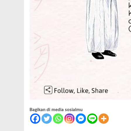
Bagikan di media sosialmu