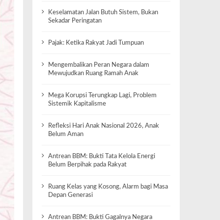
Keselamatan Jalan Butuh Sistem, Bukan
Sekadar Peringatan
Pajak: Ketika Rakyat Jadi Tumpuan
Mengembalikan Peran Negara dalam
Mewujudkan Ruang Ramah Anak
Mega Korupsi Terungkap Lagi, Problem
Sistemik Kapitalisme
Refleksi Hari Anak Nasional 2026, Anak
Belum Aman
Antrean BBM: Bukti Tata Kelola Energi
Belum Berpihak pada Rakyat
Ruang Kelas yang Kosong, Alarm bagi Masa
Depan Generasi
Antrean BBM: Bukti Gagalnya Negara