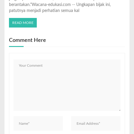
berantakan."Wacana-edukasi.com -- Ungkapan bijak ini,
patutnya menjadi perhatian semua kal
READ MORE
Comment Here