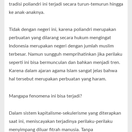
tradisi poliandri ini terjadi secara turun-temurun hingga
ke anak-anaknya.
Tidak dengan negeri ini, karena poliandri merupakan
perbuatan yang dilarang secara hukum mengingat
Indonesia merupakan negeri dengan jumlah muslim
terbesar. Namun sungguh memprihatinkan jika perilaku
seperti ini bisa bermunculan dan bahkan menjadi tren.
Karena dalam ajaran agama Islam sangat jelas bahwa
hal tersebut merupakan perbuatan yang haram.
Mangapa fenomena ini bisa terjadi?
Dalam sistem kapitalisme-sekulerisme yang diterapkan
saat ini, meniscayakan terjadinya perilaku-perilaku
menyimpang diluar fitrah manusia. Tanpa