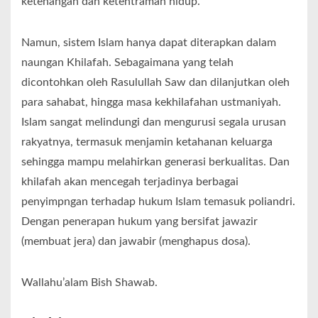
ketenangan dan ketentraman hidup.
Namun, sistem Islam hanya dapat diterapkan dalam
naungan Khilafah. Sebagaimana yang telah
dicontohkan oleh Rasulullah Saw dan dilanjutkan oleh
para sahabat, hingga masa kekhilafahan ustmaniyah.
Islam sangat melindungi dan mengurusi segala urusan
rakyatnya, termasuk menjamin ketahanan keluarga
sehingga mampu melahirkan generasi berkualitas. Dan
khilafah akan mencegah terjadinya berbagai
penyimpngan terhadap hukum Islam temasuk poliandri.
Dengan penerapan hukum yang bersifat jawazir
(membuat jera) dan jawabir (menghapus dosa).
Wallahu’alam Bish Shawab.