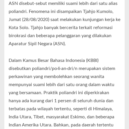
ASN disebut-sebut memiliki suami lebih dari satu alias
poliandri. Fenomena ini disampaikan Tjahjo Kumolo,
Jumat (28/08/2020) saat melakukan kunjungan kerja ke
Kota Solo. Tjahjo banyak bercerita terkait reformasi
birokrasi dan beberapa pelanggaran yang dilakukan
Aparatur Sipil Negara (ASN).
Dalam Kamus Besar Bahasa Indonesia (KBBI)
disebutkan poliandri/po·li·an·dri/n merupakan sistem
perkawinan yang membolehkan seorang wanita
mempunyai suami lebih dari satu orang dalam waktu
yang bersamaan. Praktik poliandri ini diperkirakan
hanya ada kurang dari 1 persen di seluruh dunia dan
terbatas pada wilayah tertentu, seperti di Himalaya,
India Utara, Tibet, masyarakat Eskimo, dan beberapa
Indian Amerika Utara. Bahkan, pada daerah tertentu