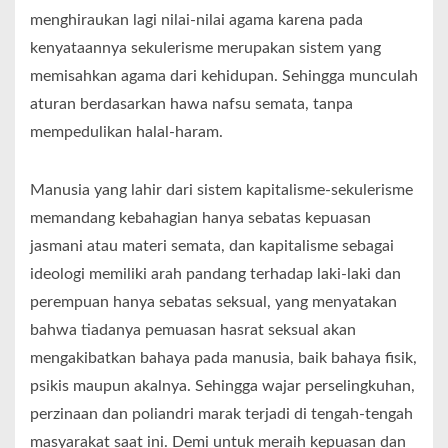
menghiraukan lagi nilai-nilai agama karena pada
kenyataannya sekulerisme merupakan sistem yang
memisahkan agama dari kehidupan. Sehingga munculah
aturan berdasarkan hawa nafsu semata, tanpa
mempedulikan halal-haram.
Manusia yang lahir dari sistem kapitalisme-sekulerisme
memandang kebahagian hanya sebatas kepuasan
jasmani atau materi semata, dan kapitalisme sebagai
ideologi memiliki arah pandang terhadap laki-laki dan
perempuan hanya sebatas seksual, yang menyatakan
bahwa tiadanya pemuasan hasrat seksual akan
mengakibatkan bahaya pada manusia, baik bahaya fisik,
psikis maupun akalnya. Sehingga wajar perselingkuhan,
perzinaan dan poliandri marak terjadi di tengah-tengah
masyarakat saat ini. Demi untuk meraih kepuasan dan