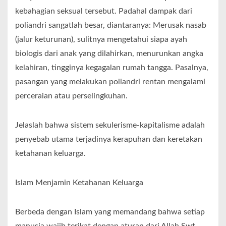
kebahagian seksual tersebut. Padahal dampak dari
poliandri sangatlah besar, diantaranya: Merusak nasab
(jalur keturunan), sulitnya mengetahui siapa ayah
biologis dari anak yang dilahirkan, menurunkan angka
kelahiran, tingginya kegagalan rumah tangga. Pasalnya,
pasangan yang melakukan poliandri rentan mengalami
perceraian atau perselingkuhan.
Jelaslah bahwa sistem sekulerisme-kapitalisme adalah
penyebab utama terjadinya kerapuhan dan keretakan
ketahanan keluarga.
Islam Menjamin Ketahanan Keluarga
Berbeda dengan Islam yang memandang bahwa setiap