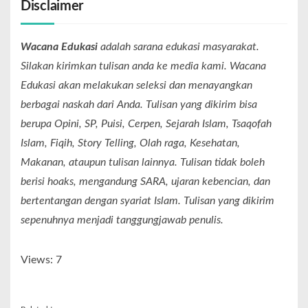
Disclaimer
Wacana Edukasi
adalah sarana edukasi masyarakat.
Silakan kirimkan tulisan anda ke media kami. Wacana
Edukasi akan melakukan seleksi dan menayangkan
berbagai naskah dari Anda. Tulisan yang dikirim bisa
berupa Opini, SP, Puisi, Cerpen, Sejarah Islam, Tsaqofah
Islam, Fiqih, Story Telling, Olah raga, Kesehatan,
Makanan, ataupun tulisan lainnya. Tulisan tidak boleh
berisi hoaks, mengandung SARA, ujaran kebencian, dan
bertentangan dengan syariat Islam. Tulisan yang dikirim
sepenuhnya menjadi tanggungjawab penulis.
Views: 7