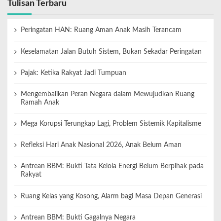
Tulisan Terbaru
Peringatan HAN: Ruang Aman Anak Masih Terancam
Keselamatan Jalan Butuh Sistem, Bukan Sekadar Peringatan
Pajak: Ketika Rakyat Jadi Tumpuan
Mengembalikan Peran Negara dalam Mewujudkan Ruang
Ramah Anak
Mega Korupsi Terungkap Lagi, Problem Sistemik Kapitalisme
Refleksi Hari Anak Nasional 2026, Anak Belum Aman
Antrean BBM: Bukti Tata Kelola Energi Belum Berpihak pada
Rakyat
Ruang Kelas yang Kosong, Alarm bagi Masa Depan Generasi
Antrean BBM: Bukti Gagalnya Negara