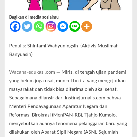
Bagikan di media sosialmu
Penulis: Shintami Wahyuningsih (Aktivis Muslimah
Banyuasin)
Wacana-edukasi.com
— Miris, di tengah ujian pandemi
yang belum juga usai, muncul berita yang mengejutkan
masyarakat dan tidak bisa diterima oleh akal sehat.
Sebagaimana dilansir dari Instingjurnalis.com bahwa
Menteri Pendayagunaan Aparatur Negara dan
Reformasi Birokrasi (MenPAN-RB), Tjahjo Kumolo,
menyebutkan adanya fenomena pelanggaran baru yang
dilakukan oleh Aparat Sipil Negara (ASN). Sejumlah