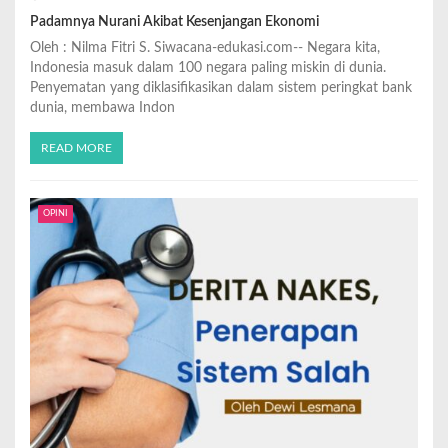
Padamnya Nurani Akibat Kesenjangan Ekonomi
Oleh : Nilma Fitri S. Siwacana-edukasi.com-- Negara kita,
Indonesia masuk dalam 100 negara paling miskin di dunia.
Penyematan yang diklasifikasikan dalam sistem peringkat bank
dunia, membawa Indon
READ MORE
OPINI