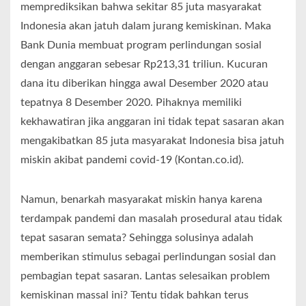
memprediksikan bahwa sekitar 85 juta masyarakat
Indonesia akan jatuh dalam jurang kemiskinan. Maka
Bank Dunia membuat program perlindungan sosial
dengan anggaran sebesar Rp213,31 triliun. Kucuran
dana itu diberikan hingga awal Desember 2020 atau
tepatnya 8 Desember 2020. Pihaknya memiliki
kekhawatiran jika anggaran ini tidak tepat sasaran akan
mengakibatkan 85 juta masyarakat Indonesia bisa jatuh
miskin akibat pandemi covid-19 (Kontan.co.id).
Namun, benarkah masyarakat miskin hanya karena
terdampak pandemi dan masalah prosedural atau tidak
tepat sasaran semata? Sehingga solusinya adalah
memberikan stimulus sebagai perlindungan sosial dan
pembagian tepat sasaran. Lantas selesaikan problem
kemiskinan massal ini? Tentu tidak bahkan terus