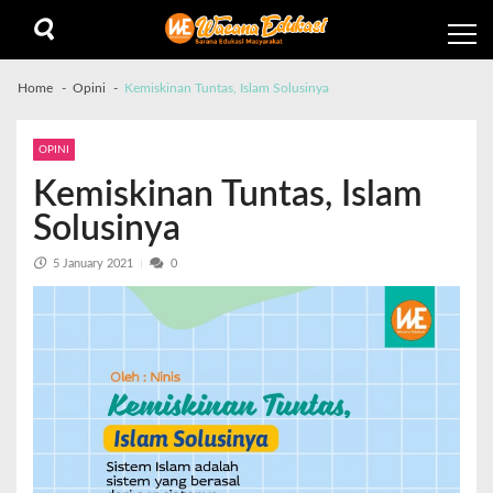
Home
Opini
Kemiskinan Tuntas, Islam Solusinya
OPINI
Kemiskinan Tuntas, Islam
Solusinya
5 January 2021
0