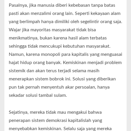
Pasalnya, jika manusia diberi kebebasan tanpa batas
pasti akan menzalimi orang lain. Seperti kekayaan alam
yang berlimpah hanya dimiliki oleh segelintir orang saja.
Wajar jika mayoritas masyarakat tidak bisa
menikmatinya, bukan karena hasil alam terbatas
sehingga tidak mencukupi kebutuhan masyarakat.
Namun, karena monopoli para kapitalis yang menguasai
hajat hidup orang banyak. Kemiskinan menjadi problem
sistemik dan akan terus terjadi selama masih
menerapkan sistem bobrok ini. Solusi yang diberikan
pun tak pernah menyentuh akar persoalan, hanya
sekadar solusi tambal sulam.
Sejatinya, mereka tidak mau mengakui bahwa
penerapan sistem demokrasi kapitalislah yang
menyebabkan kemiskinan. Selalu saja yang mereka