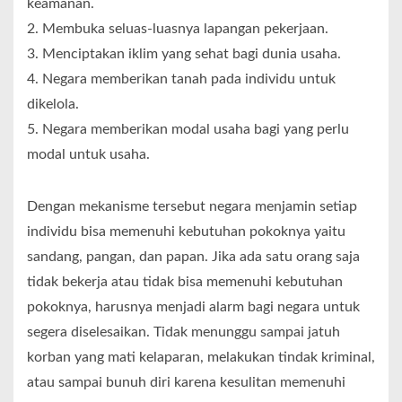
keamanan.
2. Membuka seluas-luasnya lapangan pekerjaan.
3. Menciptakan iklim yang sehat bagi dunia usaha.
4. Negara memberikan tanah pada individu untuk
dikelola.
5. Negara memberikan modal usaha bagi yang perlu
modal untuk usaha.
Dengan mekanisme tersebut negara menjamin setiap
individu bisa memenuhi kebutuhan pokoknya yaitu
sandang, pangan, dan papan. Jika ada satu orang saja
tidak bekerja atau tidak bisa memenuhi kebutuhan
pokoknya, harusnya menjadi alarm bagi negara untuk
segera diselesaikan. Tidak menunggu sampai jatuh
korban yang mati kelaparan, melakukan tindak kriminal,
atau sampai bunuh diri karena kesulitan memenuhi