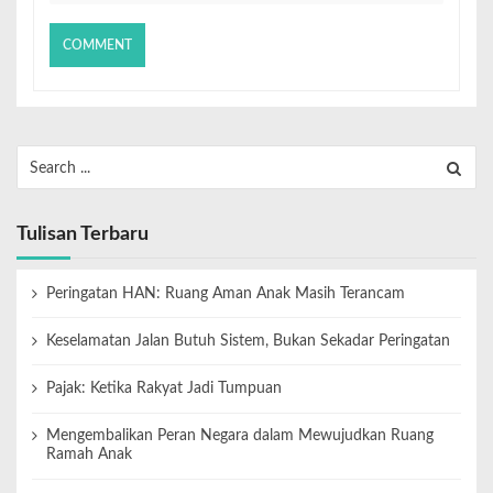
Tulisan Terbaru
Peringatan HAN: Ruang Aman Anak Masih Terancam
Keselamatan Jalan Butuh Sistem, Bukan Sekadar Peringatan
Pajak: Ketika Rakyat Jadi Tumpuan
Mengembalikan Peran Negara dalam Mewujudkan Ruang
Ramah Anak