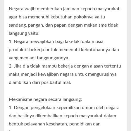
Negara wajib memberikan jaminan kepada masyarakat
agar bisa memenuhi kebutuhan pokoknya yaitu
sandang, pangan, dan papan dengan mekanisme tidak
langsung yaitu:
1. Negara mewajibkan bagi laki-laki dalam usia
produktif bekerja untuk memenuhi kebutuhannya dan
yang menjadi tanggungannya.
2. Jika dia tidak mampu bekerja dengan alasan tertentu
maka menjadi kewajiban negara untuk mengurusinya
diambilkan dari pos baitul mal.
Mekanisme negara secara langsung:
1. Dengan pengelolaan kepemilikan umum oleh negara
dan hasilnya dikembalikan kepada masyarakat dalam
bentuk pelayanan kesehatan, pendidikan dan