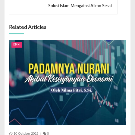
Solusi Islam Mengatasi Aliran Sesat
Related Articles
OPINI
10 October 2022
0