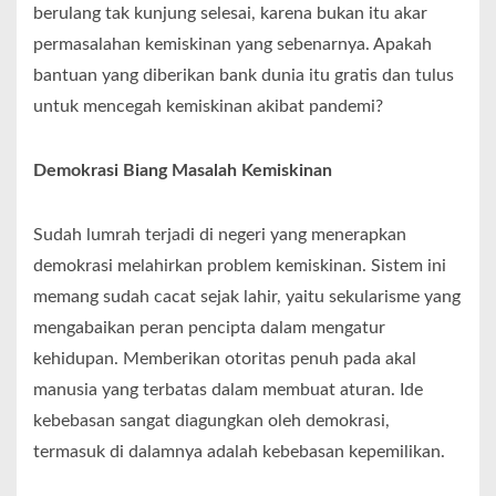
berulang tak kunjung selesai, karena bukan itu akar
permasalahan kemiskinan yang sebenarnya. Apakah
bantuan yang diberikan bank dunia itu gratis dan tulus
untuk mencegah kemiskinan akibat pandemi?
Demokrasi Biang Masalah Kemiskinan
Sudah lumrah terjadi di negeri yang menerapkan
demokrasi melahirkan problem kemiskinan. Sistem ini
memang sudah cacat sejak lahir, yaitu sekularisme yang
mengabaikan peran pencipta dalam mengatur
kehidupan. Memberikan otoritas penuh pada akal
manusia yang terbatas dalam membuat aturan. Ide
kebebasan sangat diagungkan oleh demokrasi,
termasuk di dalamnya adalah kebebasan kepemilikan.