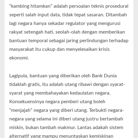
“kambing hitamkan” adalah persoalan teknis prosedural
seperti salah input data, tidak tepat sasaran. Ditambah
lagi negara hanya sekadar regulator yang mengurusi
rakyat setengah hati, seolah-olah dengan memberikan
bantuan temporal sebagai jaring perlindungan terhadap
masyarakat itu cukup dan menyelesaikan krisis
ekonomi.
Lagipula, bantuan yang diberikan oleh Bank Dunia
tidaklah gratis, itu adalah utang ribawi dengan syarat-
syarat yang membahayakan kedaulatan negara.
Konsekuensinya negara pemberi utang boleh
“menjajah” negara yang diberi utang. Terbukti negara-
negara yang selama ini diberi utang justru bertambah
miskin, bukan tambah makmur. Lantas adakah sistem
alternatif yang mampu menuntaskan kemiskinan