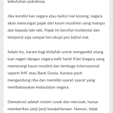
kebutuhan pokoknya.
Jika kondisi kas negara atau baitul mal kosong, negara
akan memungut pajak dari kaum muslimin yang mampu
dan kepada laki-laki. Pajak ini bersifat insidental dan
temporal saja sampai tercukupi pos baitul mal.
Selain itu, haram bagi khilafah untuk mengambil utang
luar negeri dengan negara kafir harbi fi’lan (negara yang
memerangi kaum muslim) dan lembaga internasional
seperti IMF atau Bank Dunia. Karena pasti
mengandung riba dan memiliki syarat-syarat yang
membahayakan kedaulatan negara.
Demokrasi adalah sistem rusak dan merusak, hanya
memberikan janji-janji kesejahteraan. Namun, tidak