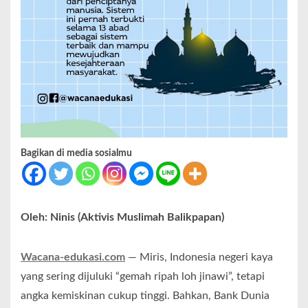
Bagikan di media sosialmu
Oleh: Ninis (Aktivis Muslimah Balikpapan)
Wacana-edukasi.com
— Miris, Indonesia negeri kaya
yang sering dijuluki “gemah ripah loh jinawi”, tetapi
angka kemiskinan cukup tinggi. Bahkan, Bank Dunia