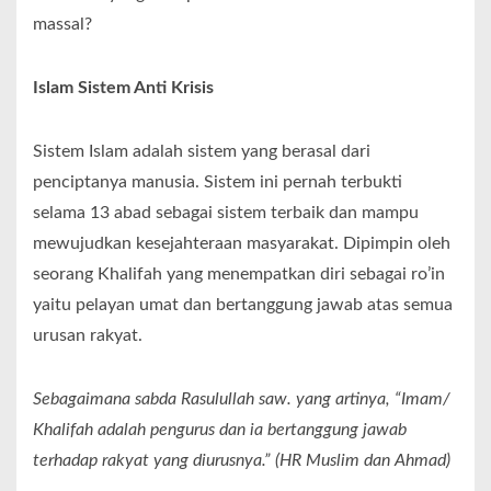
massal?
Islam Sistem Anti Krisis
Sistem Islam adalah sistem yang berasal dari
penciptanya manusia. Sistem ini pernah terbukti
selama 13 abad sebagai sistem terbaik dan mampu
mewujudkan kesejahteraan masyarakat. Dipimpin oleh
seorang Khalifah yang menempatkan diri sebagai ro’in
yaitu pelayan umat dan bertanggung jawab atas semua
urusan rakyat.
Sebagaimana sabda Rasulullah saw. yang artinya, “Imam/
Khalifah adalah pengurus dan ia bertanggung jawab
terhadap rakyat yang diurusnya.” (HR Muslim dan Ahmad)