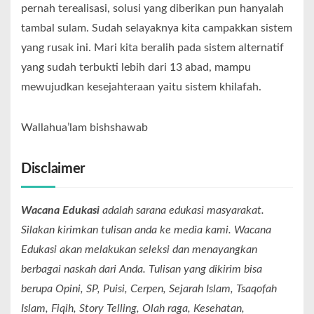
pernah terealisasi, solusi yang diberikan pun hanyalah
tambal sulam. Sudah selayaknya kita campakkan sistem
yang rusak ini. Mari kita beralih pada sistem alternatif
yang sudah terbukti lebih dari 13 abad, mampu
mewujudkan kesejahteraan yaitu sistem khilafah.
Wallahua’lam bishshawab
Disclaimer
Wacana Edukasi
adalah sarana edukasi masyarakat.
Silakan kirimkan tulisan anda ke media kami. Wacana
Edukasi akan melakukan seleksi dan menayangkan
berbagai naskah dari Anda. Tulisan yang dikirim bisa
berupa Opini, SP, Puisi, Cerpen, Sejarah Islam, Tsaqofah
Islam, Fiqih, Story Telling, Olah raga, Kesehatan,