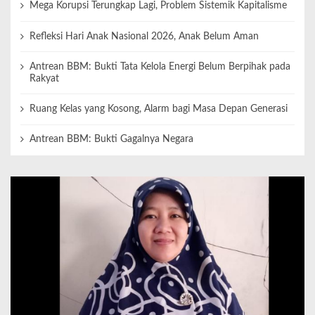
Mega Korupsi Terungkap Lagi, Problem Sistemik Kapitalisme
Refleksi Hari Anak Nasional 2026, Anak Belum Aman
Antrean BBM: Bukti Tata Kelola Energi Belum Berpihak pada
Rakyat
Ruang Kelas yang Kosong, Alarm bagi Masa Depan Generasi
Antrean BBM: Bukti Gagalnya Negara