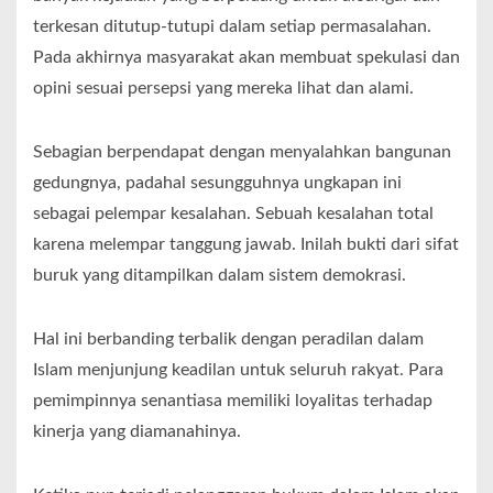
terkesan ditutup-tutupi dalam setiap permasalahan.
Pada akhirnya masyarakat akan membuat spekulasi dan
opini sesuai persepsi yang mereka lihat dan alami.
Sebagian berpendapat dengan menyalahkan bangunan
gedungnya, padahal sesungguhnya ungkapan ini
sebagai pelempar kesalahan. Sebuah kesalahan total
karena melempar tanggung jawab. Inilah bukti dari sifat
buruk yang ditampilkan dalam sistem demokrasi.
Hal ini berbanding terbalik dengan peradilan dalam
Islam menjunjung keadilan untuk seluruh rakyat. Para
pemimpinnya senantiasa memiliki loyalitas terhadap
kinerja yang diamanahinya.