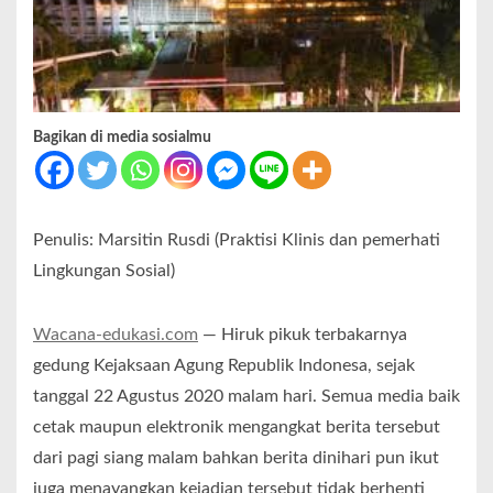
Bagikan di media sosialmu
Penulis: Marsitin Rusdi (Praktisi Klinis dan pemerhati
Lingkungan Sosial)
Wacana-edukasi.com
— Hiruk pikuk terbakarnya
gedung Kejaksaan Agung Republik Indonesa, sejak
tanggal 22 Agustus 2020 malam hari. Semua media baik
cetak maupun elektronik mengangkat berita tersebut
dari pagi siang malam bahkan berita dinihari pun ikut
juga menayangkan kejadian tersebut tidak berhenti