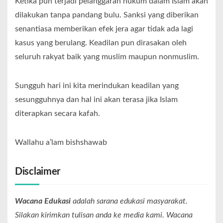
Ketika pun terjadi pelanggaran hukum dalam Islam akan
dilakukan tanpa pandang bulu. Sanksi yang diberikan
senantiasa memberikan efek jera agar tidak ada lagi
kasus yang berulang. Keadilan pun dirasakan oleh
seluruh rakyat baik yang muslim maupun nonmuslim.
Sungguh hari ini kita merindukan keadilan yang
sesungguhnya dan hal ini akan terasa jika Islam
diterapkan secara kafah.
Wallahu a’lam bishshawab
Disclaimer
Wacana Edukasi
adalah sarana edukasi masyarakat.
Silakan kirimkan tulisan anda ke media kami. Wacana