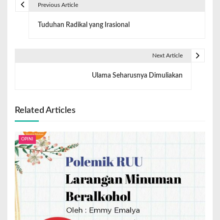
Previous Article
Tuduhan Radikal yang Irasional
Next Article
Ulama Seharusnya Dimuliakan
Related Articles
OPINI