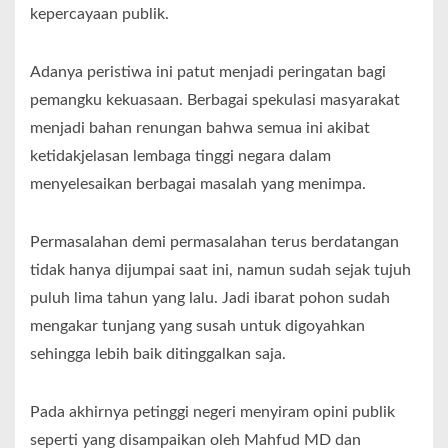
kepercayaan publik.
Adanya peristiwa ini patut menjadi peringatan bagi
pemangku kekuasaan. Berbagai spekulasi masyarakat
menjadi bahan renungan bahwa semua ini akibat
ketidakjelasan lembaga tinggi negara dalam
menyelesaikan berbagai masalah yang menimpa.
Permasalahan demi permasalahan terus berdatangan
tidak hanya dijumpai saat ini, namun sudah sejak tujuh
puluh lima tahun yang lalu. Jadi ibarat pohon sudah
mengakar tunjang yang susah untuk digoyahkan
sehingga lebih baik ditinggalkan saja.
Pada akhirnya petinggi negeri menyiram opini publik
seperti yang disampaikan oleh Mahfud MD dan