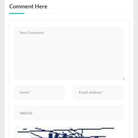
Comment Here