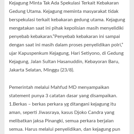
Kejagung Minta Tak Ada Spekulasi Terkait Kebakaran
Gedung Utama. Kejagung meminta masyarakat tidak
berspekulasi terkait kebakaran gedung utama. Kejagung
mengatakan saat ini pihak kepolisian masih menyelidiki
penyebab kebakaran.”Penyebab kebakaran ini sampai
dengan saat ini masih dalam proses penyelidikan polri,”
ujar Kapuspenkum Kejagung, Hari Setiyono, di Gedung
Kejagung, Jalan Sultan Hasanuddin, Kebayoran Baru,
Jakarta Selatan, Minggu (23/8).
Pemerintah melalui Mahfud MD menyampaikan
statement punya 3 catatan dasar yang disampaikan.
1.Berkas – berkas perkara yg ditangani kejagung itu
aman, seperti Jiwasraya, kasus Djoko Candra yang
melibatkan jaksa Pinangki, semua perkara berjalan
semua. Harus melalui penyelidikan, dan kejagung pun