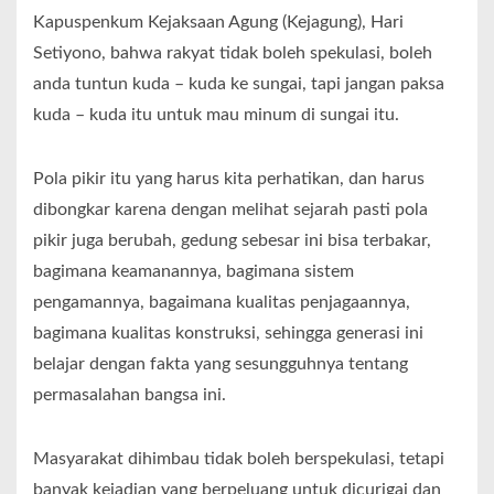
Kapuspenkum Kejaksaan Agung (Kejagung), Hari
Setiyono, bahwa rakyat tidak boleh spekulasi, boleh
anda tuntun kuda – kuda ke sungai, tapi jangan paksa
kuda – kuda itu untuk mau minum di sungai itu.
Pola pikir itu yang harus kita perhatikan, dan harus
dibongkar karena dengan melihat sejarah pasti pola
pikir juga berubah, gedung sebesar ini bisa terbakar,
bagimana keamanannya, bagimana sistem
pengamannya, bagaimana kualitas penjagaannya,
bagimana kualitas konstruksi, sehingga generasi ini
belajar dengan fakta yang sesungguhnya tentang
permasalahan bangsa ini.
Masyarakat dihimbau tidak boleh berspekulasi, tetapi
banyak kejadian yang berpeluang untuk dicurigai dan