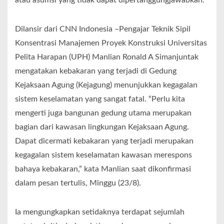
Dilansir dari CNN Indonesia –Pengajar Teknik Sipil
Konsentrasi Manajemen Proyek Konstruksi Universitas
Pelita Harapan (UPH) Manlian Ronald A Simanjuntak
mengatakan kebakaran yang terjadi di Gedung
Kejaksaan Agung (Kejagung) menunjukkan kegagalan
sistem keselamatan yang sangat fatal. “Perlu kita
mengerti juga bangunan gedung utama merupakan
bagian dari kawasan lingkungan Kejaksaan Agung.
Dapat dicermati kebakaran yang terjadi merupakan
kegagalan sistem keselamatan kawasan merespons
bahaya kebakaran,” kata Manlian saat dikonfirmasi
dalam pesan tertulis, Minggu (23/8).
Ia mengungkapkan setidaknya terdapat sejumlah