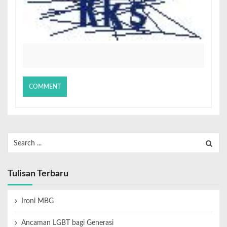
Tulisan Terbaru
Ironi MBG
Ancaman LGBT bagi Generasi