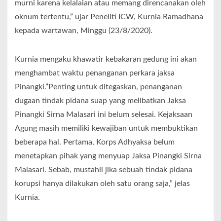
murni karena kelalaian atau memang direncanakan oleh
oknum tertentu,” ujar Peneliti ICW, Kurnia Ramadhana
kepada wartawan, Minggu (23/8/2020).
Kurnia mengaku khawatir kebakaran gedung ini akan
menghambat waktu penanganan perkara jaksa
Pinangki.”Penting untuk ditegaskan, penanganan
dugaan tindak pidana suap yang melibatkan Jaksa
Pinangki Sirna Malasari ini belum selesai. Kejaksaan
Agung masih memiliki kewajiban untuk membuktikan
beberapa hal. Pertama, Korps Adhyaksa belum
menetapkan pihak yang menyuap Jaksa Pinangki Sirna
Malasari. Sebab, mustahil jika sebuah tindak pidana
korupsi hanya dilakukan oleh satu orang saja,” jelas
Kurnia.