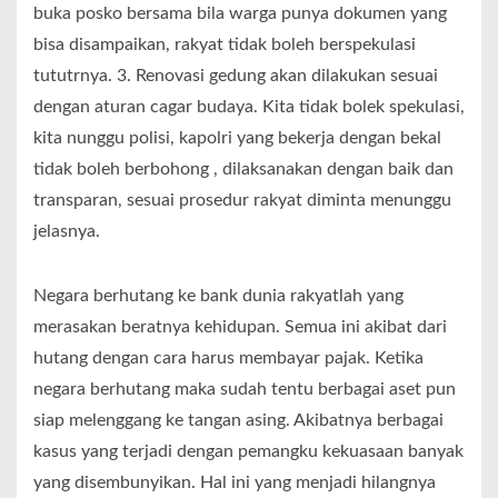
buka posko bersama bila warga punya dokumen yang
bisa disampaikan, rakyat tidak boleh berspekulasi
tututrnya. 3. Renovasi gedung akan dilakukan sesuai
dengan aturan cagar budaya. Kita tidak bolek spekulasi,
kita nunggu polisi, kapolri yang bekerja dengan bekal
tidak boleh berbohong , dilaksanakan dengan baik dan
transparan, sesuai prosedur rakyat diminta menunggu
jelasnya.
Negara berhutang ke bank dunia rakyatlah yang
merasakan beratnya kehidupan. Semua ini akibat dari
hutang dengan cara harus membayar pajak. Ketika
negara berhutang maka sudah tentu berbagai aset pun
siap melenggang ke tangan asing. Akibatnya berbagai
kasus yang terjadi dengan pemangku kekuasaan banyak
yang disembunyikan. Hal ini yang menjadi hilangnya