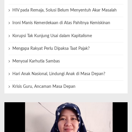
HIV pada Remaja, Solusi Belum Menyentuh Akar Masalah
Ironi Manis Kemerdekaan di Atas Pahitnya Kemiskinan
Korupsi Tak Kunjung Usai dalam Kapitalisme
Mengapa Rakyat Perlu Dipaksa Taat Pajak?
Menyoal Karhutla Sambas
Hari Anak Nasional, Lindungi Anak di Masa Depan?
Krisis Guru, Ancaman Masa Depan