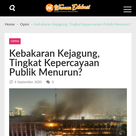
Home
Opini
Kebakaran Kejagung, Tingkat Kepercayaan Publik Menurun?
OPINI
Kebakaran Kejagung,
Tingkat Kepercayaan
Publik Menurun?
6 September 2020
0