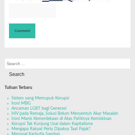
Tulisan Terbaru
Sistem yang Memupuk Korupsi
Ironi MBG
Ancaman LGBT bagi Generasi
HIV pada Remaja, Solusi Belum Menyentuh Akar Masalah
Ironi Manis Kemerdekaan di Atas Pahitnya Kemiskinan
Korupsi Tak Kunjung Usai dalam Kapitalisme
Mengapa Rakyat Perlu Dipaksa Taat Pajak?
Menyoal Karhutla Sambas