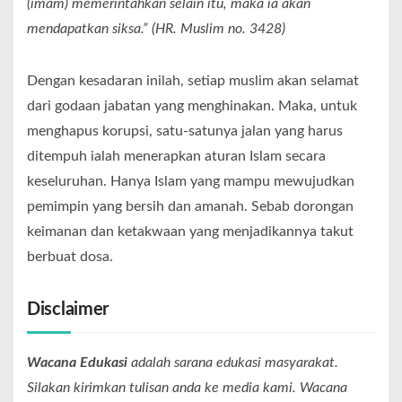
(imam) memerintahkan selain itu, maka ia akan
mendapatkan siksa.” (HR. Muslim no. 3428)
Dengan kesadaran inilah, setiap muslim akan selamat
dari godaan jabatan yang menghinakan. Maka, untuk
menghapus korupsi, satu-satunya jalan yang harus
ditempuh ialah menerapkan aturan Islam secara
keseluruhan. Hanya Islam yang mampu mewujudkan
pemimpin yang bersih dan amanah. Sebab dorongan
keimanan dan ketakwaan yang menjadikannya takut
berbuat dosa.
Disclaimer
Wacana Edukasi
adalah sarana edukasi masyarakat.
Silakan kirimkan tulisan anda ke media kami. Wacana