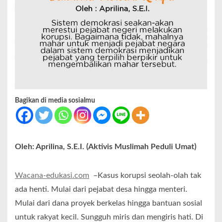
Bagikan di media sosialmu
Oleh: Aprilina, S.E.I. (Aktivis Muslimah Peduli Umat)
Wacana-edukasi.com
–Kasus korupsi seolah-olah tak
ada henti. Mulai dari pejabat desa hingga menteri.
Mulai dari dana proyek berkelas hingga bantuan sosial
untuk rakyat kecil. Sungguh miris dan mengiris hati. Di