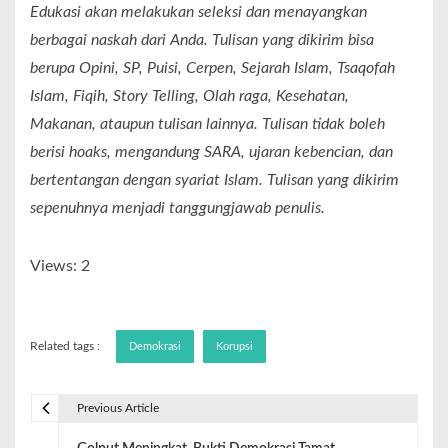
Edukasi akan melakukan seleksi dan menayangkan
berbagai naskah dari Anda. Tulisan yang dikirim bisa
berupa Opini, SP, Puisi, Cerpen, Sejarah Islam, Tsaqofah
Islam, Fiqih, Story Telling, Olah raga, Kesehatan,
Makanan, ataupun tulisan lainnya. Tulisan tidak boleh
berisi hoaks, mengandung SARA, ujaran kebencian, dan
bertentangan dengan syariat Islam. Tulisan yang dikirim
sepenuhnya menjadi tanggungjawab penulis.
Views: 2
Related tags :
Demokrasi
Korupsi
Previous Article