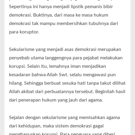
Sepertinya ini hanya menjadi lipstik pemanis bibir
demokrasi. Buktinya, dari masa ke masa hukum
demokrasi tak mampu membersihkan tubuhnya dari
para koruptor.
Sekularisme yang menjadi asas demokrasi merupakan
penyebab utama langgengnya para pejabat melakukan
korupsi. Selain itu, lemahnya iman menjadikan
kesadaran bahwa Allah Swt. selalu mengawasi pun
hilang. Sehingga berbuat sesuka hati tanpa takut dilihat
Allah akibat dari perbuatannya tersebut. Beginilah hasil
dari penerapan hukum yang jauh dari agama.
Sejalan dengan sekularisme yang memisahkan agama
dari kehidupan, maka sistem demokrasi gagal
menghapuskan korupsi. Para penguasa yang diberi