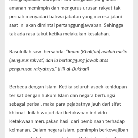
amanah memimpin dan mengurus urusan rakyat tak
pernah menyadari bahwa jabatan yang mereka jalani
saat ini akan dimintai pertanggungjawaban. Sehingga
tak ada rasa takut ketika melakukan kesalahan.
Rasulullah saw. bersabda:
“Imam (Khalifah) adalah raa’in
(pengurus rakyat) dan ia bertanggung jawab atas
pengurusan rakyatnya.” (HR al-Bukhari)
Berbeda dengan Islam. Ketika seluruh aspek kehidupan
terikat dengan hukum Islam dan negara berfungsi
sebagai perisai, maka para pejabatnya jauh dari sifat
khianat. Inilah wujud dari ketakwaan individu.
Ketakwaan merupakan hasil dari pembinaan terhadap
keimanan. Dalam negara Islam, pemimpin berkewajiban