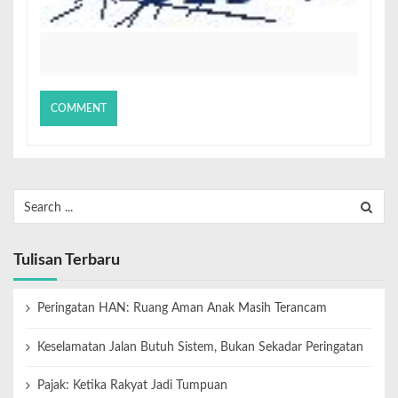
Tulisan Terbaru
Peringatan HAN: Ruang Aman Anak Masih Terancam
Keselamatan Jalan Butuh Sistem, Bukan Sekadar Peringatan
Pajak: Ketika Rakyat Jadi Tumpuan