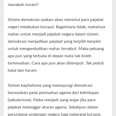
manakah nurani?
Sistem demokrasi seakan-akan merestui para pejabat
negeri melakukan korupsi. Bagaimana tidak, mahalnya
mahar untuk menjadi pejabat negara dalam sistem
demokrasi menjadikan pejabat yang terpilih berpikir
untuk mengembalikan mahar tersebut. Maka peluang
apa pun yang terbuka di depan mata tak boleh
terlewatkan. Cara apa pun akan ditempuh. Tak peduli
halal dan haram.
Sistem kapitalisme yang memayungi demokrasi
berasaskan pada pemisahan agama dari kehidupan
(sekularisme). Maka menjadi yang wajar jika para
pejabat melanggar aturan agama. Sekalipun dalam
perundang-undangan negara juga melarang korupsi.