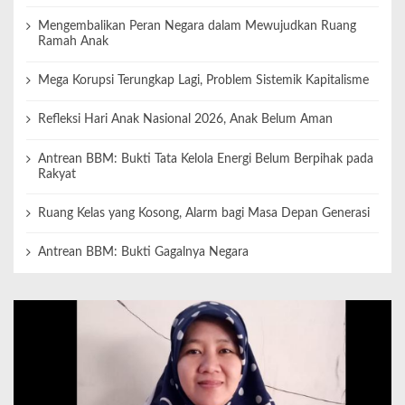
Mengembalikan Peran Negara dalam Mewujudkan Ruang
Ramah Anak
Mega Korupsi Terungkap Lagi, Problem Sistemik Kapitalisme
Refleksi Hari Anak Nasional 2026, Anak Belum Aman
Antrean BBM: Bukti Tata Kelola Energi Belum Berpihak pada
Rakyat
Ruang Kelas yang Kosong, Alarm bagi Masa Depan Generasi
Antrean BBM: Bukti Gagalnya Negara